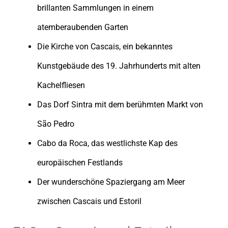
brillanten Sammlungen in einem
atemberaubenden Garten
Die Kirche von Cascais, ein bekanntes
Kunstgebäude des 19. Jahrhunderts mit alten
Kachelfliesen
Das Dorf Sintra mit dem berühmten Markt von
São Pedro
Cabo da Roca, das westlichste Kap des
europäischen Festlands
Der wunderschöne Spaziergang am Meer
zwischen Cascais und Estoril