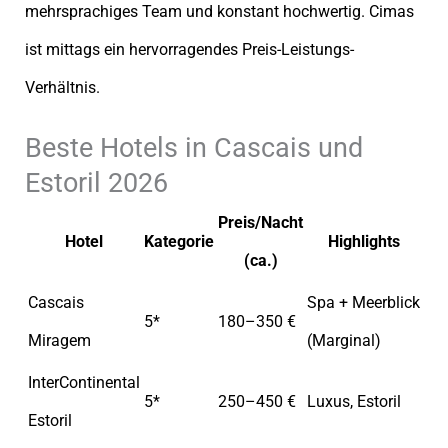
mehrsprachiges Team und konstant hochwertig. Cimas
ist mittags ein hervorragendes Preis-Leistungs-
Verhältnis.
Beste Hotels in Cascais und
Estoril 2026
Preis/Nacht
Hotel
Kategorie
Highlights
(ca.)
Cascais
Spa + Meerblick
5*
180–350 €
Miragem
(Marginal)
InterContinental
5*
250–450 €
Luxus, Estoril
Estoril