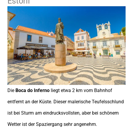
Estoril
Die
Boca do Inferno
liegt etwa 2 km vom Bahnhof
entfernt an der Küste. Dieser malerische Teufelsschlund
ist bei Sturm am eindrucksvollsten, aber bei schönem
Wetter ist der Spaziergang sehr angenehm.