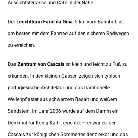
Aussichtsterrasse und Café in der Nähe.
Der
Leuchtturm Farol da Guia
, 5 km vom Bahnhof, ist
am besten mit dem Fahrrad auf den sicheren Radwegen
zu erreichen.
Das
Zentrum von Cascais
ist klein und leicht zu Fuß zu
erkunden. In den kleinen Gassen zeigen sich typisch
portugiesische Architektur und das traditionelle
Wellenpflaster aus schwarzem Basalt und weißem
Sandstein. Im Jahr 2006 wurde auf dem Damm ein
Denkmal für König Karl I. errichtet — er war es, der
Cascais zur königlichen Sommerresidenz erkor und das