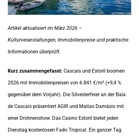
Artikel aktualisiert im März 2026 –
Kulturveranstaltungen, Immobilienpreise und praktische
Informationen überprüft.
Kurz zusammengefasst:
Cascais und Estoril boomen
2026 mit Immobilienpreisen von 6.841 €/m² (+9,4 %
gegenüber dem Vorjahr). Die Silvesterfeier an der Baía
de Cascais präsentiert AGIR und Matias Damásio mit
einer Drohnenshow. Das Casino Estoril bietet jeden
Dienstag kostenlosen Fado Tropical. Ein ganzer Tag