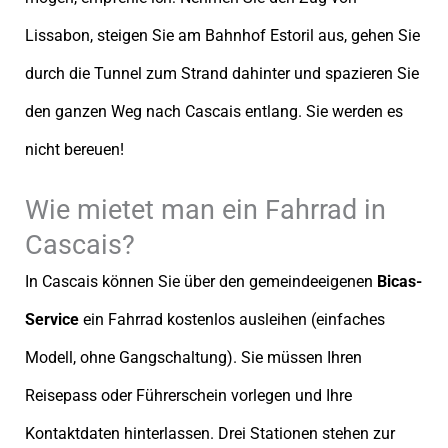
Lissabon, steigen Sie am Bahnhof Estoril aus, gehen Sie
durch die Tunnel zum Strand dahinter und spazieren Sie
den ganzen Weg nach Cascais entlang. Sie werden es
nicht bereuen!
Wie mietet man ein Fahrrad in
Cascais?
In Cascais können Sie über den gemeindeeigenen
Bicas-
Service
ein Fahrrad kostenlos ausleihen (einfaches
Modell, ohne Gangschaltung). Sie müssen Ihren
Reisepass oder Führerschein vorlegen und Ihre
Kontaktdaten hinterlassen. Drei Stationen stehen zur