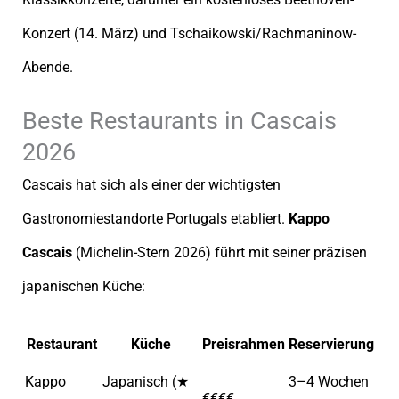
Konzert (14. März) und Tschaikowski/Rachmaninow-
Abende.
Beste Restaurants in Cascais
2026
Cascais hat sich als einer der wichtigsten
Gastronomiestandorte Portugals etabliert.
Kappo
Cascais
(Michelin-Stern 2026) führt mit seiner präzisen
japanischen Küche:
Restaurant
Küche
Preisrahmen
Reservierung
Kappo
Japanisch (★
3–4 Wochen
€€€€