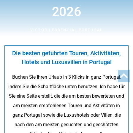
2026
VICTOR | ESSENCIAL PORTUGAL
Die besten geführten Touren, Aktivitäten,
Hotels und Luxusvillen in Portugal
Buchen Sie Ihren Urlaub in 3 Klicks in ganz Portugal,
indem Sie die Schaltfläche unten benutzen. Ich habe für
Sie eine Seite erstellt, die die am besten bewerteten und
am meisten empfohlenen Touren und Aktivitäten in
ganz Portugal sowie die Luxushotels oder Villen, die
nach den am meisten gesuchten und geschätzten