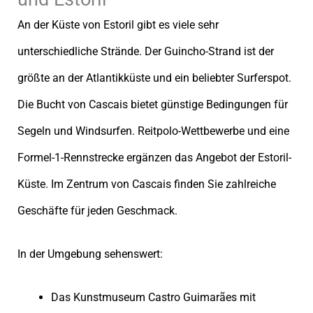
An der Küste von Estoril gibt es viele sehr
unterschiedliche Strände. Der Guincho-Strand ist der
größte an der Atlantikküste und ein beliebter Surferspot.
Die Bucht von Cascais bietet günstige Bedingungen für
Segeln und Windsurfen. Reitpolo-Wettbewerbe und eine
Formel-1-Rennstrecke ergänzen das Angebot der Estoril-
Küste. Im Zentrum von Cascais finden Sie zahlreiche
Geschäfte für jeden Geschmack.
In der Umgebung sehenswert:
Das Kunstmuseum Castro Guimarães mit