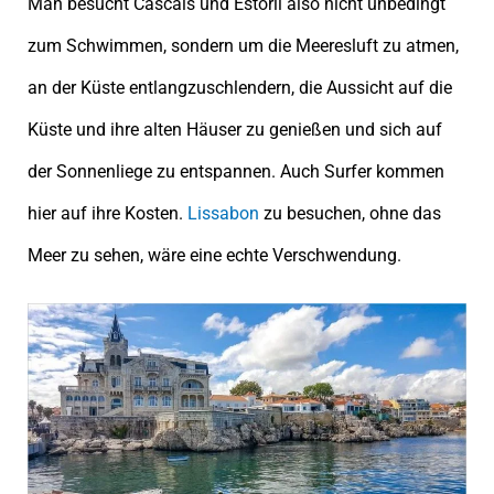
Man besucht Cascais und Estoril also nicht unbedingt
zum Schwimmen, sondern um die Meeresluft zu atmen,
an der Küste entlangzuschlendern, die Aussicht auf die
Küste und ihre alten Häuser zu genießen und sich auf
der Sonnenliege zu entspannen. Auch Surfer kommen
hier auf ihre Kosten.
Lissabon
zu besuchen, ohne das
Meer zu sehen, wäre eine echte Verschwendung.