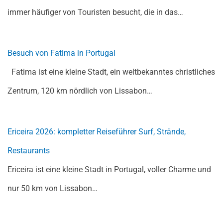
immer häufiger von Touristen besucht, die in das…
Besuch von Fatima in Portugal
Fatima ist eine kleine Stadt, ein weltbekanntes christliches
Zentrum, 120 km nördlich von Lissabon…
Ericeira 2026: kompletter Reiseführer Surf, Strände,
Restaurants
Ericeira ist eine kleine Stadt in Portugal, voller Charme und
nur 50 km von Lissabon…