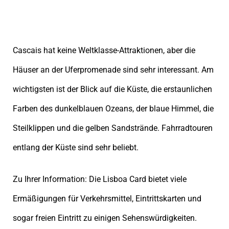
Cascais hat keine Weltklasse-Attraktionen, aber die
Häuser an der Uferpromenade sind sehr interessant. Am
wichtigsten ist der Blick auf die Küste, die erstaunlichen
Farben des dunkelblauen Ozeans, der blaue Himmel, die
Steilklippen und die gelben Sandstrände. Fahrradtouren
entlang der Küste sind sehr beliebt.
Zu Ihrer Information: Die Lisboa Card bietet viele
Ermäßigungen für Verkehrsmittel, Eintrittskarten und
sogar freien Eintritt zu einigen Sehenswürdigkeiten.