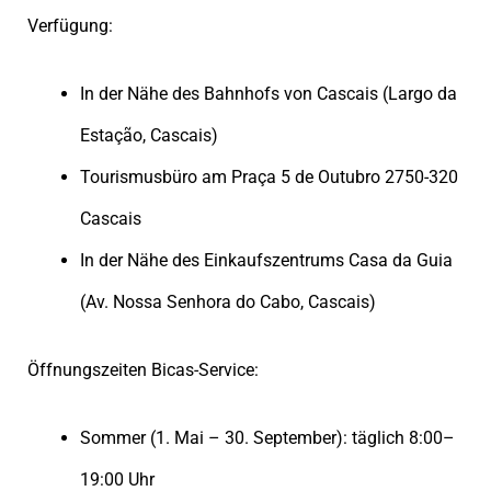
Verfügung:
In der Nähe des Bahnhofs von Cascais (Largo da
Estação, Cascais)
Tourismusbüro am Praça 5 de Outubro 2750-320
Cascais
In der Nähe des Einkaufszentrums Casa da Guia
(Av. Nossa Senhora do Cabo, Cascais)
Öffnungszeiten Bicas-Service:
Sommer (1. Mai – 30. September): täglich 8:00–
19:00 Uhr