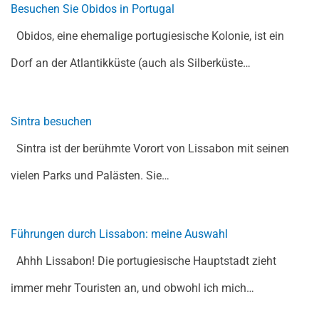
Besuchen Sie Obidos in Portugal
Obidos, eine ehemalige portugiesische Kolonie, ist ein
Dorf an der Atlantikküste (auch als Silberküste…
Sintra besuchen
Sintra ist der berühmte Vorort von Lissabon mit seinen
vielen Parks und Palästen. Sie…
Führungen durch Lissabon: meine Auswahl
Ahhh Lissabon! Die portugiesische Hauptstadt zieht
immer mehr Touristen an, und obwohl ich mich…