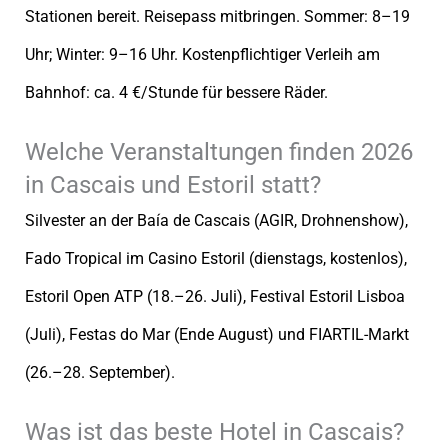
Stationen bereit. Reisepass mitbringen. Sommer: 8–19
Uhr; Winter: 9–16 Uhr. Kostenpflichtiger Verleih am
Bahnhof: ca. 4 €/Stunde für bessere Räder.
Welche Veranstaltungen finden 2026
in Cascais und Estoril statt?
Silvester an der Baía de Cascais (AGIR, Drohnenshow),
Fado Tropical im Casino Estoril (dienstags, kostenlos),
Estoril Open ATP (18.–26. Juli), Festival Estoril Lisboa
(Juli), Festas do Mar (Ende August) und FIARTIL-Markt
(26.–28. September).
Was ist das beste Hotel in Cascais?