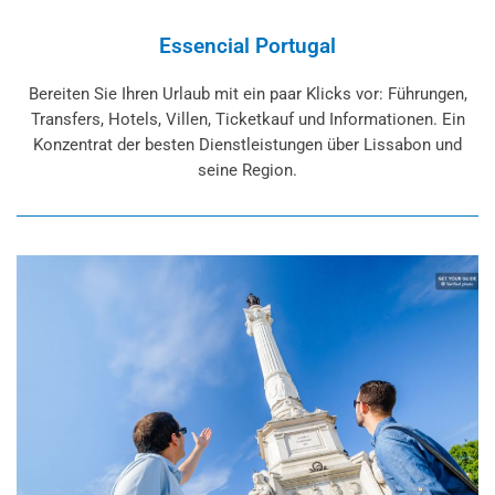
Essencial Portugal
Bereiten Sie Ihren Urlaub mit ein paar Klicks vor: Führungen,
Transfers, Hotels, Villen, Ticketkauf und Informationen. Ein
Konzentrat der besten Dienstleistungen über Lissabon und
seine Region.