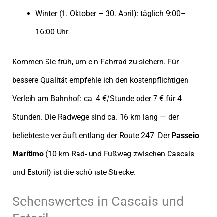
Winter (1. Oktober – 30. April): täglich 9:00–
16:00 Uhr
Kommen Sie früh, um ein Fahrrad zu sichern. Für
bessere Qualität empfehle ich den kostenpflichtigen
Verleih am Bahnhof: ca. 4 €/Stunde oder 7 € für 4
Stunden. Die Radwege sind ca. 16 km lang — der
beliebteste verläuft entlang der Route 247. Der
Passeio
Marítimo
(10 km Rad- und Fußweg zwischen Cascais
und Estoril) ist die schönste Strecke.
Sehenswertes in Cascais und