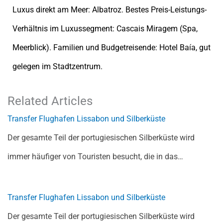
Luxus direkt am Meer: Albatroz. Bestes Preis-Leistungs-
Verhältnis im Luxussegment: Cascais Miragem (Spa,
Meerblick). Familien und Budgetreisende: Hotel Baía, gut
gelegen im Stadtzentrum.
Related Articles
Transfer Flughafen Lissabon und Silberküste
Der gesamte Teil der portugiesischen Silberküste wird
immer häufiger von Touristen besucht, die in das…
Transfer Flughafen Lissabon und Silberküste
Der gesamte Teil der portugiesischen Silberküste wird