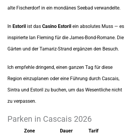
alte Fischerdorf in ein mondänes Seebad verwandelte.
In
Estoril
ist das
Casino Estoril
ein absolutes Muss — es
inspirierte Ian Fleming für die James-Bond-Romane. Die
Gärten und der Tamariz-Strand ergänzen den Besuch.
Ich empfehle dringend, einen ganzen Tag für diese
Region einzuplanen oder eine Führung durch Cascais,
Sintra und Estoril zu buchen, um das Wesentliche nicht
zu verpassen.
Parken in Cascais 2026
Zone
Dauer
Tarif