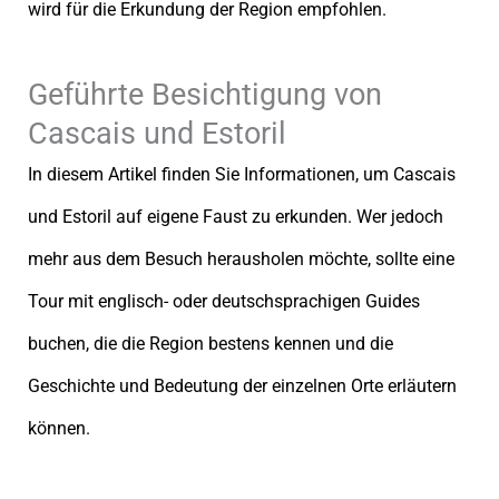
wird für die Erkundung der Region empfohlen.
Geführte Besichtigung von
Cascais und Estoril
In diesem Artikel finden Sie Informationen, um Cascais
und Estoril auf eigene Faust zu erkunden. Wer jedoch
mehr aus dem Besuch herausholen möchte, sollte eine
Tour mit englisch- oder deutschsprachigen Guides
buchen, die die Region bestens kennen und die
Geschichte und Bedeutung der einzelnen Orte erläutern
können.