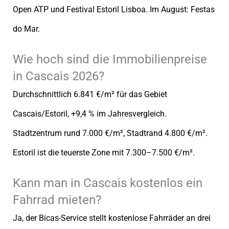
Open ATP und Festival Estoril Lisboa. Im August: Festas
do Mar.
Wie hoch sind die Immobilienpreise
in Cascais 2026?
Durchschnittlich 6.841 €/m² für das Gebiet
Cascais/Estoril, +9,4 % im Jahresvergleich.
Stadtzentrum rund 7.000 €/m², Stadtrand 4.800 €/m².
Estoril ist die teuerste Zone mit 7.300–7.500 €/m².
Kann man in Cascais kostenlos ein
Fahrrad mieten?
Ja, der Bicas-Service stellt kostenlose Fahrräder an drei