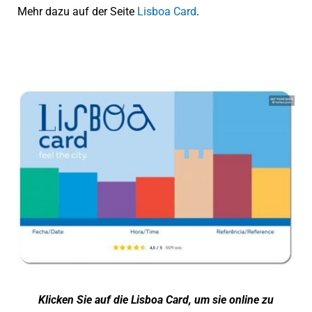
Mehr dazu auf der Seite
Lisboa Card
.
Klicken Sie auf die Lisboa Card, um sie online zu