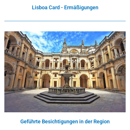
Lisboa Card - Ermäßigungen
Geführte Besichtigungen in der Region