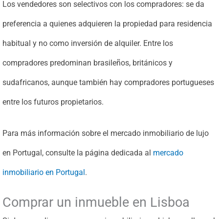
Los vendedores son selectivos con los compradores: se da
preferencia a quienes adquieren la propiedad para residencia
habitual y no como inversión de alquiler. Entre los
compradores predominan brasileños, británicos y
sudafricanos, aunque también hay compradores portugueses
entre los futuros propietarios.
Para más información sobre el mercado inmobiliario de lujo
en Portugal, consulte la página dedicada al
mercado
inmobiliario en Portugal
.
Comprar un inmueble en Lisboa