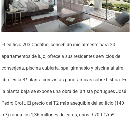
El edificio 203 Castilho, concebido inicialmente para 20
apartamentos de lujo, ofrece a sus residentes servicios de
conserjería, piscina cubierta, spa, gimnasio y piscina al aire
libre en la 8ª planta con vistas panorámicas sobre Lisboa. En
la planta baja se expone una obra del artista portugués José
Pedro Croft. El precio del T2 más asequible del edificio (140
m²) ronda los 1,36 millones de euros, unos 9.700 €/m².