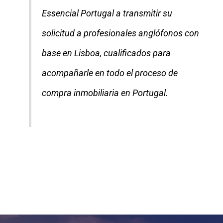
Essencial Portugal a transmitir su
solicitud a profesionales anglófonos con
base en Lisboa, cualificados para
acompañarle en todo el proceso de
compra inmobiliaria en Portugal.