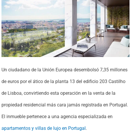
Un ciudadano de la Unión Europea desembolsó 7,35 millones
de euros por el ático de la planta 13 del edificio 203 Castilho
de Lisboa, convirtiendo esta operación en la venta de la
propiedad residencial más cara jamás registrada en Portugal.
El inmueble pertenece a una agencia especializada en
apartamentos y villas de lujo en Portugal
.