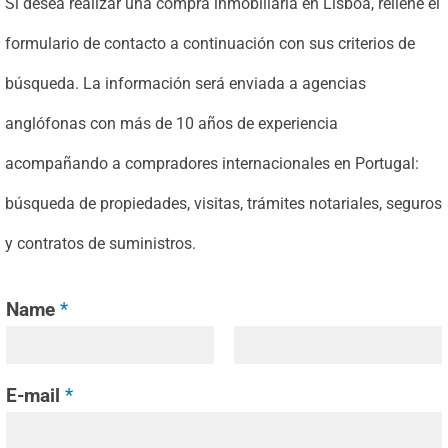
Si desea realizar una compra inmobiliaria en Lisboa, rellene el
formulario de contacto a continuación con sus criterios de
búsqueda. La información será enviada a agencias
anglófonas con más de 10 años de experiencia
acompañando a compradores internacionales en Portugal:
búsqueda de propiedades, visitas, trámites notariales, seguros
y contratos de suministros.
Name
*
E-mail
*