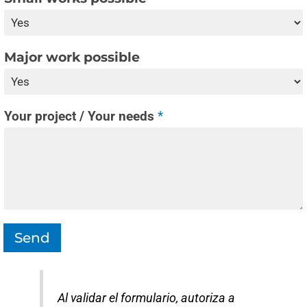
Major work possible
Your project / Your needs
*
Send
Al validar el formulario, autoriza a