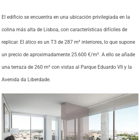
El edificio se encuentra en una ubicación privilegiada en la
colina más alta de Lisboa, con características difíciles de
replicar. El ático es un T3 de 287 m² interiores, lo que supone
un precio de aproximadamente 25.600 €/m². A ello se añade
una terraza de 260 m² con vistas al Parque Eduardo VII y la
Avenida da Liberdade.