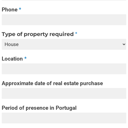
Phone
*
Type of property required
*
Location
*
Approximate date of real estate purchase
Period of presence in Portugal