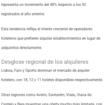
representa un incremento del 48% respecto a los 42
registrados el año anterior.
Esta tendencia refleja el interés creciente de operadores
hoteleros que prefieren alquilar establecimientos en lugar de
adquirirlos directamente.
Desglose regional de los alquileres
Lisboa, Faro y Oporto dominan el mercado de alquiler
hotelero, con 18, 12 y 11 hoteles disponibles respectivamente.
Otras regiones como Aveiro, Santarém, Viseu, Viana do
Castelo y Beja muestran una oferta mucho más limitada, con