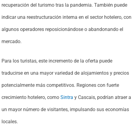
recuperación del turismo tras la pandemia. También puede
indicar una reestructuración interna en el sector hotelero, con
algunos operadores reposicionándose o abandonando el
mercado.
Para los turistas, este incremento de la oferta puede
traducirse en una mayor variedad de alojamientos y precios
potencialmente más competitivos. Regiones con fuerte
crecimiento hotelero, como
Sintra
y Cascais, podrían atraer a
un mayor número de visitantes, impulsando sus economías
locales.