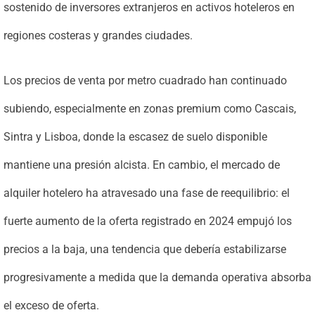
sostenido de inversores extranjeros en activos hoteleros en
regiones costeras y grandes ciudades.
Los precios de venta por metro cuadrado han continuado
subiendo, especialmente en zonas premium como Cascais,
Sintra y Lisboa, donde la escasez de suelo disponible
mantiene una presión alcista. En cambio, el mercado de
alquiler hotelero ha atravesado una fase de reequilibrio: el
fuerte aumento de la oferta registrado en 2024 empujó los
precios a la baja, una tendencia que debería estabilizarse
progresivamente a medida que la demanda operativa absorba
el exceso de oferta.