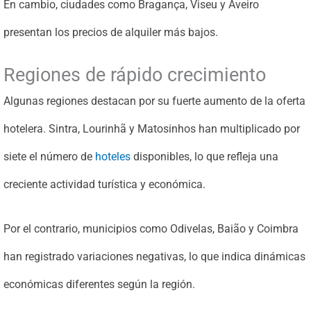
En cambio, ciudades como Bragança, Viseu y Aveiro
presentan los precios de alquiler más bajos.
Regiones de rápido crecimiento
Algunas regiones destacan por su fuerte aumento de la oferta
hotelera. Sintra, Lourinhã y Matosinhos han multiplicado por
siete el número de
hoteles
disponibles, lo que refleja una
creciente actividad turística y económica.
Por el contrario, municipios como Odivelas, Baião y Coimbra
han registrado variaciones negativas, lo que indica dinámicas
económicas diferentes según la región.