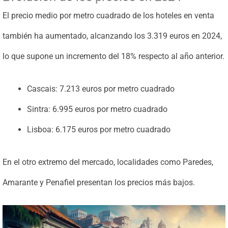
El precio medio por metro cuadrado de los hoteles en venta
también ha aumentado, alcanzando los 3.319 euros en 2024,
lo que supone un incremento del 18% respecto al año anterior.
Cascais: 7.213 euros por metro cuadrado
Sintra: 6.995 euros por metro cuadrado
Lisboa: 6.175 euros por metro cuadrado
En el otro extremo del mercado, localidades como Paredes,
Amarante y Penafiel presentan los precios más bajos.