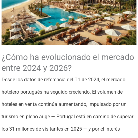
¿Cómo ha evolucionado el mercado
entre 2024 y 2026?
Desde los datos de referencia del T1 de 2024, el mercado
hotelero portugués ha seguido creciendo. El volumen de
hoteles en venta continúa aumentando, impulsado por un
turismo en pleno auge — Portugal está en camino de superar
los 31 millones de visitantes en 2025 — y por el interés