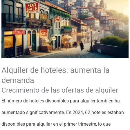
Alquiler de hoteles: aumenta la
demanda
Crecimiento de las ofertas de alquiler
El número de hoteles disponibles para alquiler también ha
aumentado significativamente. En 2024, 62 hoteles estaban
disponibles para alquilar en el primer trimestre, lo que