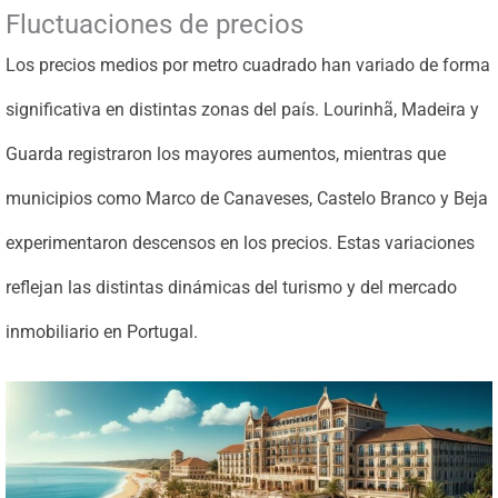
Fluctuaciones de precios
Los precios medios por metro cuadrado han variado de forma
significativa en distintas zonas del país. Lourinhã, Madeira y
Guarda registraron los mayores aumentos, mientras que
municipios como Marco de Canaveses, Castelo Branco y Beja
experimentaron descensos en los precios. Estas variaciones
reflejan las distintas dinámicas del turismo y del mercado
inmobiliario en Portugal.