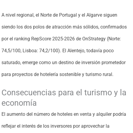
A nivel regional, el Norte de Portugal y el Algarve siguen
siendo los dos polos de atracción más sólidos, confirmados
por el ranking RepScore 2025-2026 de OnStrategy (Norte:
74,5/100, Lisboa: 74,2/100). El Alentejo, todavía poco
saturado, emerge como un destino de inversión prometedor
para proyectos de hotelería sostenible y turismo rural.
Consecuencias para el turismo y la
economía
El aumento del número de hoteles en venta y alquiler podría
reflejar el interés de los inversores por aprovechar la