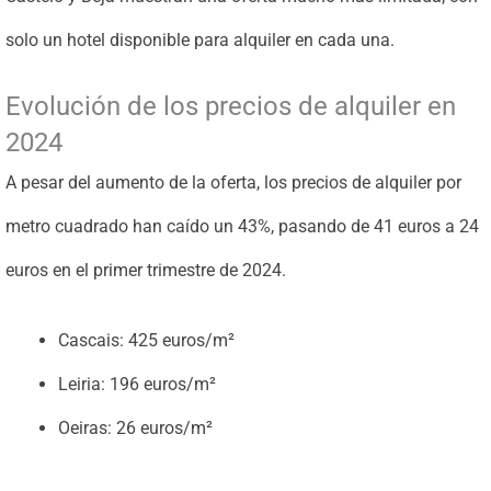
solo un hotel disponible para alquiler en cada una.
Evolución de los precios de alquiler en
2024
A pesar del aumento de la oferta, los precios de alquiler por
metro cuadrado han caído un 43%, pasando de 41 euros a 24
euros en el primer trimestre de 2024.
Cascais: 425 euros/m²
Leiria: 196 euros/m²
Oeiras: 26 euros/m²