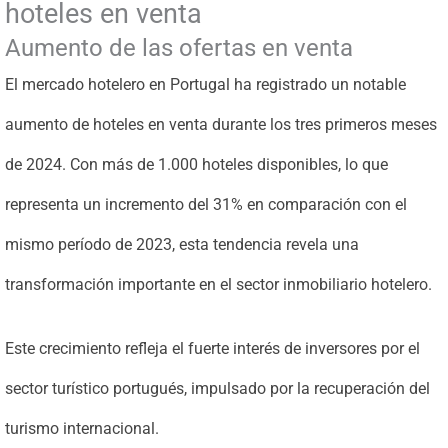
hoteles en venta
Aumento de las ofertas en venta
El mercado hotelero en Portugal ha registrado un notable
aumento de hoteles en venta durante los tres primeros meses
de 2024. Con más de 1.000 hoteles disponibles, lo que
representa un incremento del 31% en comparación con el
mismo período de 2023, esta tendencia revela una
transformación importante en el sector inmobiliario hotelero.
Este crecimiento refleja el fuerte interés de inversores por el
sector turístico portugués, impulsado por la recuperación del
turismo internacional.