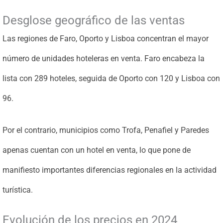
Desglose geográfico de las ventas
Las regiones de Faro, Oporto y Lisboa concentran el mayor
número de unidades hoteleras en venta. Faro encabeza la
lista con 289 hoteles, seguida de Oporto con 120 y Lisboa con
96.
Por el contrario, municipios como Trofa, Penafiel y Paredes
apenas cuentan con un hotel en venta, lo que pone de
manifiesto importantes diferencias regionales en la actividad
turística.
Evolución de los precios en 2024