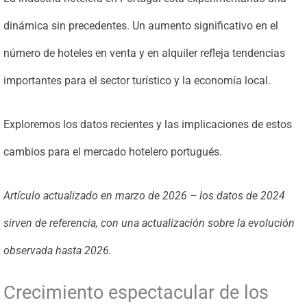
dinámica sin precedentes. Un aumento significativo en el
número de hoteles en venta y en alquiler refleja tendencias
importantes para el sector turístico y la economía local.
Exploremos los datos recientes y las implicaciones de estos
cambios para el mercado hotelero portugués.
Artículo actualizado en marzo de 2026 – los datos de 2024
sirven de referencia, con una actualización sobre la evolución
observada hasta 2026.
Crecimiento espectacular de los