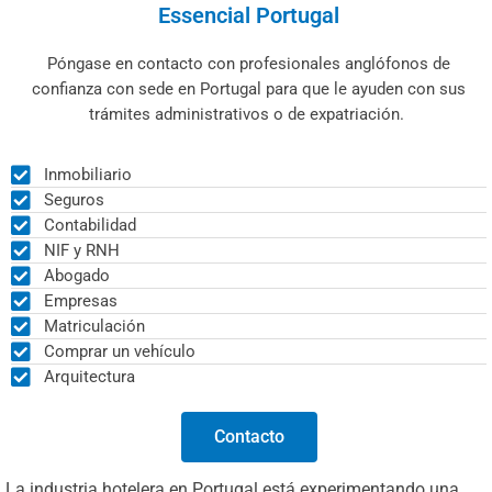
Essencial Portugal
Póngase en contacto con profesionales anglófonos de
confianza con sede en Portugal para que le ayuden con sus
trámites administrativos o de expatriación.
Inmobiliario
Seguros
Contabilidad
NIF y RNH
Abogado
Empresas
Matriculación
Comprar un vehículo
Arquitectura
Contacto
La industria hotelera en Portugal está experimentando una