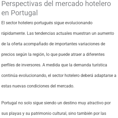
Perspectivas del mercado hotelero
en Portugal
El sector hotelero portugués sigue evolucionando
rápidamente. Las tendencias actuales muestran un aumento
de la oferta acompañado de importantes variaciones de
precios según la región, lo que puede atraer a diferentes
perfiles de inversores. A medida que la demanda turística
continúa evolucionando, el sector hotelero deberá adaptarse a
estas nuevas condiciones del mercado.
Portugal no solo sigue siendo un destino muy atractivo por
sus playas y su patrimonio cultural, sino también por las