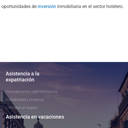
oportunidades de
inversión
inmobiliaria en el sector hotelero.
Asistencia a la
expatriación
Procedimientos administrativos
Contabilidad y empresa
Contratar un seguro
Asistencia en vacaciones