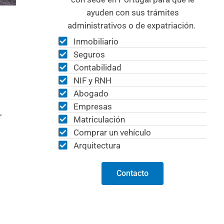
ayuden con sus trámites
administrativos o de expatriación.
Inmobiliario
Seguros
Contabilidad
NIF y RNH
Abogado
Empresas
r
Matriculación
Comprar un vehículo
Arquitectura
Contacto