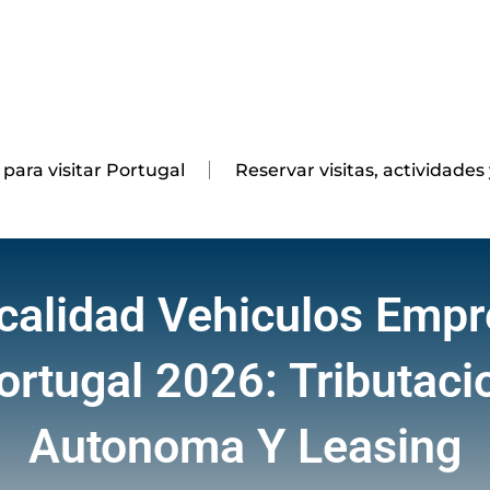
 para visitar Portugal
Reservar visitas, actividades
calidad Vehiculos Emp
ortugal 2026: Tributaci
Autonoma Y Leasing