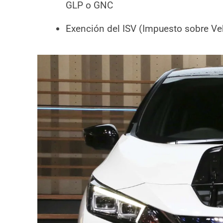
GLP o GNC
Exención del ISV (Impuesto sobre Ve