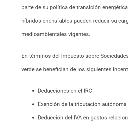
parte de su política de transición energétic
híbridos enchufables pueden reducir su carga
medioambientales vigentes.
En términos del Impuesto sobre Sociedades 
verde se benefician de los siguientes incent
Deducciones en el IRC
Exención de la tributación autónoma
Deducción del IVA en gastos relacion