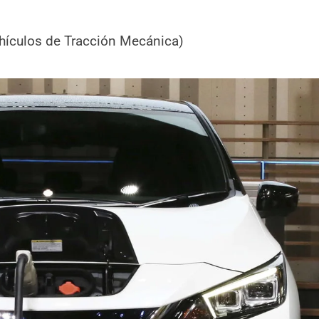
hículos de Tracción Mecánica)