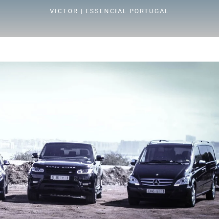
VICTOR | ESSENCIAL PORTUGAL