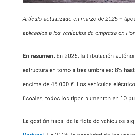
Artículo actualizado en marzo de 2026 – tipo
aplicables a los vehículos de empresa en Por
En resumen:
En 2026, la tributación autóno
estructura en torno a tres umbrales: 8% has
encima de 45.000 €. Los vehículos eléctrico
fiscales, todos los tipos aumentan en 10 p
La gestión fiscal de la flota de vehículos s