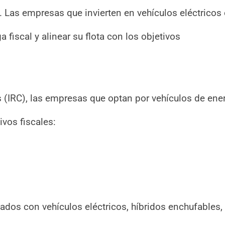
a. Las empresas que invierten en vehículos eléctricos
 fiscal y alinear su flota con los objetivos
(IRC), las empresas que optan por vehículos de ene
ivos fiscales:
ados con vehículos eléctricos, híbridos enchufables,