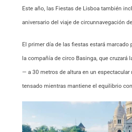
Este año, las Fiestas de Lisboa también in
aniversario del viaje de circunnavegación 
El primer día de las fiestas estará marcado
la compañía de circo Basinga, que cruzará
— a 30 metros de altura en un espectacula
tensado mientras mantiene el equilibrio con