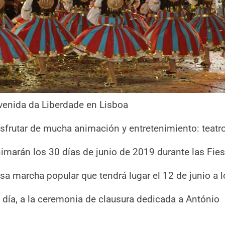
Avenida da Liberdade en Lisboa
sfrutar de mucha animación y entretenimiento: teatro
imarán los 30 días de junio de 2019 durante las Fie
sa marcha popular que tendrá lugar el 12 de junio a l
o día, a la ceremonia de clausura dedicada a António
.