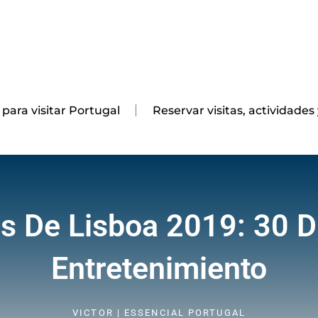
 para visitar Portugal
Reservar visitas, actividades
as De Lisboa 2019: 30 D
Entretenimiento
VICTOR | ESSENCIAL PORTUGAL