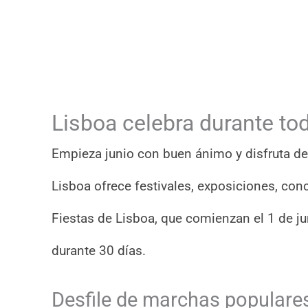
Lisboa celebra durante tod
Empieza junio con buen ánimo y disfruta de 
Lisboa ofrece festivales, exposiciones, conc
Fiestas de Lisboa, que comienzan el 1 de juni
durante 30 días.
Desfile de marchas populare