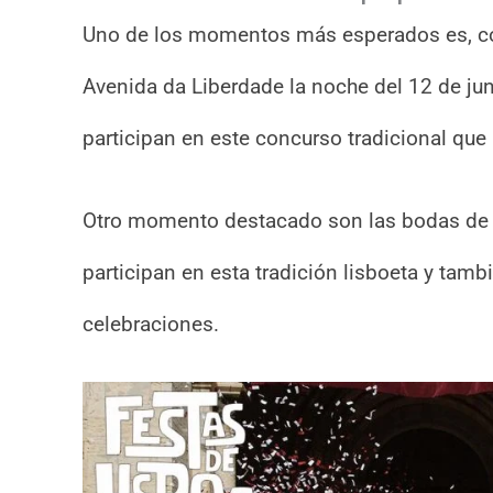
Uno de los momentos más esperados es, com
Avenida da Liberdade la noche del 12 de ju
participan en este concurso tradicional que 
Otro momento destacado son las bodas de Sa
participan en esta tradición lisboeta y tamb
celebraciones.