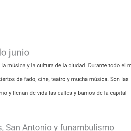
o junio
la música y la cultura de la ciudad. Durante todo el 
iertos de fado, cine, teatro y mucha música. Son las
o y llenan de vida las calles y barrios de la capital
s, San Antonio y funambulismo