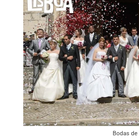
Bodas de 