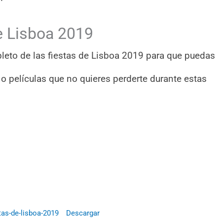
e Lisboa 2019
leto de las fiestas de Lisboa 2019 para que puedas
s o películas que no quieres perderte durante estas
tas-de-lisboa-2019
Descargar