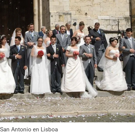
San Antonio en Lisboa