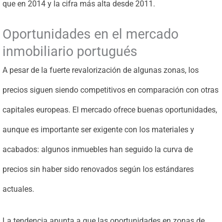
que en 2014 y la cifra más alta desde 2011.
Oportunidades en el mercado
inmobiliario portugués
A pesar de la fuerte revalorización de algunas zonas, los
precios siguen siendo competitivos en comparación con otras
capitales europeas. El mercado ofrece buenas oportunidades,
aunque es importante ser exigente con los materiales y
acabados: algunos inmuebles han seguido la curva de
precios sin haber sido renovados según los estándares
actuales.
La tendencia apunta a que las oportunidades en zonas de