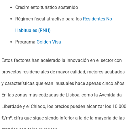
Crecimiento turístico sostenido
Régimen fiscal atractivo para los
Residentes No
Habituales (RNH)
Programa
Golden Visa
Estos factores han acelerado la innovación en el sector con
proyectos residenciales de mayor calidad, mejores acabados
y características que eran inusuales hace apenas cinco años.
En las zonas más cotizadas de Lisboa, como la Avenida da
Liberdade y el Chiado, los precios pueden alcanzar los 10.000
€/m², cifra que sigue siendo inferior a la de la mayoría de las