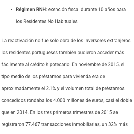
Régimen RNH
: exención fiscal durante 10 años para
los Residentes No Habituales
La reactivación no fue solo obra de los inversores extranjeros:
los residentes portugueses también pudieron acceder más
fácilmente al crédito hipotecario. En noviembre de 2015, el
tipo medio de los préstamos para vivienda era de
aproximadamente el 2,1% y el volumen total de préstamos
concedidos rondaba los 4.000 millones de euros, casi el doble
que en 2014. En los tres primeros trimestres de 2015 se
registraron 77.467 transacciones inmobiliarias, un 32% más