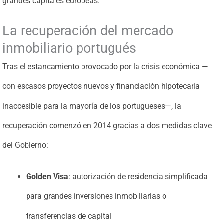
grandes capitales europeas.
La recuperación del mercado
inmobiliario portugués
Tras el estancamiento provocado por la crisis económica —
con escasos proyectos nuevos y financiación hipotecaria
inaccesible para la mayoría de los portugueses—, la
recuperación comenzó en 2014 gracias a dos medidas clave
del Gobierno:
Golden Visa
: autorización de residencia simplificada
para grandes inversiones inmobiliarias o
transferencias de capital