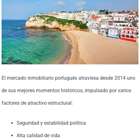
El mercado inmobiliario portugués atraviesa desde 2014 uno
de sus mejores momentos históricos, impulsado por varios
factores de atractivo estructural:
Seguridad y estabilidad política
Alta calidad de vida