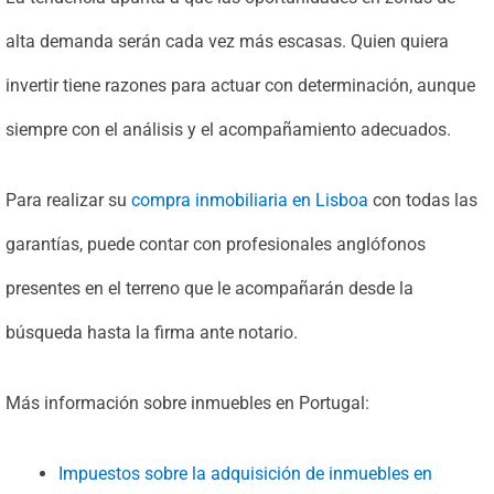
alta demanda serán cada vez más escasas. Quien quiera
invertir tiene razones para actuar con determinación, aunque
siempre con el análisis y el acompañamiento adecuados.
Para realizar su
compra inmobiliaria en Lisboa
con todas las
garantías, puede contar con profesionales anglófonos
presentes en el terreno que le acompañarán desde la
búsqueda hasta la firma ante notario.
Más información sobre inmuebles en Portugal:
Impuestos sobre la adquisición de inmuebles en