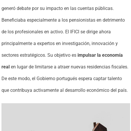
generó debate por su impacto en las cuentas públicas.
Beneficiaba especialmente a los pensionistas en detrimento
de los profesionales en activo. El IFICI se dirige ahora
principalmente a expertos en investigación, innovación y
sectores estratégicos. Su objetivo es
impulsar la economía
real
en lugar de limitarse a atraer nuevas residencias fiscales.
De este modo, el Gobierno portugués espera captar talento
que contribuya activamente al desarrollo económico del país.