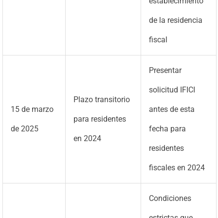
establecimiento
de la residencia
fiscal
Presentar
solicitud IFICI
Plazo transitorio
15 de marzo
antes de esta
para residentes
de 2025
fecha para
en 2024
residentes
fiscales en 2024
Condiciones
estrictas que