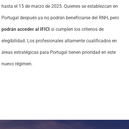
hasta el 15 de marzo de 2025. Quienes se establezcan en
Portugal después ya no podrán beneficiarse del RNH, pero
podrán acceder al IFICI
si cumplen los criterios de
elegibilidad. Los profesionales altamente cualificados en
áreas estratégicas para Portugal tienen prioridad en este
nuevo régimen.