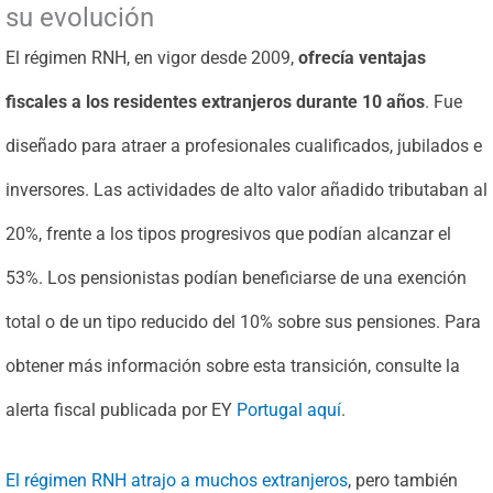
su evolución
El régimen RNH, en vigor desde 2009,
ofrecía ventajas
fiscales a los residentes extranjeros durante 10 años
. Fue
diseñado para atraer a profesionales cualificados, jubilados e
inversores. Las actividades de alto valor añadido tributaban al
20%, frente a los tipos progresivos que podían alcanzar el
53%. Los pensionistas podían beneficiarse de una exención
total o de un tipo reducido del 10% sobre sus pensiones. Para
obtener más información sobre esta transición, consulte la
alerta fiscal publicada por EY
Portugal aquí
.
El régimen RNH atrajo a muchos extranjeros
, pero también