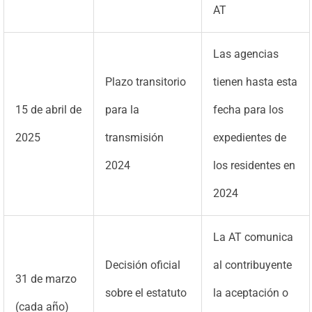
AT
Las agencias
Plazo transitorio
tienen hasta esta
15 de abril de
para la
fecha para los
2025
transmisión
expedientes de
2024
los residentes en
2024
La AT comunica
Decisión oficial
al contribuyente
31 de marzo
sobre el estatuto
la aceptación o
(cada año)