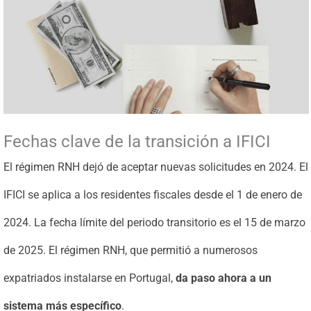
Fechas clave de la transición a IFICI
El régimen RNH dejó de aceptar nuevas solicitudes en 2024. El
IFICI se aplica a los residentes fiscales desde el 1 de enero de
2024. La fecha límite del periodo transitorio es el 15 de marzo
de 2025. El régimen RNH, que permitió a numerosos
expatriados instalarse en Portugal,
da paso ahora a un
sistema más específico
.