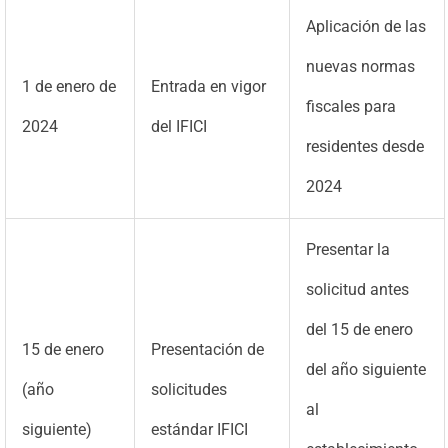
Aplicación de las
nuevas normas
1 de enero de
Entrada en vigor
fiscales para
2024
del IFICI
residentes desde
2024
Presentar la
solicitud antes
del 15 de enero
15 de enero
Presentación de
del año siguiente
(año
solicitudes
al
siguiente)
estándar IFICI