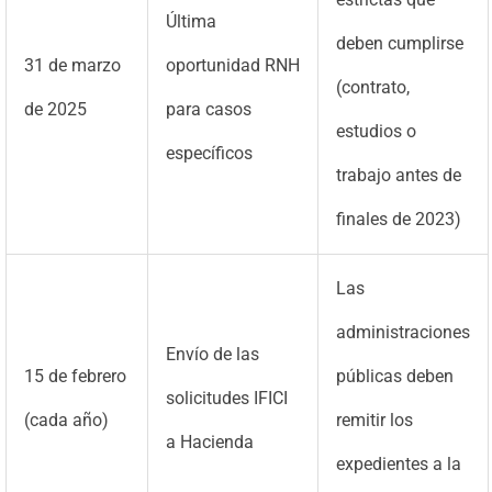
Última
deben cumplirse
31 de marzo
oportunidad RNH
(contrato,
de 2025
para casos
estudios o
específicos
trabajo antes de
finales de 2023)
Las
administraciones
Envío de las
15 de febrero
públicas deben
solicitudes IFICI
(cada año)
remitir los
a Hacienda
expedientes a la