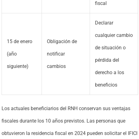
fiscal
Declarar
cualquier cambio
15 de enero
Obligación de
de situación o
(año
notificar
pérdida del
siguiente)
cambios
derecho a los
beneficios
Los actuales beneficiarios del RNH conservan sus ventajas
fiscales durante los 10 años previstos. Las personas que
obtuvieron la residencia fiscal en 2024 pueden solicitar el IFICI