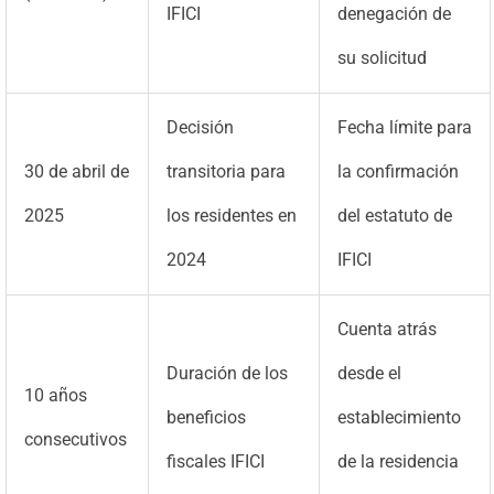
IFICI
denegación de
su solicitud
Decisión
Fecha límite para
30 de abril de
transitoria para
la confirmación
2025
los residentes en
del estatuto de
2024
IFICI
Cuenta atrás
Duración de los
desde el
10 años
beneficios
establecimiento
consecutivos
fiscales IFICI
de la residencia