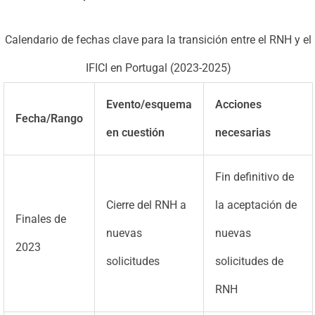
Calendario de fechas clave para la transición entre el RNH y el
IFICI en Portugal (2023-2025)
Evento/esquema
Acciones
Fecha/Rango
en cuestión
necesarias
Fin definitivo de
Cierre del RNH a
la aceptación de
Finales de
nuevas
nuevas
2023
solicitudes
solicitudes de
RNH