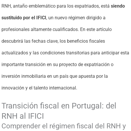
RNH, antaño emblemático para los expatriados, está
siendo
sustituido por el IFICI
, un nuevo régimen dirigido a
profesionales altamente cualificados. En este artículo
descubrirá las fechas clave, los beneficios fiscales
actualizados y las condiciones transitorias para anticipar esta
importante transición en su proyecto de expatriación o
inversión inmobiliaria en un país que apuesta por la
innovación y el talento internacional.
Transición fiscal en Portugal: del
RNH al IFICI
Comprender el régimen fiscal del RNH y