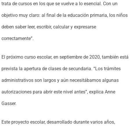
trata de cursos en los que se vuelve a lo esencial. Con un
objetivo muy claro: al final de la educación primaria, los niños
deben saber leer, escribir, calcular y expresarse
correctamente”.
El próximo curso escolar, en septiembre de 2020, también está
prevista la apertura de clases de secundaria. “Los trámites
administrativos son largos y aún necesitábamos algunas
autorizaciones para abrir este nivel antes”, explica Anne
Gasser.
Este proyecto escolar, desarrollado durante varios años,