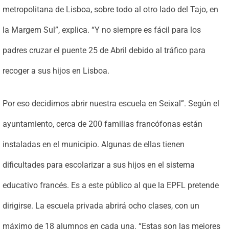
metropolitana de Lisboa, sobre todo al otro lado del Tajo, en
la Margem Sul”, explica. “Y no siempre es fácil para los
padres cruzar el puente 25 de Abril debido al tráfico para
recoger a sus hijos en Lisboa.
Por eso decidimos abrir nuestra escuela en Seixal”. Según el
ayuntamiento, cerca de 200 familias francófonas están
instaladas en el municipio. Algunas de ellas tienen
dificultades para escolarizar a sus hijos en el sistema
educativo francés. Es a este público al que la EPFL pretende
dirigirse. La escuela privada abrirá ocho clases, con un
máximo de 18 alumnos en cada una. “Estas son las mejores