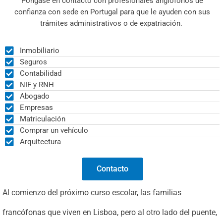
Póngase en contacto con profesionales anglófonos de
confianza con sede en Portugal para que le ayuden con sus
trámites administrativos o de expatriación.
Inmobiliario
Seguros
Contabilidad
NIF y RNH
Abogado
Empresas
Matriculación
Comprar un vehículo
Arquitectura
Contacto
Al comienzo del próximo curso escolar, las familias
francófonas que viven en Lisboa, pero al otro lado del puente,