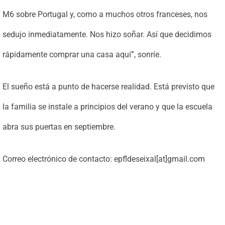
M6 sobre Portugal y, como a muchos otros franceses, nos
sedujo inmediatamente. Nos hizo soñar. Así que decidimos
rápidamente comprar una casa aquí”, sonríe.
El sueño está a punto de hacerse realidad. Está previsto que
la familia se instale a principios del verano y que la escuela
abra sus puertas en septiembre.
Correo electrónico de contacto: epfldeseixal[at]gmail.com