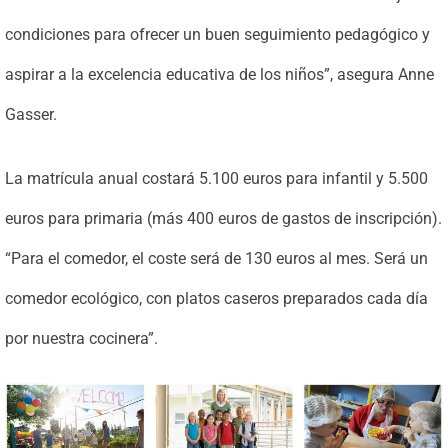
condiciones para ofrecer un buen seguimiento pedagógico y
aspirar a la excelencia educativa de los niños”, asegura Anne
Gasser.
La matrícula anual costará 5.100 euros para infantil y 5.500
euros para primaria (más 400 euros de gastos de inscripción).
“Para el comedor, el coste será de 130 euros al mes. Será un
comedor ecológico, con platos caseros preparados cada día
por nuestra cocinera”.