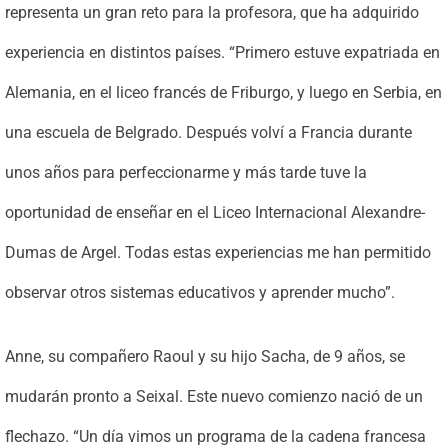
representa un gran reto para la profesora, que ha adquirido
experiencia en distintos países. “Primero estuve expatriada en
Alemania, en el liceo francés de Friburgo, y luego en Serbia, en
una escuela de Belgrado. Después volví a Francia durante
unos años para perfeccionarme y más tarde tuve la
oportunidad de enseñar en el Liceo Internacional Alexandre-
Dumas de Argel. Todas estas experiencias me han permitido
observar otros sistemas educativos y aprender mucho”.
Anne, su compañero Raoul y su hijo Sacha, de 9 años, se
mudarán pronto a Seixal. Este nuevo comienzo nació de un
flechazo. “Un día vimos un programa de la cadena francesa