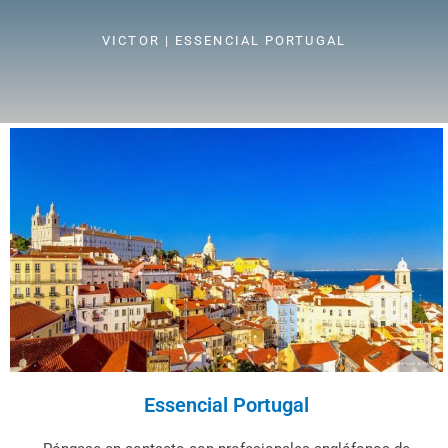
VICTOR | ESSENCIAL PORTUGAL
Essencial Portugal