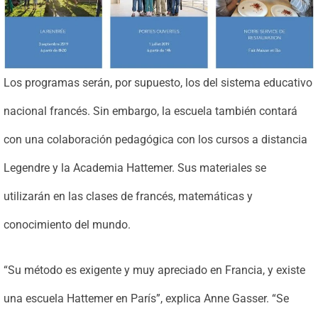
Los programas serán, por supuesto, los del sistema educativo
nacional francés. Sin embargo, la escuela también contará
con una colaboración pedagógica con los cursos a distancia
Legendre y la Academia Hattemer. Sus materiales se
utilizarán en las clases de francés, matemáticas y
conocimiento del mundo.
“Su método es exigente y muy apreciado en Francia, y existe
una escuela Hattemer en París”, explica Anne Gasser. “Se