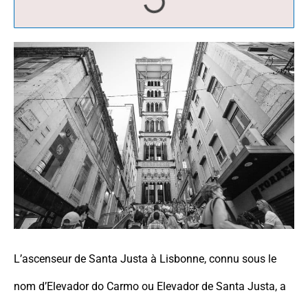
L’ascenseur de Santa Justa à Lisbonne, connu sous le
nom d’Elevador do Carmo ou Elevador de Santa Justa, a