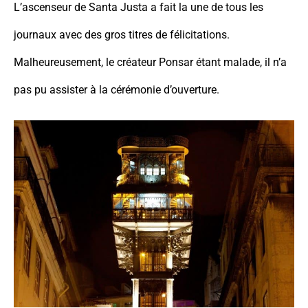
L’ascenseur de Santa Justa a fait la une de tous les
journaux avec des gros titres de félicitations.
Malheureusement, le créateur Ponsar étant malade, il n’a
pas pu assister à la cérémonie d’ouverture.