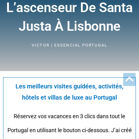
L’ascenseur De Santa
Justa À Lisbonne
VICTOR | ESSENCIAL PORTUGAL
Les meilleurs visites guidées, activités,
hôtels et villas de luxe au Portugal
Réservez vos vacances en 3 clics dans tout le
Portugal en utilisant le bouton ci-dessous. J’ai créé