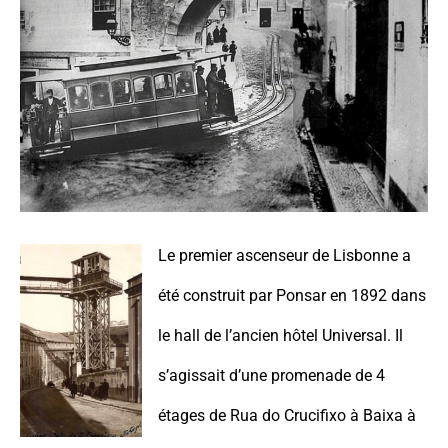
Le premier ascenseur de Lisbonne a
été construit par Ponsar en 1892 dans
le hall de l’ancien hôtel Universal. Il
s’agissait d’une promenade de 4
étages de Rua do Crucifixo à Baixa à