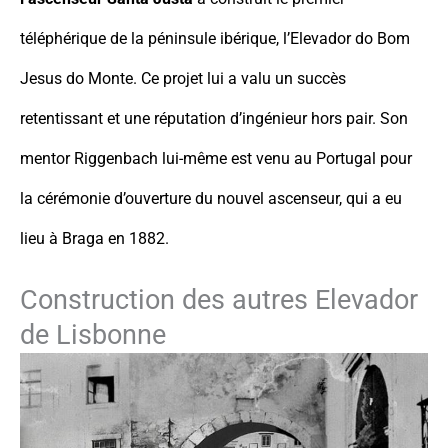
téléphérique de la péninsule ibérique, l’Elevador do Bom
Jesus do Monte. Ce projet lui a valu un succès
retentissant et une réputation d’ingénieur hors pair. Son
mentor Riggenbach lui-même est venu au Portugal pour
la cérémonie d’ouverture du nouvel ascenseur, qui a eu
lieu à Braga en 1882.
Construction des autres Elevador
de Lisbonne