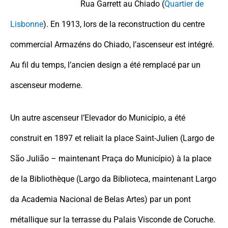
Rua Garrett au Chiado (
Quartier de
Lisbonne
). En 1913, lors de la reconstruction du centre
commercial Armazéns do Chiado, l’ascenseur est intégré.
Au fil du temps, l’ancien design a été remplacé par un
ascenseur moderne.
Un autre ascenseur l’Elevador do Município, a été
construit en 1897 et reliait la place Saint-Julien (Largo de
São Julião – maintenant Praça do Município) à la place
de la Bibliothèque (Largo da Biblioteca, maintenant Largo
da Academia Nacional de Belas Artes) par un pont
métallique sur la terrasse du Palais Visconde de Coruche.