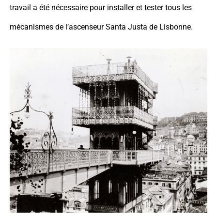
travail a été nécessaire pour installer et tester tous les
mécanismes de l’ascenseur Santa Justa de Lisbonne.