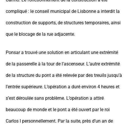
compliqué : le conseil municipal de Lisbonne a interdit la
construction de supports, de structures temporaires, ainsi
que le blocage de la rue adjacente.
Ponsar a trouvé une solution en articulant une extrémité
de la passerelle à la tour de l’ascenseur. L’autre extrémité
de la structure du pont a été relevée par des treuils jusqu’à
l’entrée supérieure. L’opération a duré environ 4 heures et
s’est déroulée sans problème. L’opération a attiré
beaucoup de monde et le pont a été ouvert par le roi
Carlos I personnellement. Par la suite, près d’un an de