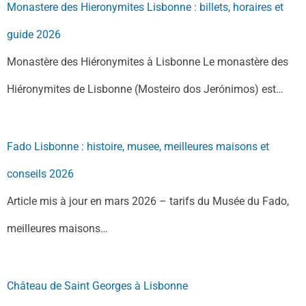
Monastere des Hieronymites Lisbonne : billets, horaires et
guide 2026
Monastère des Hiéronymites à Lisbonne Le monastère des
Hiéronymites de Lisbonne (Mosteiro dos Jerónimos) est…
Fado Lisbonne : histoire, musee, meilleures maisons et
conseils 2026
Article mis à jour en mars 2026 – tarifs du Musée du Fado,
meilleures maisons…
Château de Saint Georges à Lisbonne