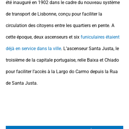
été inauguré en 1902 dans le cadre du nouveau système
de transport de Lisbonne, conçu pour faciliter la
circulation des citoyens entre les quartiers en pente. A
cette époque, deux ascenseurs et six
funiculaires étaient
déjà en service dans la ville
. L’ascenseur Santa Justa, le
troisième de la capitale portugaise, relie Baixa et Chiado
pour faciliter l’accès à la Largo do Carmo depuis la Rua
de Santa Justa.