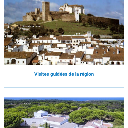
Visites guidées de la région