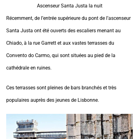
Ascenseur Santa Justa la nuit
Récemment, de l’entrée supérieure du pont de l’ascenseur
Santa Justa ont été ouverts des escaliers menant au
Chiado, à la rue Garrett et aux vastes terrasses du
Convento do Carmo, qui sont situées au pied de la
cathédrale en ruines.
Ces terrasses sont pleines de bars branchés et très
populaires auprès des jeunes de Lisbonne.