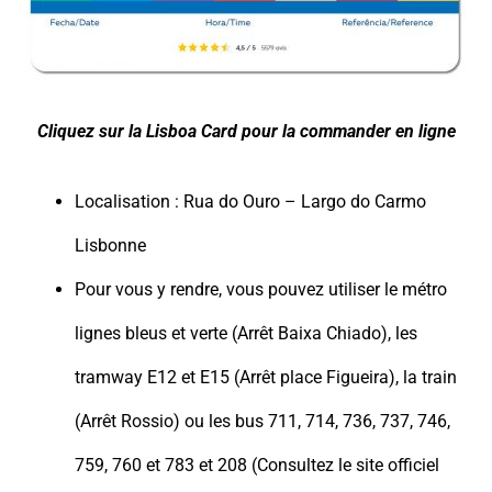
Cliquez sur la Lisboa Card pour la commander en ligne
Localisation : Rua do Ouro – Largo do Carmo
Lisbonne
Pour vous y rendre, vous pouvez utiliser le métro
lignes bleus et verte (Arrêt Baixa Chiado), les
tramway E12 et E15 (Arrêt place Figueira), la train
(Arrêt Rossio) ou les bus 711, 714, 736, 737, 746,
759, 760 et 783 et 208 (Consultez le site officiel