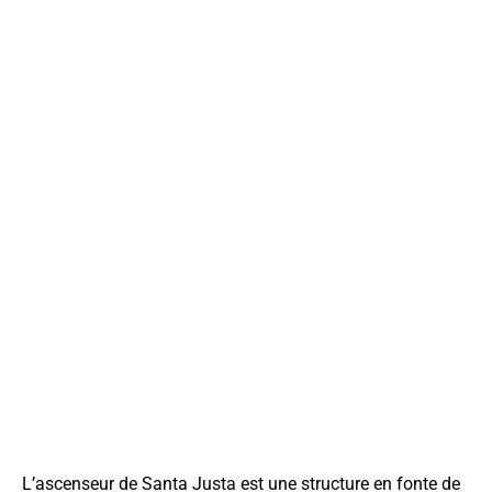
L’ascenseur de Santa Justa est une structure en fonte de