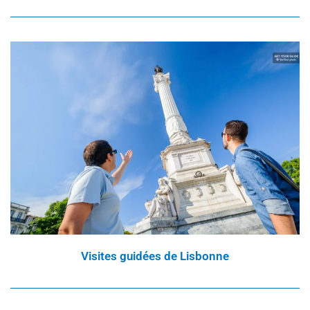
Visites guidées de Lisbonne