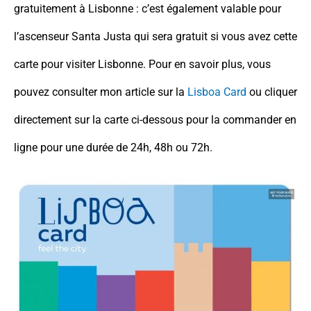
gratuitement à Lisbonne : c’est également valable pour
l’ascenseur Santa Justa qui sera gratuit si vous avez cette
carte pour visiter Lisbonne. Pour en savoir plus, vous
pouvez consulter mon article sur la
Lisboa Card
ou cliquer
directement sur la carte ci-dessous pour la commander en
ligne pour une durée de 24h, 48h ou 72h.