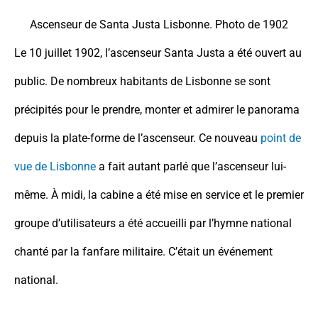
Ascenseur de Santa Justa Lisbonne. Photo de 1902
Le 10 juillet 1902, l’ascenseur Santa Justa a été ouvert au
public. De nombreux habitants de Lisbonne se sont
précipités pour le prendre, monter et admirer le panorama
depuis la plate-forme de l’ascenseur. Ce nouveau
point de
vue de Lisbonne
a fait autant parlé que l’ascenseur lui-
même. À midi, la cabine a été mise en service et le premier
groupe d’utilisateurs a été accueilli par l’hymne national
chanté par la fanfare militaire. C’était un événement
national.