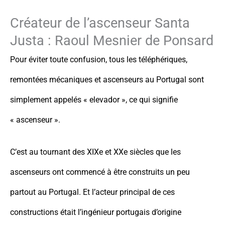
Créateur de l’ascenseur Santa
Justa : Raoul Mesnier de Ponsard
Pour éviter toute confusion, tous les téléphériques,
remontées mécaniques et ascenseurs au Portugal sont
simplement appelés « elevador », ce qui signifie
« ascenseur ».
C’est au tournant des XIXe et XXe siècles que les
ascenseurs ont commencé à être construits un peu
partout au Portugal. Et l’acteur principal de ces
constructions était l’ingénieur portugais d’origine