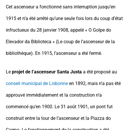
Cet ascenseur a fonctionné sans interruption jusqu’en
1915 et n’a été arrêté qu’une seule fois lors du coup d’état
infructueux du 28 janvier 1908, appelé « O Golpe do
Elevador da Biblioteca » (Le coup de l’ascenseur de la
bibliothèque). En 1915, l’ascenseur a été fermé.
Le
projet de l’ascenseur Santa Justa
a été proposé au
conseil municipal de Lisbonne
en 1892, mais n’a pas été
approuvé immédiatement et la construction n’a
commencé qu’en 1900. Le 31 août 1901, un pont fut
construit entre la tour de l’ascenseur et la Piazza do
Carmo. Le fonctionnement de la construction a été