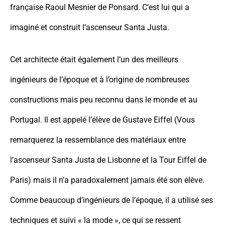
française Raoul Mesnier de Ponsard. C’est lui qui a
imaginé et construit l’ascenseur Santa Justa.
Cet architecte était également l’un des meilleurs
ingénieurs de l’époque et à l’origine de nombreuses
constructions mais peu reconnu dans le monde et au
Portugal. Il est appelé l’élève de Gustave Eiffel (Vous
remarquerez la ressemblance des matériaux entre
l’ascenseur Santa Justa de Lisbonne et la Tour Eiffel de
Paris) mais il n’a paradoxalement jamais été son élève.
Comme beaucoup d’ingénieurs de l’époque, il a utilisé ses
techniques et suivi « la mode », ce qui se ressent