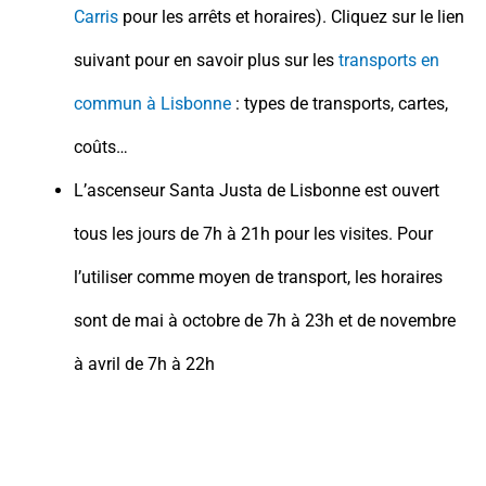
Carris
pour les arrêts et horaires). Cliquez sur le lien
suivant pour en savoir plus sur les
transports en
commun à Lisbonne
: types de transports, cartes,
coûts…
L’ascenseur Santa Justa de Lisbonne est ouvert
tous les jours de 7h à 21h pour les visites. Pour
l’utiliser comme moyen de transport, les horaires
sont de mai à octobre de 7h à 23h et de novembre
à avril de 7h à 22h