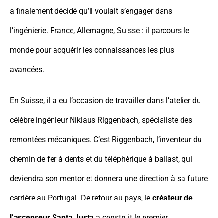
a finalement décidé qu’il voulait s’engager dans
l’ingénierie. France, Allemagne, Suisse : il parcours le
monde pour acquérir les connaissances les plus
avancées.
En Suisse, il a eu l’occasion de travailler dans l’atelier du
célèbre ingénieur Niklaus Riggenbach, spécialiste des
remontées mécaniques. C’est Riggenbach, l’inventeur du
chemin de fer à dents et du téléphérique à ballast, qui
deviendra son mentor et donnera une direction à sa future
carrière au Portugal. De retour au pays, le
créateur de
l’ascenseur Santa Justa
a construit le premier