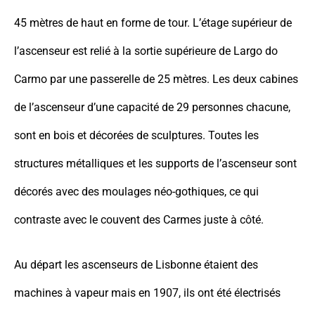
45 mètres de haut en forme de tour. L’étage supérieur de
l’ascenseur est relié à la sortie supérieure de Largo do
Carmo par une passerelle de 25 mètres. Les deux cabines
de l’ascenseur d’une capacité de 29 personnes chacune,
sont en bois et décorées de sculptures. Toutes les
structures métalliques et les supports de l’ascenseur sont
décorés avec des moulages néo-gothiques, ce qui
contraste avec le couvent des Carmes juste à côté.
Au départ les ascenseurs de Lisbonne étaient des
machines à vapeur mais en 1907, ils ont été électrisés