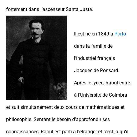
fortement dans l’ascenseur Santa Justa.
Il est né en 1849 à
Porto
dans la famille de
l’industriel français
Jacques de Ponsard.
Après le lycée, Raoul entre
à l’Université de Coimbra
et suit simultanément deux cours de mathématiques et
philosophie. Sentant le besoin d’approfondir ses
connaissances, Raoul est parti à l’étranger et c’est là qu’il