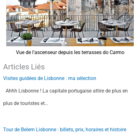
Vue de l’ascenseur depuis les terrasses do Carmo
Articles Liés
Visites guidées de Lisbonne : ma sélection
Ahhh Lisbonne ! La capitale portugaise attire de plus en
plus de touristes et…
Tour de Belem Lisbonne : billets, prix, horaires et histoire