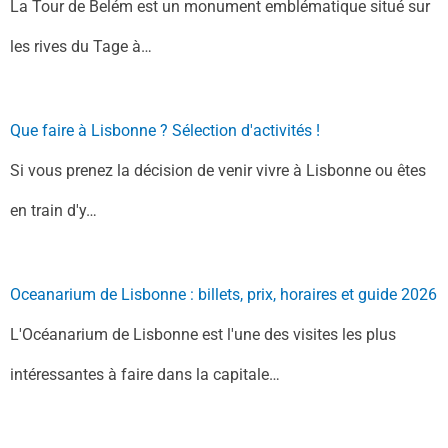
La Tour de Belém est un monument emblématique situé sur
les rives du Tage à…
Que faire à Lisbonne ? Sélection d'activités !
Si vous prenez la décision de venir vivre à Lisbonne ou êtes
en train d'y…
Oceanarium de Lisbonne : billets, prix, horaires et guide 2026
L'Océanarium de Lisbonne est l'une des visites les plus
intéressantes à faire dans la capitale…