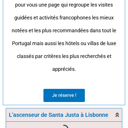
pour vous une page qui regroupe les visites
guidées et activités francophones les mieux
notées et les plus recommandées dans tout le
Portugal mais aussi les hôtels ou villas de luxe
classés par critères les plus recherchés et
appréciés.
Je réserve !
L’ascenseur de Santa Justa à Lisbonne