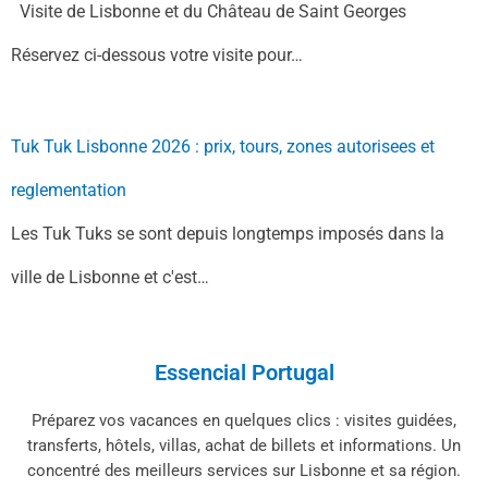
Visite de Lisbonne et du Château de Saint Georges
Réservez ci-dessous votre visite pour…
Tuk Tuk Lisbonne 2026 : prix, tours, zones autorisees et
reglementation
Les Tuk Tuks se sont depuis longtemps imposés dans la
ville de Lisbonne et c'est…
Essencial Portugal
Préparez vos vacances en quelques clics : visites guidées,
transferts, hôtels, villas, achat de billets et informations. Un
concentré des meilleurs services sur Lisbonne et sa région.