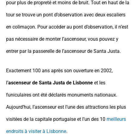
pour plus de propreté et moins de bruit. Tout en haut de la
tour se trouve un pont d’observation avec deux escaliers
en colimaçon. Pour accéder au pont d’observation, il n’est
pas nécessaire de monter l’ascenseur, vous pouvez y
entrer par la passerelle de l’ascenseur de Santa Justa.
Exactement 100 ans après son ouverture en 2002,
l’
ascenseur de Santa Justa de Lisbonne
et les
funiculaires ont été déclarés monuments nationaux.
Aujourd’hui, l’ascenseur est l’une des attractions les plus
visitées de la capitale portugaise et l’un des 10
meilleurs
endroits à visiter à Lisbonne
.