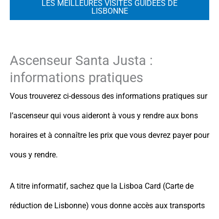
LES MEILLEURES VISITES GUIDÉES DE
LISBONNE
Ascenseur Santa Justa :
informations pratiques
Vous trouverez ci-dessous des informations pratiques sur
l’ascenseur qui vous aideront à vous y rendre aux bons
horaires et à connaître les prix que vous devrez payer pour
vous y rendre.
A titre informatif, sachez que la Lisboa Card (Carte de
réduction de Lisbonne) vous donne accès aux transports