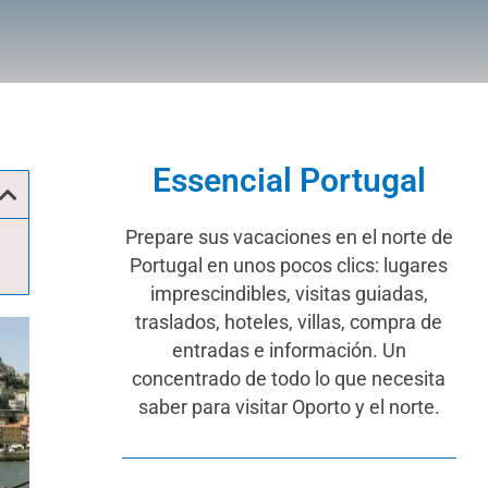
Essencial Portugal
Prepare sus vacaciones en el norte de
Portugal en unos pocos clics: lugares
imprescindibles, visitas guiadas,
traslados, hoteles, villas, compra de
entradas e información. Un
concentrado de todo lo que necesita
saber para visitar Oporto y el norte.