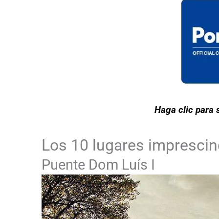
Haga clic para s
Los 10 lugares imprescin
Puente Dom Luís I