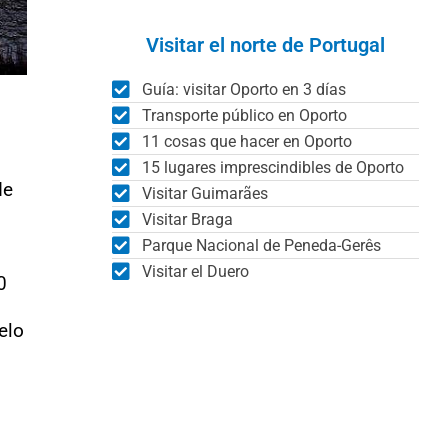
Visitar el norte de Portugal
Guía: visitar Oporto en 3 días
Transporte público en Oporto
11 cosas que hacer en Oporto
15 lugares imprescindibles de Oporto
de
Visitar Guimarães
Visitar Braga
Parque Nacional de Peneda-Gerês
Visitar el Duero
0
elo