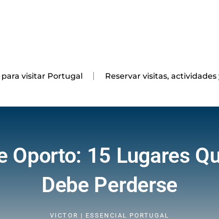
 para visitar Portugal
Reservar visitas, actividades
te Oporto: 15 Lugares Q
Debe Perderse
VICTOR | ESSENCIAL PORTUGAL