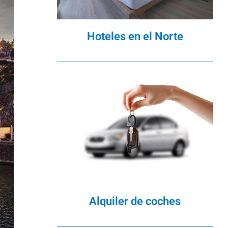
Hoteles en el Norte
Alquiler de coches