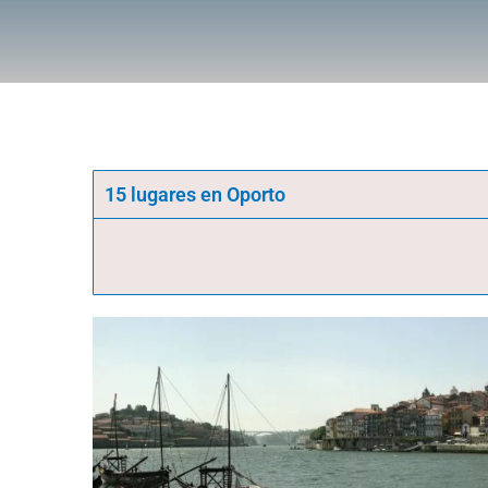
15 lugares en Oporto