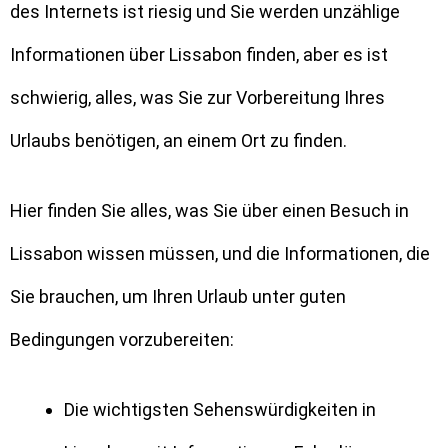
des Internets ist riesig und Sie werden unzählige
Informationen über Lissabon finden, aber es ist
schwierig, alles, was Sie zur Vorbereitung Ihres
Urlaubs benötigen, an einem Ort zu finden.
Hier finden Sie alles, was Sie über einen Besuch in
Lissabon wissen müssen, und die Informationen, die
Sie brauchen, um Ihren Urlaub unter guten
Bedingungen vorzubereiten:
Die wichtigsten Sehenswürdigkeiten in