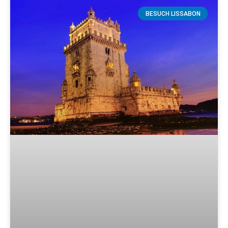
BESUCH LISSABON