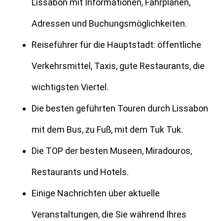
Lissabon mit Informationen, Fahrplänen,
Adressen und Buchungsmöglichkeiten.
Reiseführer für die Hauptstadt: öffentliche
Verkehrsmittel, Taxis, gute Restaurants, die
wichtigsten Viertel.
Die besten geführten Touren durch Lissabon
mit dem Bus, zu Fuß, mit dem Tuk Tuk.
Die TOP der besten Museen, Miradouros,
Restaurants und Hotels.
Einige Nachrichten über aktuelle
Veranstaltungen, die Sie während Ihres