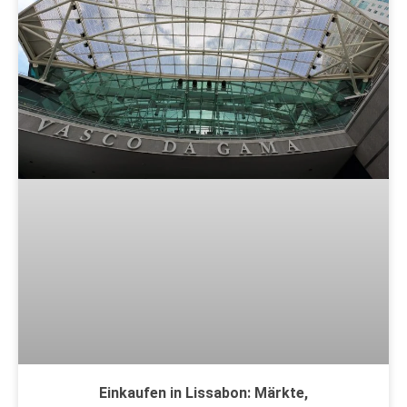
Einkaufen in Lissabon: Märkte,