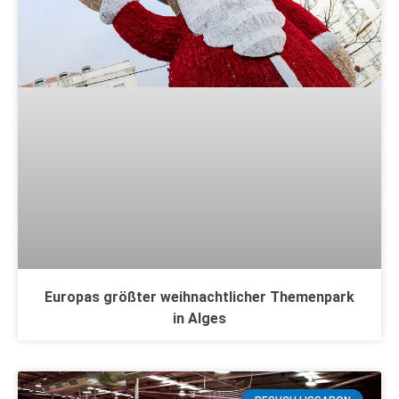
Europas größter weihnachtlicher Themenpark
in Alges