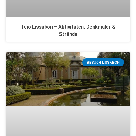
Tejo Lissabon – Aktivitäten, Denkmäler &
Strände
BESUCH LISSABON