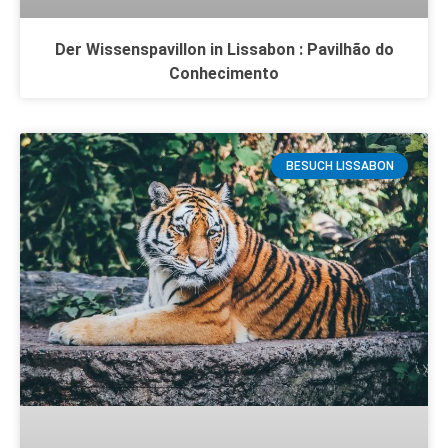
Der Wissenspavillon in Lissabon : Pavilhão do
Conhecimento
BESUCH LISSABON