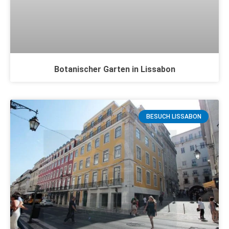
Botanischer Garten in Lissabon
BESUCH LISSABON