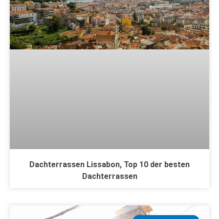
Dachterrassen Lissabon, Top 10 der besten
Dachterrassen