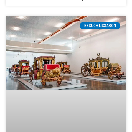
BESUCH LISSABON