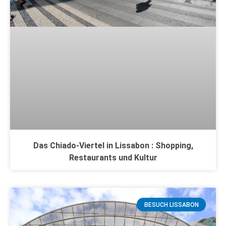
Das Chiado-Viertel in Lissabon : Shopping,
Restaurants und Kultur
BESUCH LISSABON