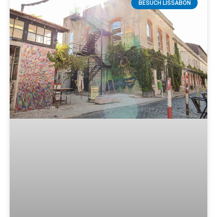
BESUCH LISSABON