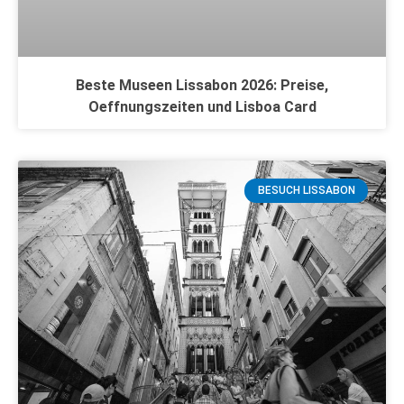
Beste Museen Lissabon 2026: Preise,
Oeffnungszeiten und Lisboa Card
BESUCH LISSABON