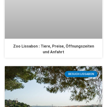
Zoo Lissabon : Tiere, Preise, Öffnungszeiten
und Anfahrt
BESUCH LISSABON