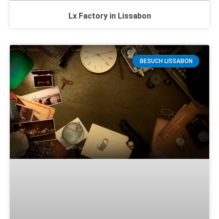
Lx Factory in Lissabon
BESUCH LISSABON