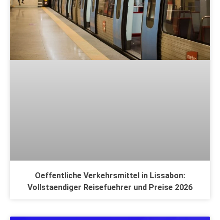
Oeffentliche Verkehrsmittel in Lissabon:
Vollstaendiger Reisefuehrer und Preise 2026