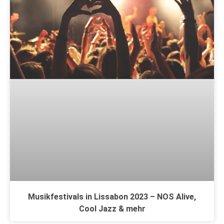
Musikfestivals in Lissabon 2023 – NOS Alive,
Cool Jazz & mehr