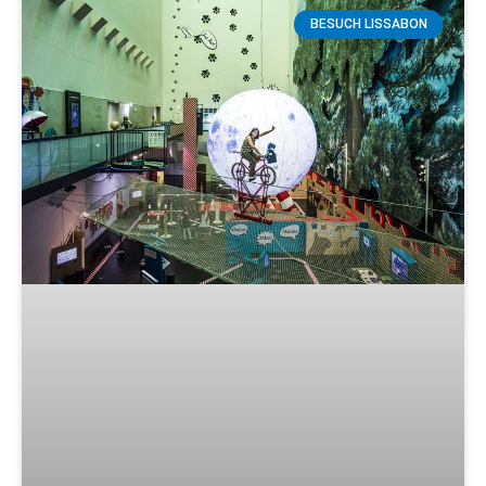
BESUCH LISSABON