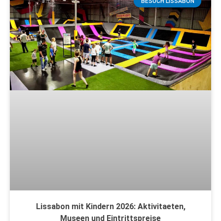
BESUCH LISSABON
Lissabon mit Kindern 2026: Aktivitaeten,
Museen und Eintrittspreise