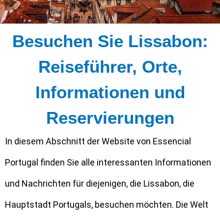
Besuchen Sie Lissabon:
Reiseführer, Orte,
Informationen und
Reservierungen
In diesem Abschnitt der Website von Essencial
Portugal finden Sie alle interessanten Informationen
und Nachrichten für diejenigen, die Lissabon, die
Hauptstadt Portugals, besuchen möchten. Die Welt