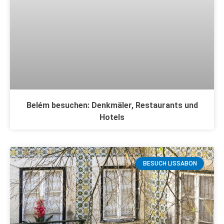
Belém besuchen: Denkmäler, Restaurants und
Hotels
BESUCH LISSABON