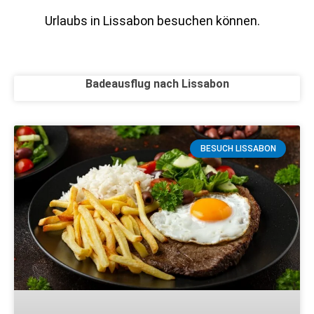
Urlaubs in Lissabon besuchen können.
Badeausflug nach Lissabon
Page
Page
BESUCH LISSABON