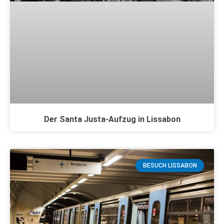
Der Santa Justa-Aufzug in Lissabon
BESUCH LISSABON