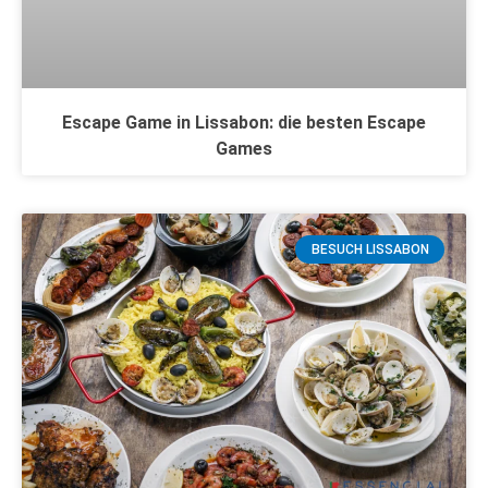
Escape Game in Lissabon: die besten Escape
Games
BESUCH LISSABON