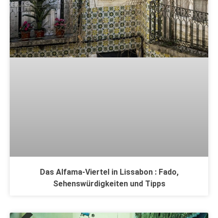
Das Alfama-Viertel in Lissabon : Fado,
Sehenswürdigkeiten und Tipps