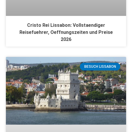
Cristo Rei Lissabon: Vollstaendiger
Reisefuehrer, Oeffnungszeiten und Preise
2026
BESUCH LISSABON