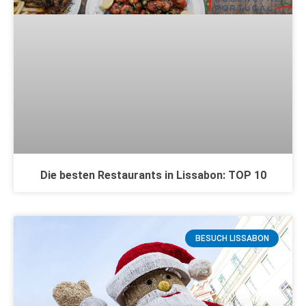
Die besten Restaurants in Lissabon: TOP 10
BESUCH LISSABON