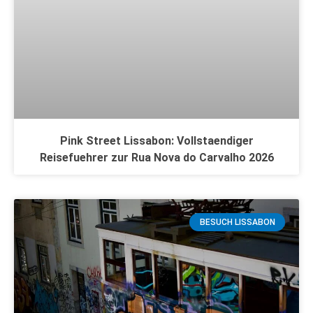
Pink Street Lissabon: Vollstaendiger
Reisefuehrer zur Rua Nova do Carvalho 2026
BESUCH LISSABON