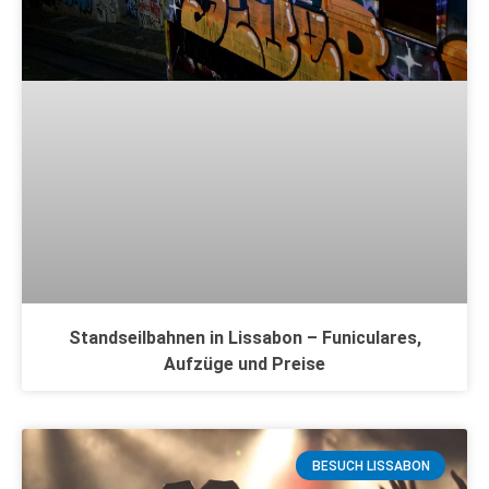
Standseilbahnen in Lissabon – Funiculares,
Aufzüge und Preise
BESUCH LISSABON