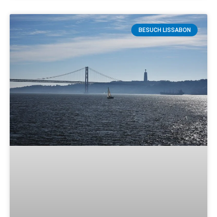
BESUCH LISSABON