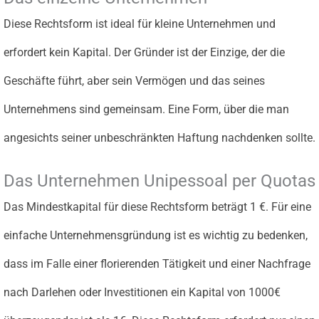
Diese Rechtsform ist ideal für kleine Unternehmen und
erfordert kein Kapital. Der Gründer ist der Einzige, der die
Geschäfte führt, aber sein Vermögen und das seines
Unternehmens sind gemeinsam. Eine Form, über die man
angesichts seiner unbeschränkten Haftung nachdenken sollte.
Das Unternehmen Unipessoal per Quotas
Das Mindestkapital für diese Rechtsform beträgt 1 €. Für eine
einfache Unternehmensgründung ist es wichtig zu bedenken,
dass im Falle einer florierenden Tätigkeit und einer Nachfrage
nach Darlehen oder Investitionen ein Kapital von 1000€