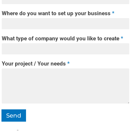
Where do you want to set up your business
*
What type of company would you like to create
*
Your project / Your needs
*
Send