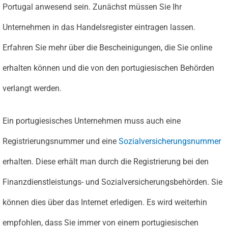
Portugal anwesend sein. Zunächst müssen Sie Ihr
Unternehmen in das Handelsregister eintragen lassen.
Erfahren Sie mehr über die Bescheinigungen, die Sie online
erhalten können und die von den portugiesischen Behörden
verlangt werden.
Ein portugiesisches Unternehmen muss auch eine
Registrierungsnummer und eine
Sozialversicherungsnummer
erhalten. Diese erhält man durch die Registrierung bei den
Finanzdienstleistungs- und Sozialversicherungsbehörden. Sie
können dies über das Internet erledigen. Es wird weiterhin
empfohlen, dass Sie immer von einem portugiesischen