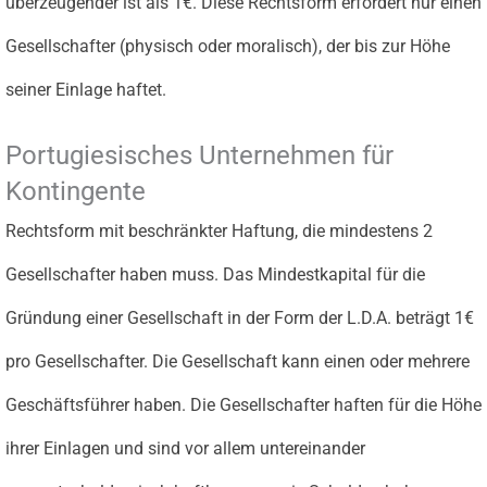
überzeugender ist als 1€. Diese Rechtsform erfordert nur einen
Gesellschafter (physisch oder moralisch), der bis zur Höhe
seiner Einlage haftet.
Portugiesisches Unternehmen für
Kontingente
Rechtsform mit beschränkter Haftung, die mindestens 2
Gesellschafter haben muss. Das Mindestkapital für die
Gründung einer Gesellschaft in der Form der L.D.A. beträgt 1€
pro Gesellschafter. Die Gesellschaft kann einen oder mehrere
Geschäftsführer haben. Die Gesellschafter haften für die Höhe
ihrer Einlagen und sind vor allem untereinander