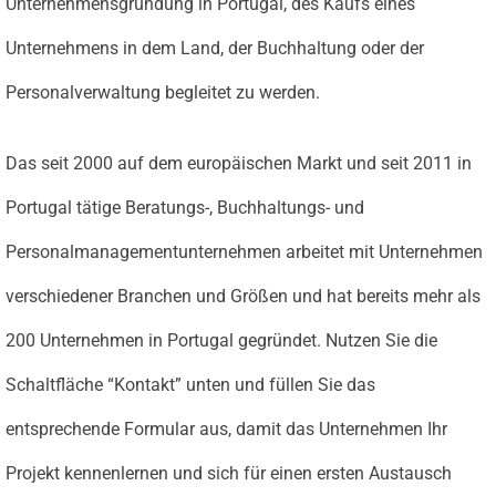
Unternehmensgründung in Portugal, des Kaufs eines
Unternehmens in dem Land, der Buchhaltung oder der
Personalverwaltung begleitet zu werden.
Das seit 2000 auf dem europäischen Markt und seit 2011 in
Portugal tätige Beratungs-, Buchhaltungs- und
Personalmanagementunternehmen arbeitet mit Unternehmen
verschiedener Branchen und Größen und hat bereits mehr als
200 Unternehmen in Portugal gegründet. Nutzen Sie die
Schaltfläche “Kontakt” unten und füllen Sie das
entsprechende Formular aus, damit das Unternehmen Ihr
Projekt kennenlernen und sich für einen ersten Austausch