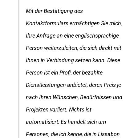
Mit der Bestätigung des
Kontaktformulars ermächtigen Sie mich,
Ihre Anfrage an eine englischsprachige
Person weiterzuleiten, die sich direkt mit
Ihnen in Verbindung setzen kann. Diese
Person ist ein Profi, der bezahlte
Dienstleistungen anbietet, deren Preis je
nach Ihren Wünschen, Bedürfnissen und
Projekten variiert. Nichts ist
automatisiert: Es handelt sich um
Personen, die ich kenne, die in Lissabon