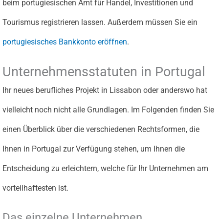
beim portugiesischen Amt für Handel, Investitionen und
Tourismus registrieren lassen. Außerdem müssen Sie ein
portugiesisches Bankkonto eröffnen
.
Unternehmensstatuten in Portugal
Ihr neues berufliches Projekt in Lissabon oder anderswo hat
vielleicht noch nicht alle Grundlagen. Im Folgenden finden Sie
einen Überblick über die verschiedenen Rechtsformen, die
Ihnen in Portugal zur Verfügung stehen, um Ihnen die
Entscheidung zu erleichtern, welche für Ihr Unternehmen am
vorteilhaftesten ist.
Das einzelne Unternehmen