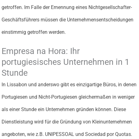
getroffen. Im Falle der Ernennung eines Nichtgesellschafter-
Geschäftsführers müssen die Unternehmensentscheidungen
einstimmig getroffen werden.
Empresa na Hora: Ihr
portugiesisches Unternehmen in 1
Stunde
In Lissabon und anderswo gibt es einzigartige Büros, in denen
Portugiesen und Nicht-Portugiesen gleichermaßen in weniger
als einer Stunde ein Unternehmen gründen können. Diese
Dienstleistung wird für die Gründung von Kleinunternehmen
angeboten, wie z.B. UNIPESSOAL und Sociedad por Quotas.