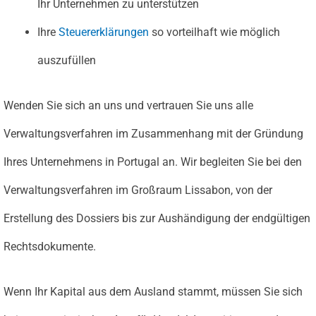
Ihr Unternehmen zu unterstützen
Ihre
Steuererklärungen
so vorteilhaft wie möglich
auszufüllen
Wenden Sie sich an uns und vertrauen Sie uns alle
Verwaltungsverfahren im Zusammenhang mit der Gründung
Ihres Unternehmens in Portugal an. Wir begleiten Sie bei den
Verwaltungsverfahren im Großraum Lissabon, von der
Erstellung des Dossiers bis zur Aushändigung der endgültigen
Rechtsdokumente.
Wenn Ihr Kapital aus dem Ausland stammt, müssen Sie sich