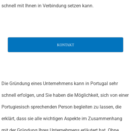
schnell mit Ihnen in Verbindung setzen kann.
KONTAKT
Die Gründung eines Unternehmens kann in Portugal sehr
schnell erfolgen, und Sie haben die Möglichkeit, sich von einer
Portugiesisch sprechenden Person begleiten zu lassen, die
erklärt, dass sie alle wichtigen Aspekte im Zusammenhang
mit der Gründung Ihres Unternehmens erläutert hat. Ohne