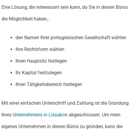
Eine Lösung, die interessant sein kann, da Sie in diesen Büros
die Möglichkeit haben, :
den Namen Ihrer portugiesischen Gesellschaft wählen
Ihre Rechtsform wählen
Ihren Hauptsitz festlegen
Ihr Kapital festzulegen
Ihren Tätigkeitsbereich festlegen
Mit einer einfachen Unterschrift und Zahlung ist die Gründung
Ihres
Unternehmens in Lissabon
abgeschlossen. Um mein
eigenes Unternehmen in diesen Büros zu gründen, kann die