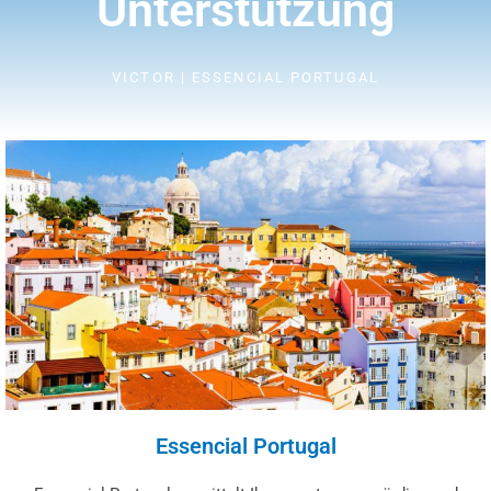
Unterstützung
VICTOR | ESSENCIAL PORTUGAL
Essencial Portugal