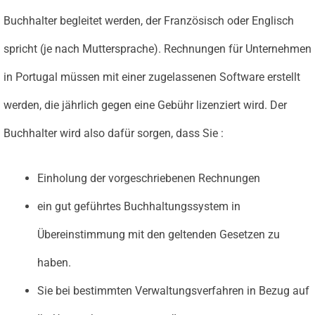
Buchhalter begleitet werden, der Französisch oder Englisch
spricht (je nach Muttersprache). Rechnungen für Unternehmen
in Portugal müssen mit einer zugelassenen Software erstellt
werden, die jährlich gegen eine Gebühr lizenziert wird. Der
Buchhalter wird also dafür sorgen, dass Sie :
Einholung der vorgeschriebenen Rechnungen
ein gut geführtes Buchhaltungssystem in
Übereinstimmung mit den geltenden Gesetzen zu
haben.
Sie bei bestimmten Verwaltungsverfahren in Bezug auf