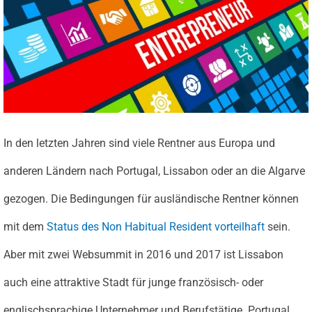
In den letzten Jahren sind viele Rentner aus Europa und
anderen Ländern nach Portugal, Lissabon oder an die Algarve
gezogen. Die Bedingungen für ausländische Rentner können
mit dem
Status des Non Habitual Resident vorteilhaft
sein.
Aber mit zwei Websummit in 2016 und 2017 ist Lissabon
auch eine attraktive Stadt für junge französisch- oder
englischsprachige Unternehmer und Berufstätige. Portugal