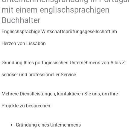
mit einem englischsprachigen
Buchhalter
Englischsprachige Wirtschaftsprüfungsgesellschaft im
Herzen von Lissabon
Gründung Ihres portugiesischen Unternehmens von A bis Z:
seriöser und professioneller Service
Mehrere Dienstleistungen, kontaktieren Sie uns, um Ihre
Projekte zu besprechen:
Gründung eines Unternehmens