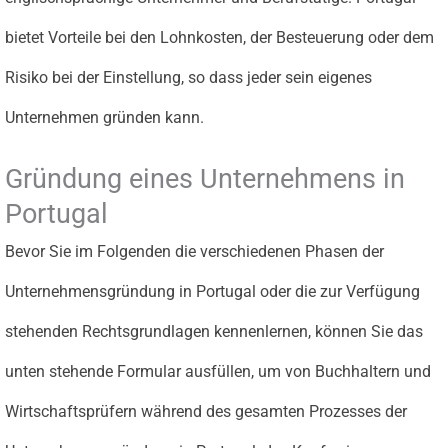
bietet Vorteile bei den Lohnkosten, der Besteuerung oder dem
Risiko bei der Einstellung, so dass jeder sein eigenes
Unternehmen gründen kann.
Gründung eines Unternehmens in
Portugal
Bevor Sie im Folgenden die verschiedenen Phasen der
Unternehmensgründung in Portugal oder die zur Verfügung
stehenden Rechtsgrundlagen kennenlernen, können Sie das
unten stehende Formular ausfüllen, um von Buchhaltern und
Wirtschaftsprüfern während des gesamten Prozesses der