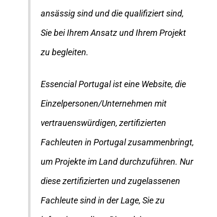
ansässig sind und die qualifiziert sind,
Sie bei Ihrem Ansatz und Ihrem Projekt
zu begleiten.
Essencial Portugal ist eine Website, die
Einzelpersonen/Unternehmen mit
vertrauenswürdigen, zertifizierten
Fachleuten in Portugal zusammenbringt,
um Projekte im Land durchzuführen. Nur
diese zertifizierten und zugelassenen
Fachleute sind in der Lage, Sie zu