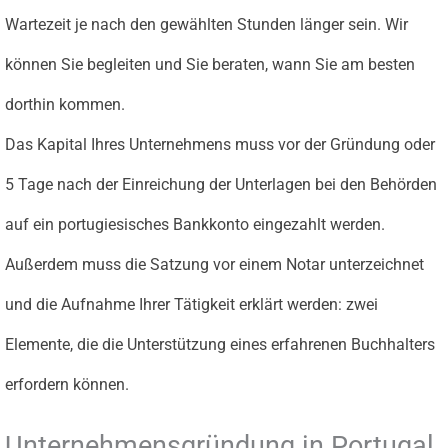
Wartezeit je nach den gewählten Stunden länger sein. Wir
können Sie begleiten und Sie beraten, wann Sie am besten
dorthin kommen.
Das Kapital Ihres Unternehmens muss vor der Gründung oder
5 Tage nach der Einreichung der Unterlagen bei den Behörden
auf ein portugiesisches Bankkonto eingezahlt werden.
Außerdem muss die Satzung vor einem Notar unterzeichnet
und die Aufnahme Ihrer Tätigkeit erklärt werden: zwei
Elemente, die die Unterstützung eines erfahrenen Buchhalters
erfordern können.
Unternehmensgründung in Portugal