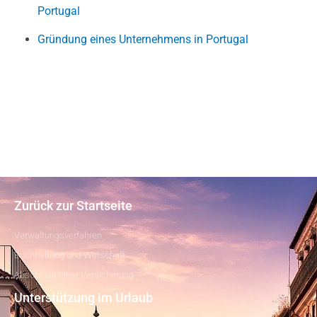
Portugal
Gründung eines Unternehmens in Portugal
Zurück zur Startseite
Verwaltungsverfahren
Buchhaltung und Wirtschaft
Abschluss einer Versicherung
Unterstützung im Urlaub