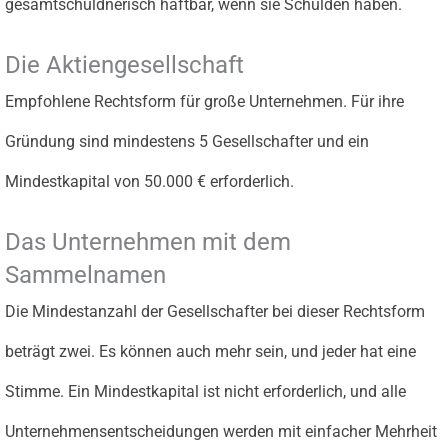
gesamtschuldnerisch haftbar, wenn sie Schulden haben.
Die Aktiengesellschaft
Empfohlene Rechtsform für große Unternehmen. Für ihre
Gründung sind mindestens 5 Gesellschafter und ein
Mindestkapital von 50.000 € erforderlich.
Das Unternehmen mit dem
Sammelnamen
Die Mindestanzahl der Gesellschafter bei dieser Rechtsform
beträgt zwei. Es können auch mehr sein, und jeder hat eine
Stimme. Ein Mindestkapital ist nicht erforderlich, und alle
Unternehmensentscheidungen werden mit einfacher Mehrheit