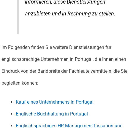
informieren, diese Dienstleistungen
anzubieten und in Rechnung zu stellen.
Im Folgenden finden Sie weitere Dienstleistungen für
englischsprachige Unternehmen in Portugal, die Ihnen einen
Eindruck von der Bandbreite der Fachleute vermitteln, die Sie
begleiten können:
Kauf eines Unternehmens in Portugal
Englische Buchhaltung in Portugal
Englischsprachiges HR-Management Lissabon und