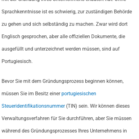
Sprachkenntnisse ist es schwierig, zur zuständigen Behörde
zu gehen und sich selbständig zu machen. Zwar wird dort
Englisch gesprochen, aber alle offiziellen Dokumente, die
ausgefüllt und unterzeichnet werden müssen, sind auf
Portugiesisch.
Bevor Sie mit dem Gründungsprozess beginnen können,
müssen Sie im Besitz einer
portugiesischen
Steueridentifikationsnummer
(TIN) sein. Wir können dieses
Verwaltungsverfahren für Sie durchführen, aber Sie müssen
während des Gründungsprozesses Ihres Unternehmens in