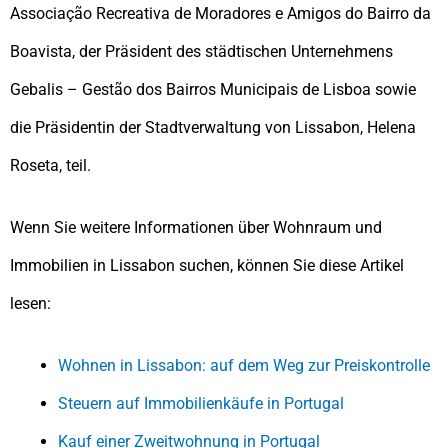
Associação Recreativa de Moradores e Amigos do Bairro da
Boavista, der Präsident des städtischen Unternehmens
Gebalis – Gestão dos Bairros Municipais de Lisboa sowie
die Präsidentin der Stadtverwaltung von Lissabon, Helena
Roseta, teil.
Wenn Sie weitere Informationen über Wohnraum und
Immobilien in Lissabon suchen, können Sie diese Artikel
lesen:
Wohnen in Lissabon: auf dem Weg zur Preiskontrolle
Steuern auf Immobilienkäufe in Portugal
Kauf einer Zweitwohnung in Portugal