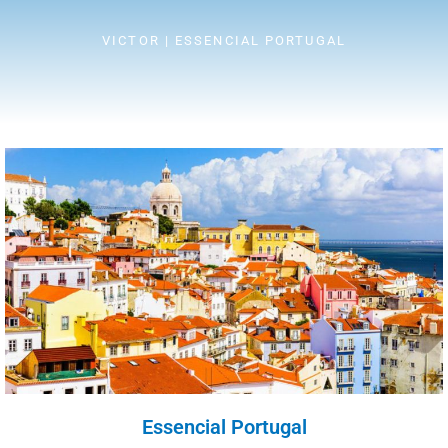
VICTOR | ESSENCIAL PORTUGAL
Essencial Portugal