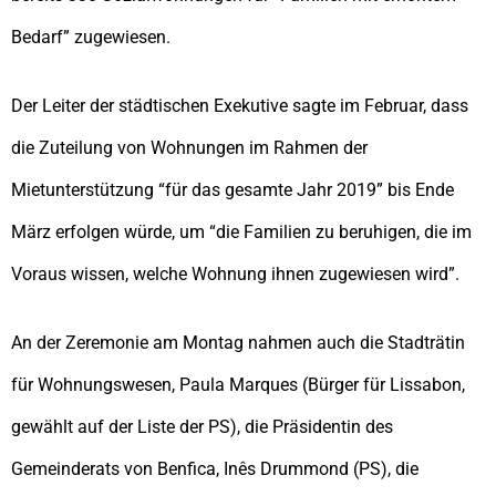
Bedarf” zugewiesen.
Der Leiter der städtischen Exekutive sagte im Februar, dass
die Zuteilung von Wohnungen im Rahmen der
Mietunterstützung “für das gesamte Jahr 2019” bis Ende
März erfolgen würde, um “die Familien zu beruhigen, die im
Voraus wissen, welche Wohnung ihnen zugewiesen wird”.
An der Zeremonie am Montag nahmen auch die Stadträtin
für Wohnungswesen, Paula Marques (Bürger für Lissabon,
gewählt auf der Liste der PS), die Präsidentin des
Gemeinderats von Benfica, Inês Drummond (PS), die