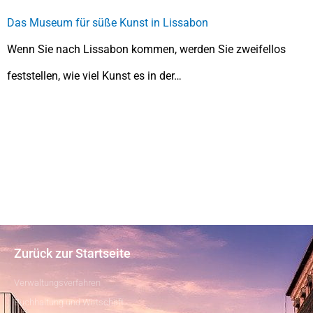
Das Museum für süße Kunst in Lissabon
Wenn Sie nach Lissabon kommen, werden Sie zweifellos
feststellen, wie viel Kunst es in der…
Zurück zur Startseite
Verwaltungsverfahren
Buchhaltung und Wirtschaft