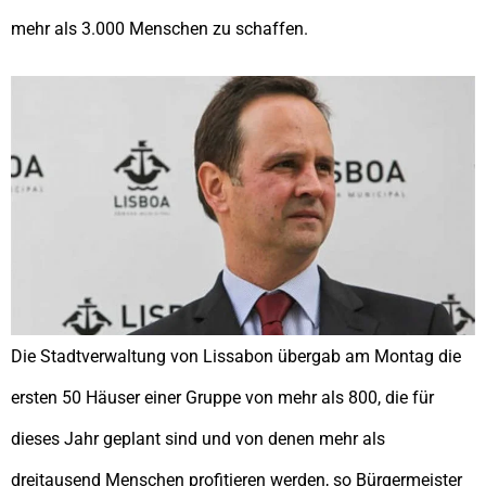
mehr als 3.000 Menschen zu schaffen.
Die Stadtverwaltung von Lissabon übergab am Montag die
ersten 50 Häuser einer Gruppe von mehr als 800, die für
dieses Jahr geplant sind und von denen mehr als
dreitausend Menschen profitieren werden, so Bürgermeister