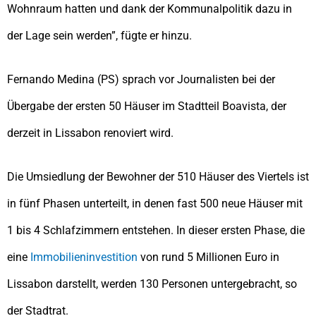
Wohnraum hatten und dank der Kommunalpolitik dazu in
der Lage sein werden”, fügte er hinzu.
Fernando Medina (PS) sprach vor Journalisten bei der
Übergabe der ersten 50 Häuser im Stadtteil Boavista, der
derzeit in Lissabon renoviert wird.
Die Umsiedlung der Bewohner der 510 Häuser des Viertels ist
in fünf Phasen unterteilt, in denen fast 500 neue Häuser mit
1 bis 4 Schlafzimmern entstehen. In dieser ersten Phase, die
eine
Immobilieninvestition
von rund 5 Millionen Euro in
Lissabon darstellt, werden 130 Personen untergebracht, so
der Stadtrat.