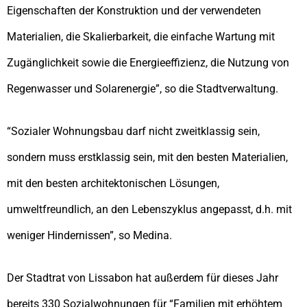
Eigenschaften der Konstruktion und der verwendeten
Materialien, die Skalierbarkeit, die einfache Wartung mit
Zugänglichkeit sowie die Energieeffizienz, die Nutzung von
Regenwasser und Solarenergie”, so die Stadtverwaltung.
“Sozialer Wohnungsbau darf nicht zweitklassig sein,
sondern muss erstklassig sein, mit den besten Materialien,
mit den besten architektonischen Lösungen,
umweltfreundlich, an den Lebenszyklus angepasst, d.h. mit
weniger Hindernissen”, so Medina.
Der Stadtrat von Lissabon hat außerdem für dieses Jahr
bereits 330 Sozialwohnungen für “Familien mit erhöhtem