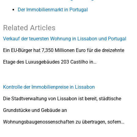
Der Immobilienmarkt in Portugal
Related Articles
Verkauf der teuersten Wohnung in Lissabon und Portugal
Ein EU-Bürger hat 7,350 Millionen Euro für die dreizehnte
Etage des Luxusgebäudes 203 Castilho in…
Kontrolle der Immobilienpreise in Lissabon
Die Stadtverwaltung von Lissabon ist bereit, städtische
Grundstücke und Gebäude an
Wohnungsbaugenossenschaften zu übertragen, sofern…