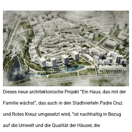
Dieses neue architektonische Projekt “Ein Haus, das mit der
Familie wächst”, das auch in den Stadtvierteln Padre Cruz
und Rotes Kreuz umgesetzt wird, “ist nachhaltig in Bezug
auf die Umwelt und die Qualität der Häuser, die