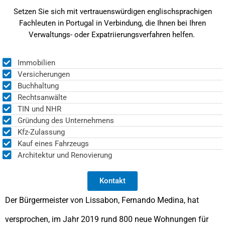
Setzen Sie sich mit vertrauenswürdigen englischsprachigen
Fachleuten in Portugal in Verbindung, die Ihnen bei Ihren
Verwaltungs- oder Expatriierungsverfahren helfen.
Immobilien
Versicherungen
Buchhaltung
Rechtsanwälte
TIN und NHR
Gründung des Unternehmens
Kfz-Zulassung
Kauf eines Fahrzeugs
Architektur und Renovierung
Kontakt
Der Bürgermeister von Lissabon, Fernando Medina, hat
versprochen, im Jahr 2019 rund 800 neue Wohnungen für