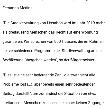
Fernando Medina.
“Die Stadtverwaltung von Lissabon wird im Jahr 2019 mehr
als dreitausend Menschen das Recht auf eine Wohnung
garantieren. Wir sprechen von 800 Häusern, die im Rahmen
der verschiedenen Programme der Stadtverwaltung an die
Bevölkerung übergeben werden”, so der Bürgermeister.
“Dies ist eine sehr bedeutende Zahl, die zwar nicht alle
Probleme löst (…), aber bereits einen sehr bedeutenden
Beitrag darstellt”, um zumindest die Situation von etwa
dreitausend Menschen zu lösen, die bisher keinen Zugang zu