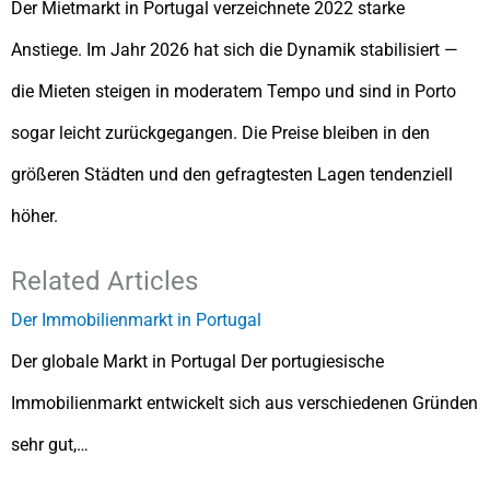
Der Mietmarkt in Portugal verzeichnete 2022 starke
Anstiege. Im Jahr 2026 hat sich die Dynamik stabilisiert —
die Mieten steigen in moderatem Tempo und sind in Porto
sogar leicht zurückgegangen. Die Preise bleiben in den
größeren Städten und den gefragtesten Lagen tendenziell
höher.
Related Articles
Der Immobilienmarkt in Portugal
Der globale Markt in Portugal Der portugiesische
Immobilienmarkt entwickelt sich aus verschiedenen Gründen
sehr gut,…