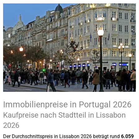
Immobilienpreise in Portugal 2026
Kaufpreise nach Stadtteil in Lissabon
2026
Der Durchschnittspreis in Lissabon 2026 beträgt rund
6.059