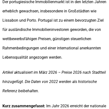
Der portugiesische Immobilienmarkt ist in den letzten Jahren
erheblich gewachsen, insbesondere in Großstädten wie
Lissabon und Porto. Portugal ist zu einem bevorzugten Ziel
für ausländische Immobilieninvestoren geworden, die von
wettbewerbsfähigen Preisen, günstigen steuerlichen
Rahmenbedingungen und einer international anerkannten
Lebensqualität angezogen werden.
Artikel aktualisiert im März 2026 – Preise 2026 nach Stadtteil
hinzugefügt. Die Daten von 2022 werden als historische
Referenz beibehalten.
Kurz zusammengefasst:
Im Jahr 2026 erreicht der nationale