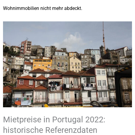
Wohnimmobilien nicht mehr abdeckt.
Mietpreise in Portugal 2022:
historische Referenzdaten