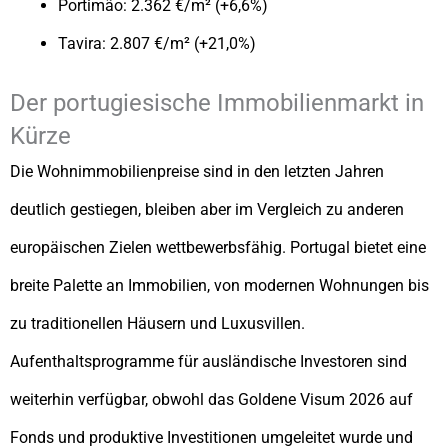
Portimão: 2.362 €/m² (+6,6%)
Tavira: 2.807 €/m² (+21,0%)
Der portugiesische Immobilienmarkt in
Kürze
Die Wohnimmobilienpreise sind in den letzten Jahren
deutlich gestiegen, bleiben aber im Vergleich zu anderen
europäischen Zielen wettbewerbsfähig. Portugal bietet eine
breite Palette an Immobilien, von modernen Wohnungen bis
zu traditionellen Häusern und Luxusvillen.
Aufenthaltsprogramme für ausländische Investoren sind
weiterhin verfügbar, obwohl das Goldene Visum 2026 auf
Fonds und produktive Investitionen umgeleitet wurde und