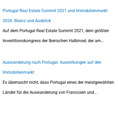
Portugal Real Estate Summit 2021 und Immobilienmarkt
2026: Bilanz und Ausblick
Auf dem Portugal Real Estate Summit 2021, dem größten
Investitionskongress der Iberischen Halbinsel, der am…
Auswanderung nach Portugal: Auswirkungen auf den
Immobilienmarkt
Es überrascht nicht, dass Portugal eines der meistgewählten
Länder für die Auswanderung von Franzosen und…