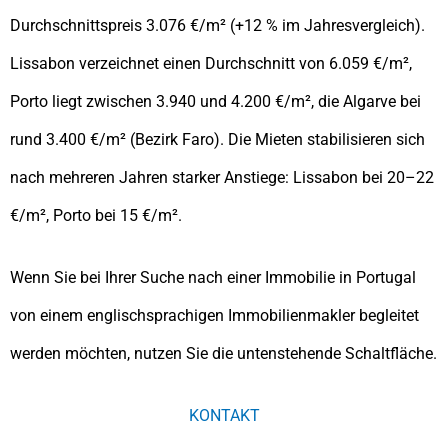
Durchschnittspreis 3.076 €/m² (+12 % im Jahresvergleich).
Lissabon verzeichnet einen Durchschnitt von 6.059 €/m²,
Porto liegt zwischen 3.940 und 4.200 €/m², die Algarve bei
rund 3.400 €/m² (Bezirk Faro). Die Mieten stabilisieren sich
nach mehreren Jahren starker Anstiege: Lissabon bei 20–22
€/m², Porto bei 15 €/m².
Wenn Sie bei Ihrer Suche nach einer Immobilie in Portugal
von einem englischsprachigen Immobilienmakler begleitet
werden möchten, nutzen Sie die untenstehende Schaltfläche.
KONTAKT