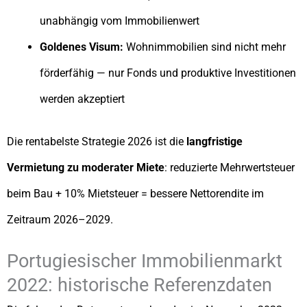
unabhängig vom Immobilienwert
Goldenes Visum:
Wohnimmobilien sind nicht mehr
förderfähig — nur Fonds und produktive Investitionen
werden akzeptiert
Die rentabelste Strategie 2026 ist die
langfristige
Vermietung zu moderater Miete
: reduzierte Mehrwertsteuer
beim Bau + 10% Mietsteuer = bessere Nettorendite im
Zeitraum 2026–2029.
Portugiesischer Immobilienmarkt
2022: historische Referenzdaten