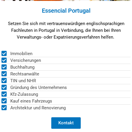
Essencial Portugal
Setzen Sie sich mit vertrauenswürdigen englischsprachigen
Fachleuten in Portugal in Verbindung, die Ihnen bei Ihren
Verwaltungs- oder Expatriierungsverfahren helfen.
Immobilien
Versicherungen
Buchhaltung
Rechtsanwälte
TIN und NHR
Gründung des Unternehmens
Kfz-Zulassung
Kauf eines Fahrzeugs
Architektur und Renovierung
Kontakt