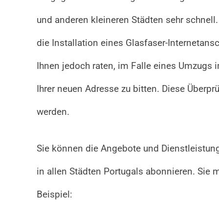
und anderen kleineren Städten sehr schnell.
die Installation eines Glasfaser-Internetans
Ihnen jedoch raten, im Falle eines Umzugs 
Ihrer neuen Adresse zu bitten. Diese Überp
werden.
Sie können die Angebote und Dienstleistung
in allen Städten Portugals abonnieren. Si
Beispiel: