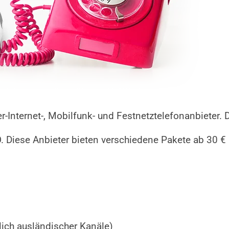
er-Internet-, Mobilfunk- und Festnetztelefonanbieter. 
Diese Anbieter bieten verschiedene Pakete ab 30 € 
lich ausländischer Kanäle)