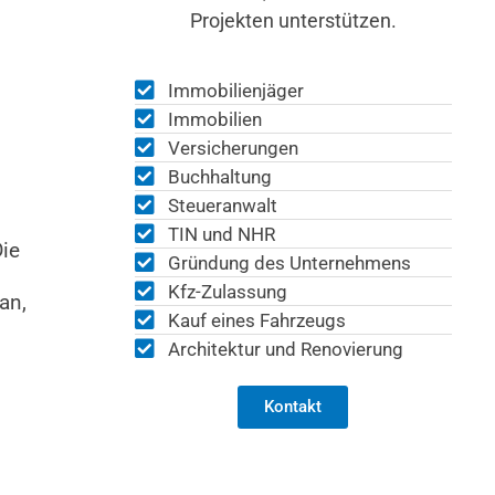
Projekten unterstützen.
Immobilienjäger
Immobilien
Versicherungen
Buchhaltung
Steueranwalt
TIN und NHR
Die
Gründung des Unternehmens
Kfz-Zulassung
an,
Kauf eines Fahrzeugs
Architektur und Renovierung
Kontakt