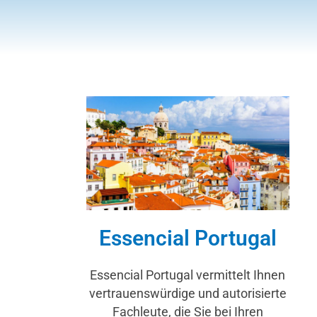
Essencial Portugal
Essencial Portugal vermittelt Ihnen
vertrauenswürdige und autorisierte
Fachleute, die Sie bei Ihren