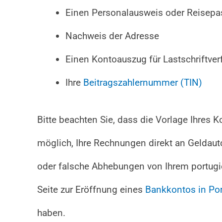
Einen Personalausweis oder Reisepa
Nachweis der Adresse
Einen Kontoauszug für Lastschriftver
Ihre
Beitragszahlernummer (TIN)
Bitte beachten Sie, dass die Vorlage Ihres K
möglich, Ihre Rechnungen direkt an Geldau
oder falsche Abhebungen von Ihrem portug
Seite zur Eröffnung eines
Bankkontos in Por
haben.