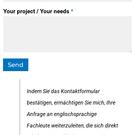
Your project / Your needs
*
Send
Indem Sie das Kontaktformular
bestätigen, ermächtigen Sie mich, Ihre
Anfrage an englischsprachige
Fachleute weiterzuleiten, die sich direkt