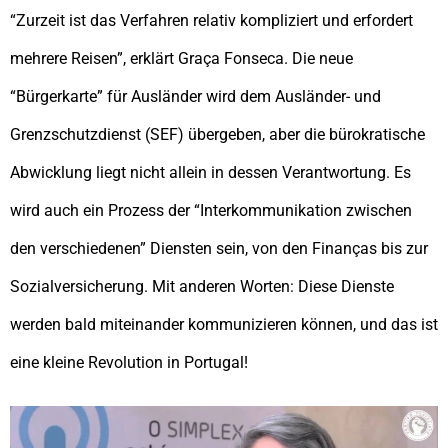
“Zurzeit ist das Verfahren relativ kompliziert und erfordert
mehrere Reisen”, erklärt Graça Fonseca. Die neue
“Bürgerkarte” für Ausländer wird dem Ausländer- und
Grenzschutzdienst (SEF) übergeben, aber die bürokratische
Abwicklung liegt nicht allein in dessen Verantwortung. Es
wird auch ein Prozess der “Interkommunikation zwischen
den verschiedenen” Diensten sein, von den Finanças bis zur
Sozialversicherung. Mit anderen Worten: Diese Dienste
werden bald miteinander kommunizieren können, und das ist
eine kleine Revolution in Portugal!