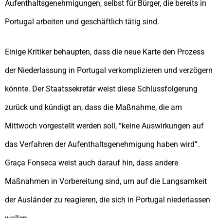
Aufenthaltsgenehmigungen, selbst für Bürger, die bereits in
Portugal arbeiten und geschäftlich tätig sind.
Einige Kritiker behaupten, dass die neue Karte den Prozess
der Niederlassung in Portugal verkomplizieren und verzögern
könnte. Der Staatssekretär weist diese Schlussfolgerung
zurück und kündigt an, dass die Maßnahme, die am
Mittwoch vorgestellt werden soll, “keine Auswirkungen auf
das Verfahren der Aufenthaltsgenehmigung haben wird”.
Graça Fonseca weist auch darauf hin, dass andere
Maßnahmen in Vorbereitung sind, um auf die Langsamkeit
der Ausländer zu reagieren, die sich in Portugal niederlassen