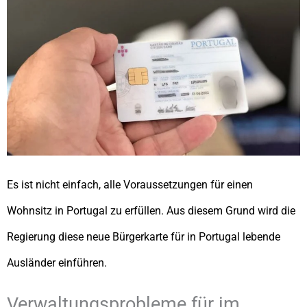
Es ist nicht einfach, alle Voraussetzungen für einen
Wohnsitz in Portugal zu erfüllen. Aus diesem Grund wird die
Regierung diese neue Bürgerkarte für in Portugal lebende
Ausländer einführen.
Verwaltungsprobleme für im