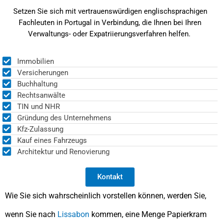
Setzen Sie sich mit vertrauenswürdigen englischsprachigen
Fachleuten in Portugal in Verbindung, die Ihnen bei Ihren
Verwaltungs- oder Expatriierungsverfahren helfen.
Immobilien
Versicherungen
Buchhaltung
Rechtsanwälte
TIN und NHR
Gründung des Unternehmens
Kfz-Zulassung
Kauf eines Fahrzeugs
Architektur und Renovierung
Kontakt
Wie Sie sich wahrscheinlich vorstellen können, werden Sie,
wenn Sie nach
Lissabon
kommen, eine Menge Papierkram