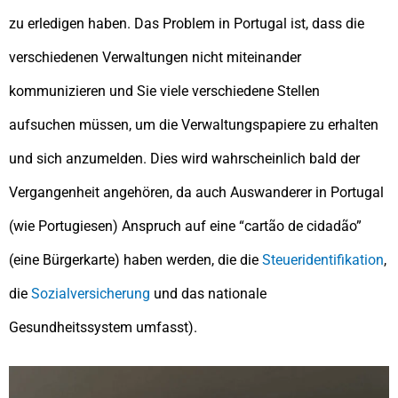
zu erledigen haben. Das Problem in Portugal ist, dass die
verschiedenen Verwaltungen nicht miteinander
kommunizieren und Sie viele verschiedene Stellen
aufsuchen müssen, um die Verwaltungspapiere zu erhalten
und sich anzumelden. Dies wird wahrscheinlich bald der
Vergangenheit angehören, da auch Auswanderer in Portugal
(wie Portugiesen) Anspruch auf eine “cartão de cidadão”
(eine Bürgerkarte) haben werden, die die
Steueridentifikation
,
die
Sozialversicherung
und das nationale
Gesundheitssystem umfasst).