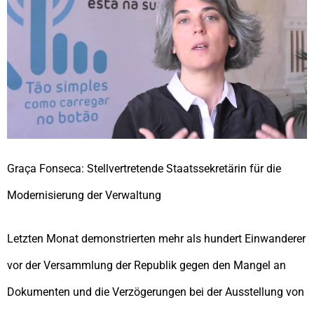
Graça Fonseca: Stellvertretende Staatssekretärin für die
Modernisierung der Verwaltung
Letzten Monat demonstrierten mehr als hundert Einwanderer
vor der Versammlung der Republik gegen den Mangel an
Dokumenten und die Verzögerungen bei der Ausstellung von