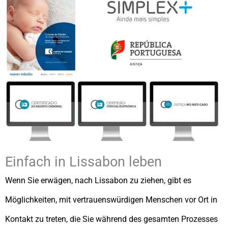
Einfach in Lissabon leben
Wenn Sie erwägen, nach Lissabon zu ziehen, gibt es
Möglichkeiten, mit vertrauenswürdigen Menschen vor Ort in
Kontakt zu treten, die Sie während des gesamten Prozesses