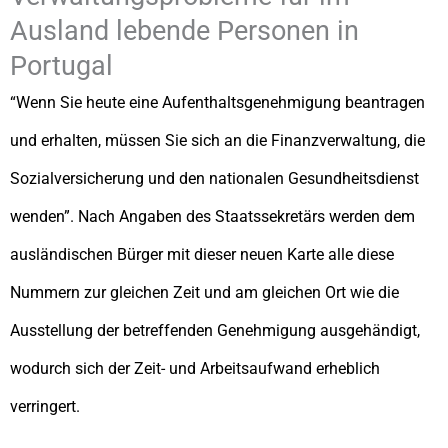
Ausland lebende Personen in
Portugal
“Wenn Sie heute eine Aufenthaltsgenehmigung beantragen
und erhalten, müssen Sie sich an die Finanzverwaltung, die
Sozialversicherung und den nationalen Gesundheitsdienst
wenden”. Nach Angaben des Staatssekretärs werden dem
ausländischen Bürger mit dieser neuen Karte alle diese
Nummern zur gleichen Zeit und am gleichen Ort wie die
Ausstellung der betreffenden Genehmigung ausgehändigt,
wodurch sich der Zeit- und Arbeitsaufwand erheblich
verringert.