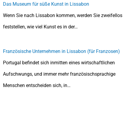
Das Museum für süße Kunst in Lissabon
Wenn Sie nach Lissabon kommen, werden Sie zweifellos
feststellen, wie viel Kunst es in der…
Französische Unternehmen in Lissabon (für Franzosen)
Portugal befindet sich inmitten eines wirtschaftlichen
Aufschwungs, und immer mehr französischsprachige
Menschen entscheiden sich, in…