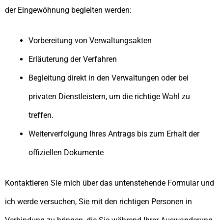
der Eingewöhnung begleiten werden:
Vorbereitung von Verwaltungsakten
Erläuterung der Verfahren
Begleitung direkt in den Verwaltungen oder bei
privaten Dienstleistern, um die richtige Wahl zu
treffen.
Weiterverfolgung Ihres Antrags bis zum Erhalt der
offiziellen Dokumente
Kontaktieren Sie mich über das untenstehende Formular und
ich werde versuchen, Sie mit den richtigen Personen in