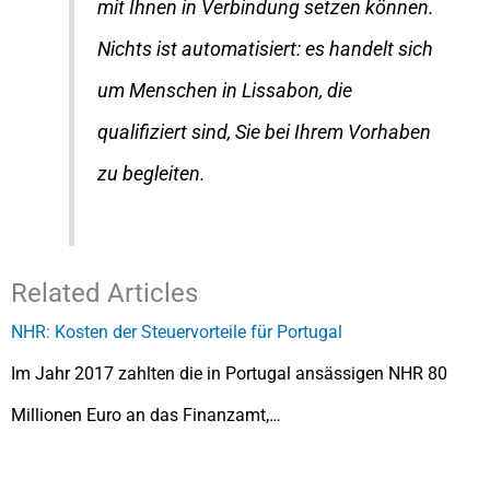
mit Ihnen in Verbindung setzen können.
Nichts ist automatisiert: es handelt sich
um Menschen in Lissabon, die
qualifiziert sind, Sie bei Ihrem Vorhaben
zu begleiten.
Related Articles
NHR: Kosten der Steuervorteile für Portugal
Im Jahr 2017 zahlten die in Portugal ansässigen NHR 80
Millionen Euro an das Finanzamt,…