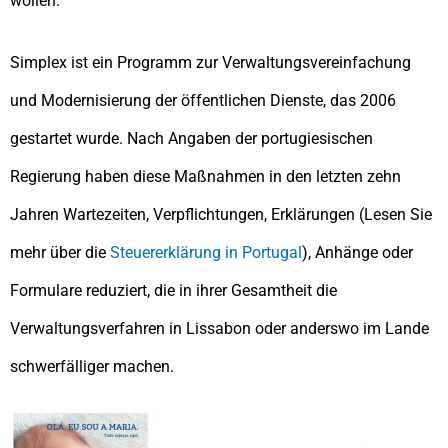
wollen.
Simplex ist ein Programm zur Verwaltungsvereinfachung
und Modernisierung der öffentlichen Dienste, das 2006
gestartet wurde. Nach Angaben der portugiesischen
Regierung haben diese Maßnahmen in den letzten zehn
Jahren Wartezeiten, Verpflichtungen, Erklärungen (Lesen Sie
mehr über die
Steuererklärung in Portugal
), Anhänge oder
Formulare reduziert, die in ihrer Gesamtheit die
Verwaltungsverfahren in Lissabon oder anderswo im Lande
schwerfälliger machen.