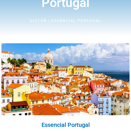
Portugal
VICTOR | ESSENCIAL PORTUGAL
Essencial Portugal