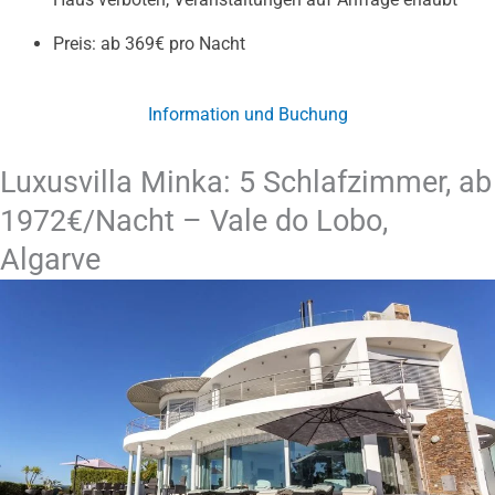
Preis: ab 369€ pro Nacht
Information und Buchung
Luxusvilla Minka: 5 Schlafzimmer, ab
1972€/Nacht – Vale do Lobo,
Algarve