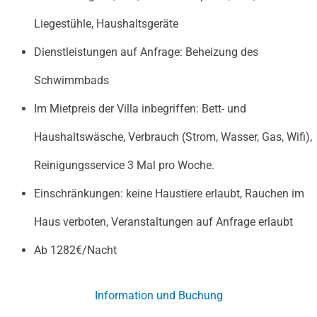
Liegestühle, Haushaltsgeräte
Dienstleistungen auf Anfrage: Beheizung des
Schwimmbads
Im Mietpreis der Villa inbegriffen: Bett- und
Haushaltswäsche, Verbrauch (Strom, Wasser, Gas, Wifi),
Reinigungsservice 3 Mal pro Woche.
Einschränkungen: keine Haustiere erlaubt, Rauchen im
Haus verboten, Veranstaltungen auf Anfrage erlaubt
Ab 1282€/Nacht
Information und Buchung