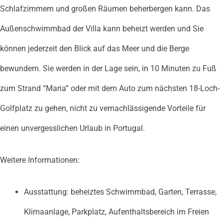
Schlafzimmern und großen Räumen beherbergen kann. Das
Außenschwimmbad der Villa kann beheizt werden und Sie
können jederzeit den Blick auf das Meer und die Berge
bewundern. Sie werden in der Lage sein, in 10 Minuten zu Fuß
zum Strand “Maria” oder mit dem Auto zum nächsten 18-Loch-
Golfplatz zu gehen, nicht zu vernachlässigende Vorteile für
einen unvergesslichen Urlaub in Portugal.
Weitere Informationen:
Ausstattung: beheiztes Schwimmbad, Garten, Terrasse,
Klimaanlage, Parkplatz, Aufenthaltsbereich im Freien