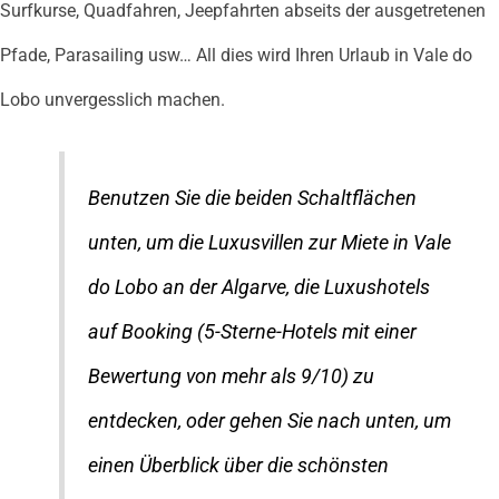
Surfkurse, Quadfahren, Jeepfahrten abseits der ausgetretenen
Pfade, Parasailing usw… All dies wird Ihren Urlaub in Vale do
Lobo unvergesslich machen.
Benutzen Sie die beiden Schaltflächen
unten, um die Luxusvillen zur Miete in Vale
do Lobo an der Algarve, die Luxushotels
auf Booking (5-Sterne-Hotels mit einer
Bewertung von mehr als 9/10) zu
entdecken, oder gehen Sie nach unten, um
einen Überblick über die schönsten