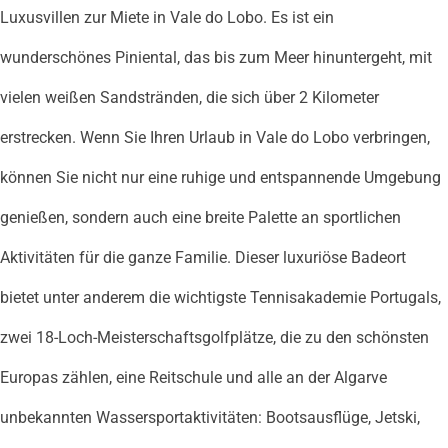
Luxusvillen zur Miete in Vale do Lobo. Es ist ein
wunderschönes Piniental, das bis zum Meer hinuntergeht, mit
vielen weißen Sandstränden, die sich über 2 Kilometer
erstrecken. Wenn Sie Ihren Urlaub in Vale do Lobo verbringen,
können Sie nicht nur eine ruhige und entspannende Umgebung
genießen, sondern auch eine breite Palette an sportlichen
Aktivitäten für die ganze Familie. Dieser luxuriöse Badeort
bietet unter anderem die wichtigste Tennisakademie Portugals,
zwei 18-Loch-Meisterschaftsgolfplätze, die zu den schönsten
Europas zählen, eine Reitschule und alle an der Algarve
unbekannten Wassersportaktivitäten: Bootsausflüge, Jetski,