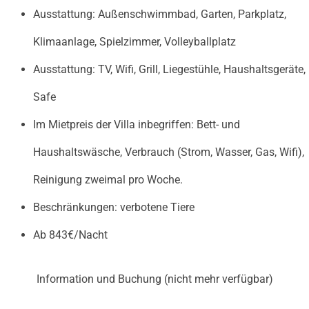
Ausstattung: Außenschwimmbad, Garten, Parkplatz,
Klimaanlage, Spielzimmer, Volleyballplatz
Ausstattung: TV, Wifi, Grill, Liegestühle, Haushaltsgeräte,
Safe
Im Mietpreis der Villa inbegriffen: Bett- und
Haushaltswäsche, Verbrauch (Strom, Wasser, Gas, Wifi),
Reinigung zweimal pro Woche.
Beschränkungen: verbotene Tiere
Ab 843€/Nacht
Information und Buchung (nicht mehr verfügbar)