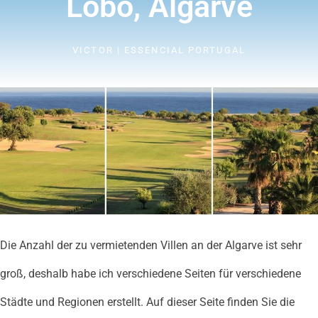
Lobo, Algarve
VICTOR | ESSENCIAL PORTUGAL
Die Anzahl der zu vermietenden Villen an der Algarve ist sehr
groß, deshalb habe ich verschiedene Seiten für verschiedene
Städte und Regionen erstellt. Auf dieser Seite finden Sie die