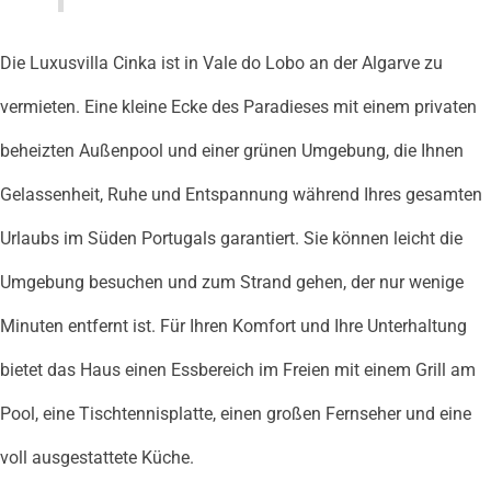
Die Luxusvilla Cinka ist in Vale do Lobo an der Algarve zu
vermieten. Eine kleine Ecke des Paradieses mit einem privaten
beheizten Außenpool und einer grünen Umgebung, die Ihnen
Gelassenheit, Ruhe und Entspannung während Ihres gesamten
Urlaubs im Süden Portugals garantiert. Sie können leicht die
Umgebung besuchen und zum Strand gehen, der nur wenige
Minuten entfernt ist. Für Ihren Komfort und Ihre Unterhaltung
bietet das Haus einen Essbereich im Freien mit einem Grill am
Pool, eine Tischtennisplatte, einen großen Fernseher und eine
voll ausgestattete Küche.