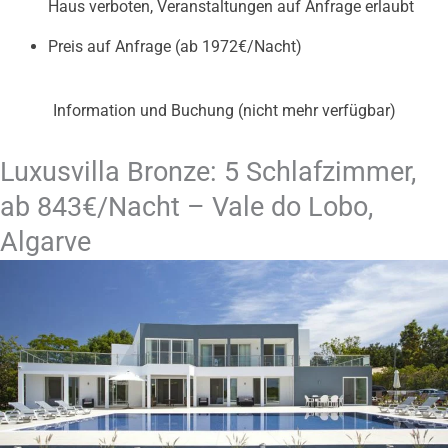
Haus verboten, Veranstaltungen auf Anfrage erlaubt
Preis auf Anfrage (ab 1972€/Nacht)
Information und Buchung (nicht mehr verfügbar)
Luxusvilla Bronze: 5 Schlafzimmer,
ab 843€/Nacht – Vale do Lobo,
Algarve