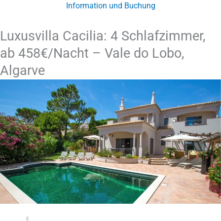
Information und Buchung
Luxusvilla Cacilia: 4 Schlafzimmer,
ab 458€/Nacht – Vale do Lobo,
Algarve