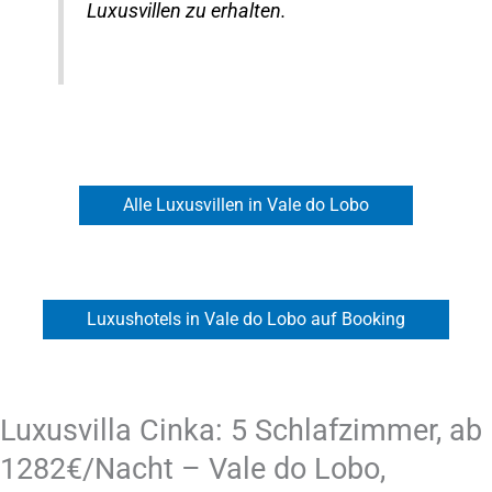
Luxusvillen zu erhalten.
Alle Luxusvillen in Vale do Lobo
Luxushotels in Vale do Lobo auf Booking
Luxusvilla Cinka: 5 Schlafzimmer, ab
1282€/Nacht – Vale do Lobo,