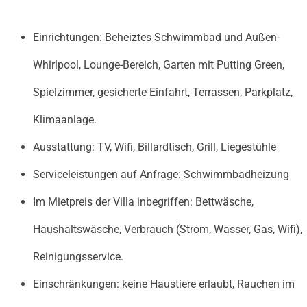
Einrichtungen: Beheiztes Schwimmbad und Außen-
Whirlpool, Lounge-Bereich, Garten mit Putting Green,
Spielzimmer, gesicherte Einfahrt, Terrassen, Parkplatz,
Klimaanlage.
Ausstattung: TV, Wifi, Billardtisch, Grill, Liegestühle
Serviceleistungen auf Anfrage: Schwimmbadheizung
Im Mietpreis der Villa inbegriffen: Bettwäsche,
Haushaltswäsche, Verbrauch (Strom, Wasser, Gas, Wifi),
Reinigungsservice.
Einschränkungen: keine Haustiere erlaubt, Rauchen im