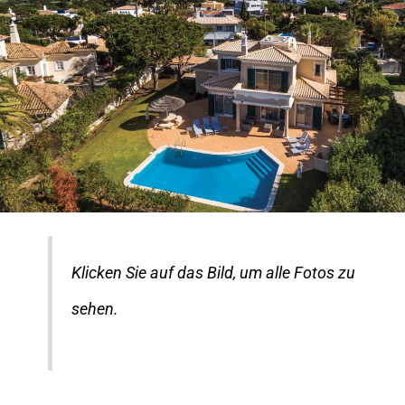
Klicken Sie auf das Bild, um alle Fotos zu
sehen.