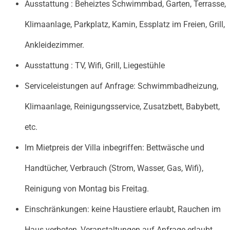
Ausstattung : Beheiztes Schwimmbad, Garten, Terrasse,
Klimaanlage, Parkplatz, Kamin, Essplatz im Freien, Grill,
Ankleidezimmer.
Ausstattung : TV, Wifi, Grill, Liegestühle
Serviceleistungen auf Anfrage: Schwimmbadheizung,
Klimaanlage, Reinigungsservice, Zusatzbett, Babybett,
etc.
Im Mietpreis der Villa inbegriffen: Bettwäsche und
Handtücher, Verbrauch (Strom, Wasser, Gas, Wifi),
Reinigung von Montag bis Freitag.
Einschränkungen: keine Haustiere erlaubt, Rauchen im
Haus verboten, Veranstaltungen auf Anfrage erlaubt