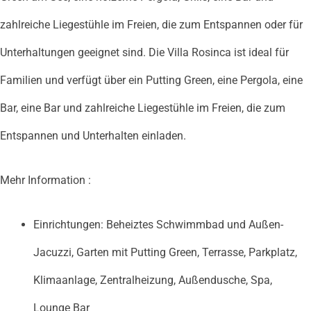
zahlreiche Liegestühle im Freien, die zum Entspannen oder für
Unterhaltungen geeignet sind. Die Villa Rosinca ist ideal für
Familien und verfügt über ein Putting Green, eine Pergola, eine
Bar, eine Bar und zahlreiche Liegestühle im Freien, die zum
Entspannen und Unterhalten einladen.
Mehr Information :
Einrichtungen: Beheiztes Schwimmbad und Außen-
Jacuzzi, Garten mit Putting Green, Terrasse, Parkplatz,
Klimaanlage, Zentralheizung, Außendusche, Spa,
Lounge Bar