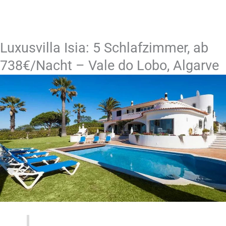
Luxusvilla Isia: 5 Schlafzimmer, ab
738€/Nacht – Vale do Lobo, Algarve