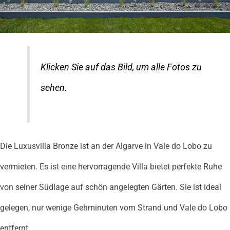
Klicken Sie auf das Bild, um alle Fotos zu
sehen.
Die Luxusvilla Bronze ist an der Algarve in Vale do Lobo zu
vermieten. Es ist eine hervorragende Villa bietet perfekte Ruhe
von seiner Südlage auf schön angelegten Gärten. Sie ist ideal
gelegen, nur wenige Gehminuten vom Strand und Vale do Lobo
entfernt.