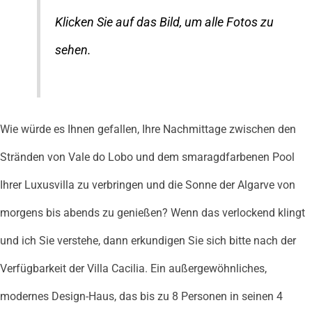
Klicken Sie auf das Bild, um alle Fotos zu
sehen.
Wie würde es Ihnen gefallen, Ihre Nachmittage zwischen den
Stränden von Vale do Lobo und dem smaragdfarbenen Pool
Ihrer Luxusvilla zu verbringen und die Sonne der Algarve von
morgens bis abends zu genießen? Wenn das verlockend klingt
und ich Sie verstehe, dann erkundigen Sie sich bitte nach der
Verfügbarkeit der Villa Cacilia. Ein außergewöhnliches,
modernes Design-Haus, das bis zu 8 Personen in seinen 4