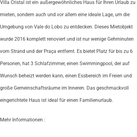
Villa Cristal ist ein außergewöhnliches Haus für Ihren Urlaub zu
mieten, sondern auch und vor allem eine ideale Lage, um die
Umgebung von Vale do Lobo zu entdecken. Dieses Mietobjekt
wurde 2016 komplett renoviert und ist nur wenige Gehminuten
vom Strand und der Praça entfernt. Es bietet Platz für bis zu 6
Personen, hat 3 Schlafzimmer, einen Swimmingpool, der auf
Wunsch beheizt werden kann, einen Essbereich im Freien und
große Gemeinschaftsräume im Inneren. Das geschmackvoll
eingerichtete Haus ist ideal für einen Familienurlaub.
Mehr Informationen :