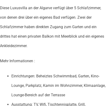
Diese Luxusvilla an der Algarve verfügt über 5 Schlafzimmer,
von denen drei über ein eigenes Bad verfügen. Zwei der
Schlafzimmer haben direkten Zugang zum Garten und ein
drittes hat einen privaten Balkon mit Meerblick und ein eigenes
Ankleidezimmer.
Mehr Informationen :
Einrichtungen: Beheiztes Schwimmbad, Garten, Kino-
Lounge, Parkplatz, Kamin im Wohnzimmer, Klimaanlage,
Lounge-Bereich auf der Terrasse
Ausstattung: TV, Wifi, Tischtennisplatte, Grill,