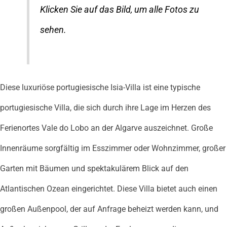
Klicken Sie auf das Bild, um alle Fotos zu
sehen.
Diese luxuriöse portugiesische Isia-Villa ist eine typische
portugiesische Villa, die sich durch ihre Lage im Herzen des
Ferienortes Vale do Lobo an der Algarve auszeichnet. Große
Innenräume sorgfältig im Esszimmer oder Wohnzimmer, großer
Garten mit Bäumen und spektakulärem Blick auf den
Atlantischen Ozean eingerichtet. Diese Villa bietet auch einen
großen Außenpool, der auf Anfrage beheizt werden kann, und