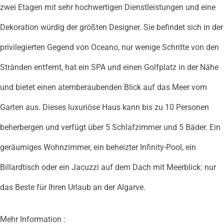
zwei Etagen mit sehr hochwertigen Dienstleistungen und eine
Dekoration würdig der größten Designer. Sie befindet sich in der
privilegierten Gegend von Oceano, nur wenige Schritte von den
Stränden entfernt, hat ein SPA und einen Golfplatz in der Nähe
und bietet einen atemberaubenden Blick auf das Meer vom
Garten aus. Dieses luxuriöse Haus kann bis zu 10 Personen
beherbergen und verfügt über 5 Schlafzimmer und 5 Bäder. Ein
geräumiges Wohnzimmer, ein beheizter Infinity-Pool, ein
Billardtisch oder ein Jacuzzi auf dem Dach mit Meerblick: nur
das Beste für Ihren Urlaub an der Algarve.
Mehr Information :