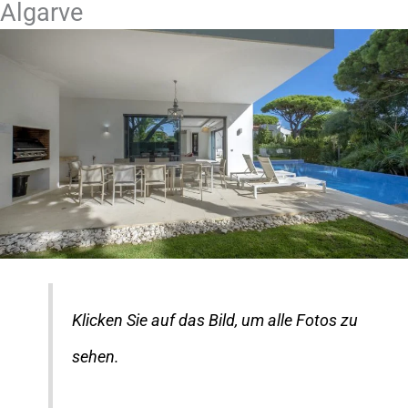
Algarve
Klicken Sie auf das Bild, um alle Fotos zu
sehen.