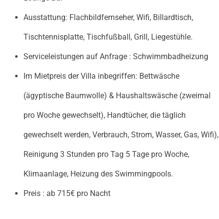
Ausstattung: Flachbildfernseher, Wifi, Billardtisch,
Tischtennisplatte, Tischfußball, Grill, Liegestühle.
Serviceleistungen auf Anfrage : Schwimmbadheizung
Im Mietpreis der Villa inbegriffen: Bettwäsche
(ägyptische Baumwolle) & Haushaltswäsche (zweimal
pro Woche gewechselt), Handtücher, die täglich
gewechselt werden, Verbrauch, Strom, Wasser, Gas, Wifi),
Reinigung 3 Stunden pro Tag 5 Tage pro Woche,
Klimaanlage, Heizung des Swimmingpools.
Preis : ab 715€ pro Nacht