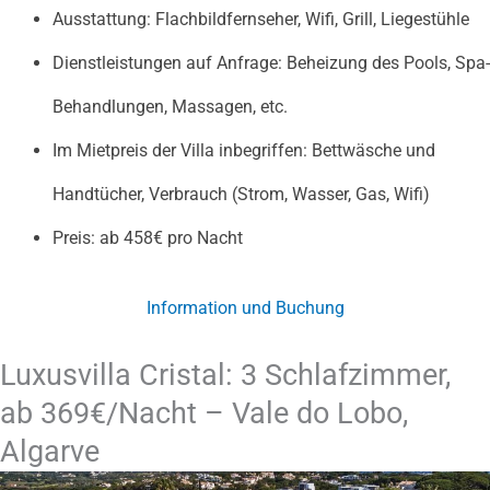
Ausstattung: Flachbildfernseher, Wifi, Grill, Liegestühle
Dienstleistungen auf Anfrage: Beheizung des Pools, Spa-
Behandlungen, Massagen, etc.
Im Mietpreis der Villa inbegriffen: Bettwäsche und
Handtücher, Verbrauch (Strom, Wasser, Gas, Wifi)
Preis: ab 458€ pro Nacht
Information und Buchung
Luxusvilla Cristal: 3 Schlafzimmer,
ab 369€/Nacht – Vale do Lobo,
Algarve