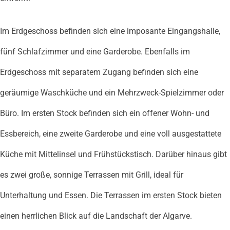
Im Erdgeschoss befinden sich eine imposante Eingangshalle,
fünf Schlafzimmer und eine Garderobe. Ebenfalls im
Erdgeschoss mit separatem Zugang befinden sich eine
geräumige Waschküche und ein Mehrzweck-Spielzimmer oder
Büro. Im ersten Stock befinden sich ein offener Wohn- und
Essbereich, eine zweite Garderobe und eine voll ausgestattete
Küche mit Mittelinsel und Frühstückstisch. Darüber hinaus gibt
es zwei große, sonnige Terrassen mit Grill, ideal für
Unterhaltung und Essen. Die Terrassen im ersten Stock bieten
einen herrlichen Blick auf die Landschaft der Algarve.