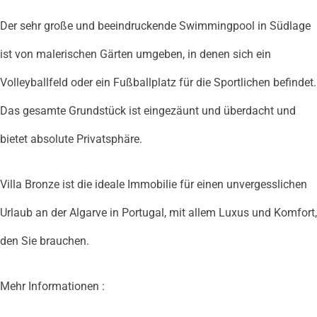
Der sehr große und beeindruckende Swimmingpool in Südlage
ist von malerischen Gärten umgeben, in denen sich ein
Volleyballfeld oder ein Fußballplatz für die Sportlichen befindet.
Das gesamte Grundstück ist eingezäunt und überdacht und
bietet absolute Privatsphäre.
Villa Bronze ist die ideale Immobilie für einen unvergesslichen
Urlaub an der Algarve in Portugal, mit allem Luxus und Komfort,
den Sie brauchen.
Mehr Informationen :