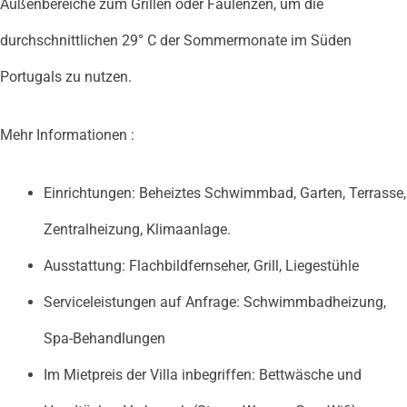
Außenbereiche zum Grillen oder Faulenzen, um die
durchschnittlichen 29° C der Sommermonate im Süden
Portugals zu nutzen.
Mehr Informationen :
Einrichtungen: Beheiztes Schwimmbad, Garten, Terrasse,
Zentralheizung, Klimaanlage.
Ausstattung: Flachbildfernseher, Grill, Liegestühle
Serviceleistungen auf Anfrage: Schwimmbadheizung,
Spa-Behandlungen
Im Mietpreis der Villa inbegriffen: Bettwäsche und