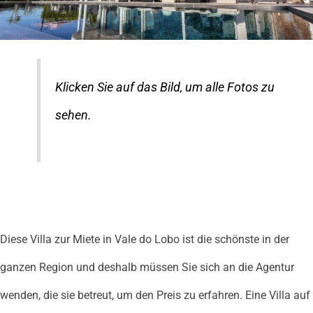
Klicken Sie auf das Bild, um alle Fotos zu
sehen.
Diese Villa zur Miete in Vale do Lobo ist die schönste in der
ganzen Region und deshalb müssen Sie sich an die Agentur
wenden, die sie betreut, um den Preis zu erfahren. Eine Villa auf