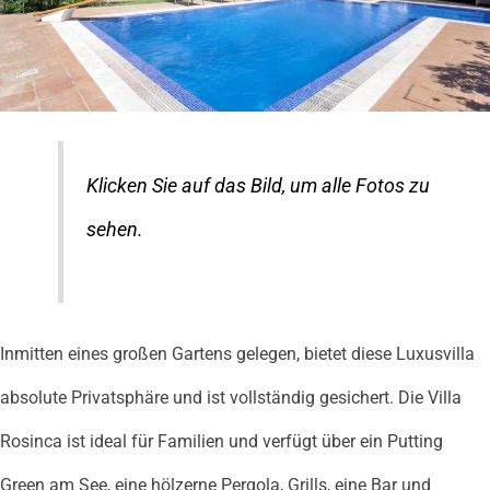
Klicken Sie auf das Bild, um alle Fotos zu
sehen.
Inmitten eines großen Gartens gelegen, bietet diese Luxusvilla
absolute Privatsphäre und ist vollständig gesichert. Die Villa
Rosinca ist ideal für Familien und verfügt über ein Putting
Green am See, eine hölzerne Pergola, Grills, eine Bar und