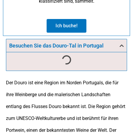
klassifiziert sind, sammelt.
Ich buche!
Besuchen Sie das Douro-Tal in Portugal
Der Douro ist eine Region im Norden Portugals, die für
ihre Weinberge und die malerischen Landschaften
entlang des Flusses Douro bekannt ist. Die Region gehört
zum UNESCO-Weltkulturerbe und ist berühmt für ihren
Portwein, einen der bekanntesten Weine der Welt. Der