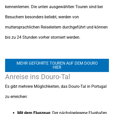
kennenlernen. Die unten ausgewählten Touren sind bei
Besuchern besonders beliebt, werden von
muttersprachlichen Reiseleitern durchgeführt und können
bis zu 24 Stunden vorher storniert werden.
MEHR GEFÜHRTE TOUREN AUF DEM DOURO
HIER
Anreise ins Douro-Tal
Es gibt mehrere Möglichkeiten, das Douro-Tal in Portugal
zu erreichen:
Mit dem Flugzeug
: Der nächstgelegene Flughafen