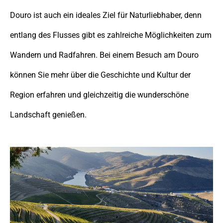
Douro ist auch ein ideales Ziel für Naturliebhaber, denn
entlang des Flusses gibt es zahlreiche Möglichkeiten zum
Wandern und Radfahren. Bei einem Besuch am Douro
können Sie mehr über die Geschichte und Kultur der
Region erfahren und gleichzeitig die wunderschöne
Landschaft genießen.