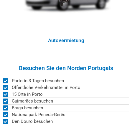
Autovermietung
Besuchen Sie den Norden Portugals
Porto in 3 Tagen besuchen
Öffentliche Verkehrsmittel in Porto
15 Orte in Porto
Guimarães besuchen
Braga besuchen
Nationalpark Peneda-Gerês
Den Douro besuchen