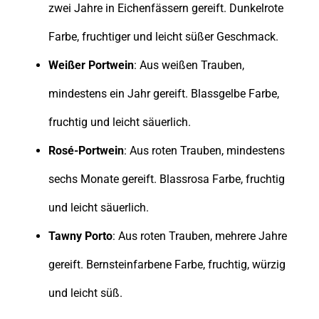
zwei Jahre in Eichenfässern gereift. Dunkelrote
Farbe, fruchtiger und leicht süßer Geschmack.
Weißer Portwein
: Aus weißen Trauben,
mindestens ein Jahr gereift. Blassgelbe Farbe,
fruchtig und leicht säuerlich.
Rosé-Portwein
: Aus roten Trauben, mindestens
sechs Monate gereift. Blassrosa Farbe, fruchtig
und leicht säuerlich.
Tawny Porto
: Aus roten Trauben, mehrere Jahre
gereift. Bernsteinfarbene Farbe, fruchtig, würzig
und leicht süß.