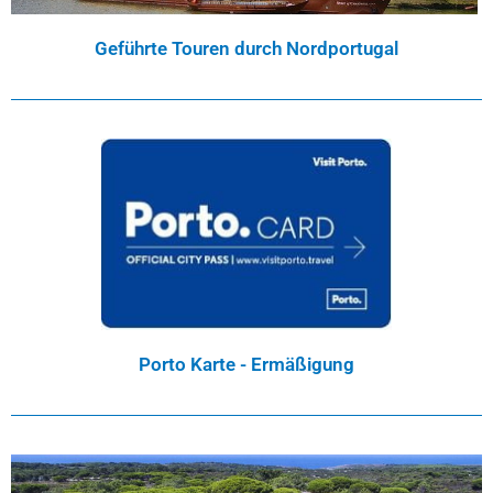
Geführte Touren durch Nordportugal
Porto Karte - Ermäßigung