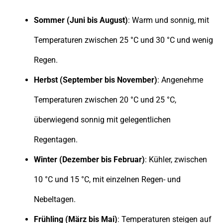
Sommer (Juni bis August)
: Warm und sonnig, mit
Temperaturen zwischen 25 °C und 30 °C und wenig
Regen.
Herbst (September bis November)
: Angenehme
Temperaturen zwischen 20 °C und 25 °C,
überwiegend sonnig mit gelegentlichen
Regentagen.
Winter (Dezember bis Februar)
: Kühler, zwischen
10 °C und 15 °C, mit einzelnen Regen- und
Nebeltagen.
Frühling (März bis Mai)
: Temperaturen steigen auf