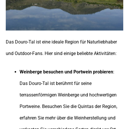
Das Douro-Tal ist eine ideale Region für Naturliebhaber
und Outdoor-Fans. Hier sind einige beliebte Aktivitäten:
Weinberge besuchen und Portwein probieren
:
Das Douro-Tal ist berühmt für seine
terrassenförmigen Weinberge und hochwertigen
Portweine. Besuchen Sie die Quintas der Region,
erfahren Sie mehr über die Weinherstellung und