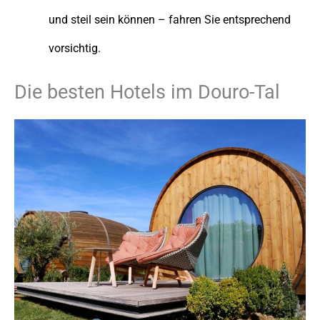
und steil sein können – fahren Sie entsprechend
vorsichtig.
Die besten Hotels im Douro-Tal