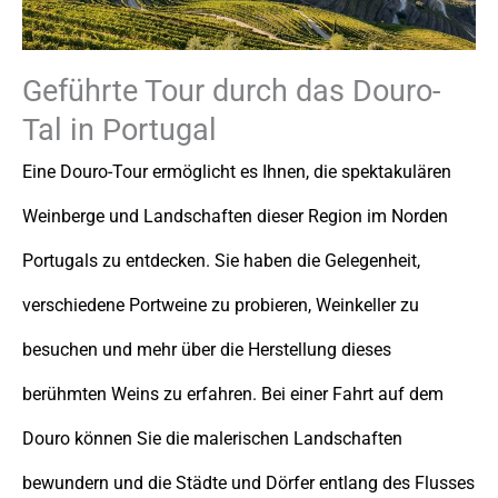
Geführte Tour durch das Douro-
Tal in Portugal
Eine Douro-Tour ermöglicht es Ihnen, die spektakulären
Weinberge und Landschaften dieser Region im Norden
Portugals zu entdecken. Sie haben die Gelegenheit,
verschiedene Portweine zu probieren, Weinkeller zu
besuchen und mehr über die Herstellung dieses
berühmten Weins zu erfahren. Bei einer Fahrt auf dem
Douro können Sie die malerischen Landschaften
bewundern und die Städte und Dörfer entlang des Flusses