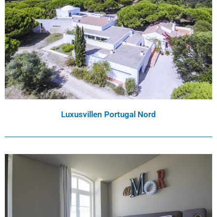
Luxusvillen Portugal Nord