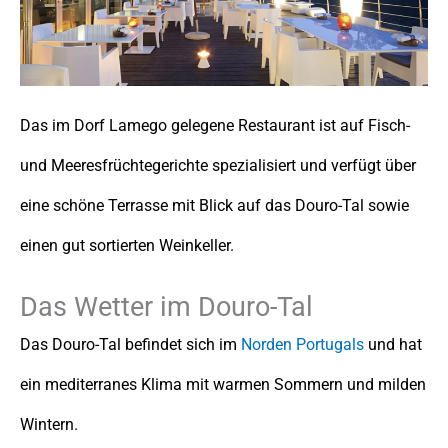
Das im Dorf Lamego gelegene Restaurant ist auf Fisch-
und Meeresfrüchtegerichte spezialisiert und verfügt über
eine schöne Terrasse mit Blick auf das Douro-Tal sowie
einen gut sortierten Weinkeller.
Das Wetter im Douro-Tal
Das Douro-Tal befindet sich im
Norden Portugals
und hat
ein mediterranes Klima mit warmen Sommern und milden
Wintern.