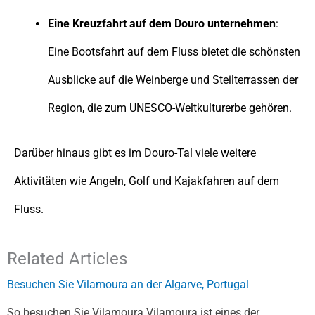
Eine Kreuzfahrt auf dem Douro unternehmen
:
Eine Bootsfahrt auf dem Fluss bietet die schönsten
Ausblicke auf die Weinberge und Steilterrassen der
Region, die zum UNESCO-Weltkulturerbe gehören.
Darüber hinaus gibt es im Douro-Tal viele weitere
Aktivitäten wie Angeln, Golf und Kajakfahren auf dem
Fluss.
Related Articles
Besuchen Sie Vilamoura an der Algarve, Portugal
So besuchen Sie Vilamoura Vilamoura ist eines der