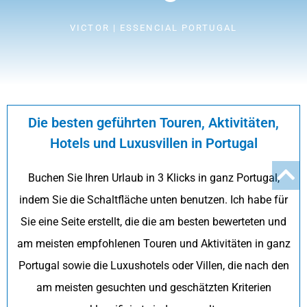
VICTOR | ESSENCIAL PORTUGAL
Die besten geführten Touren, Aktivitäten,
Hotels und Luxusvillen in Portugal
Buchen Sie Ihren Urlaub in 3 Klicks in ganz Portugal,
indem Sie die Schaltfläche unten benutzen. Ich habe für
Sie eine Seite erstellt, die die am besten bewerteten und
am meisten empfohlenen Touren und Aktivitäten in ganz
Portugal sowie die Luxushotels oder Villen, die nach den
am meisten gesuchten und geschätzten Kriterien