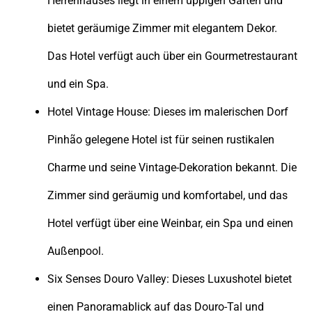
Herrenhauses liegt in einem üppigen Garten und
bietet geräumige Zimmer mit elegantem Dekor.
Das Hotel verfügt auch über ein Gourmetrestaurant
und ein Spa.
Hotel Vintage House: Dieses im malerischen Dorf
Pinhão gelegene Hotel ist für seinen rustikalen
Charme und seine Vintage-Dekoration bekannt. Die
Zimmer sind geräumig und komfortabel, und das
Hotel verfügt über eine Weinbar, ein Spa und einen
Außenpool.
Six Senses Douro Valley: Dieses Luxushotel bietet
einen Panoramablick auf das Douro-Tal und