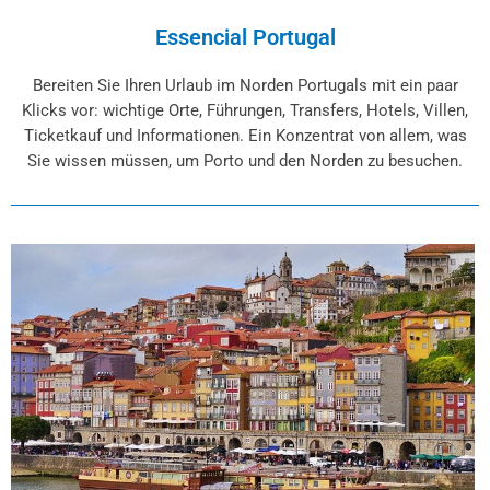
Essencial Portugal
Bereiten Sie Ihren Urlaub im Norden Portugals mit ein paar
Klicks vor: wichtige Orte, Führungen, Transfers, Hotels, Villen,
Ticketkauf und Informationen. Ein Konzentrat von allem, was
Sie wissen müssen, um Porto und den Norden zu besuchen.