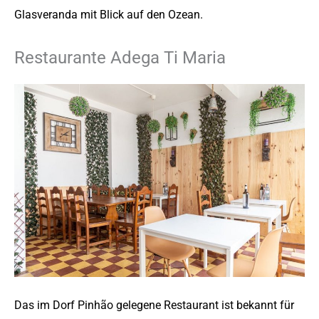
Glasveranda mit Blick auf den Ozean.
Restaurante Adega Ti Maria
Das im Dorf Pinhão gelegene Restaurant ist bekannt für