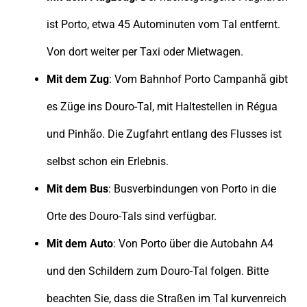
ist Porto, etwa 45 Autominuten vom Tal entfernt.
Von dort weiter per Taxi oder Mietwagen.
Mit dem Zug
: Vom Bahnhof Porto Campanhã gibt
es Züge ins Douro-Tal, mit Haltestellen in Régua
und Pinhão. Die Zugfahrt entlang des Flusses ist
selbst schon ein Erlebnis.
Mit dem Bus
: Busverbindungen von Porto in die
Orte des Douro-Tals sind verfügbar.
Mit dem Auto
: Von Porto über die Autobahn A4
und den Schildern zum Douro-Tal folgen. Bitte
beachten Sie, dass die Straßen im Tal kurvenreich