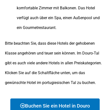
komfortable Zimmer mit Balkonen. Das Hotel
verfügt auch über ein Spa, einen Außenpool und
ein Gourmetrestaurant.
Bitte beachten Sie, dass diese Hotels der gehobenen
Klasse angehören und teuer sein können. Im Douro-Tal
gibt es auch viele andere Hotels in allen Preiskategorien.
Klicken Sie auf die Schaltfläche unten, um das
gewünschte Hotel im portugiesischen Tal zu buchen.
Buchen Sie ein Hotel in Douro