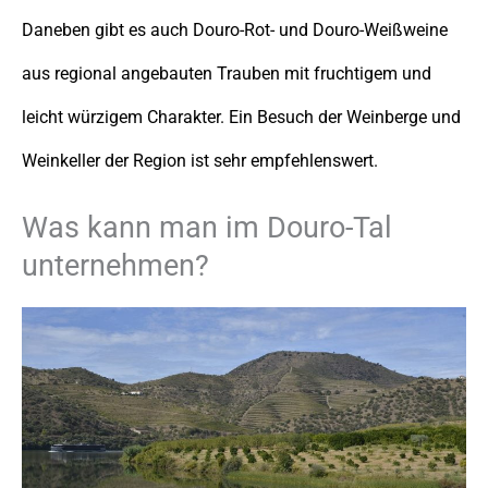
Daneben gibt es auch Douro-Rot- und Douro-Weißweine
aus regional angebauten Trauben mit fruchtigem und
leicht würzigem Charakter. Ein Besuch der Weinberge und
Weinkeller der Region ist sehr empfehlenswert.
Was kann man im Douro-Tal
unternehmen?