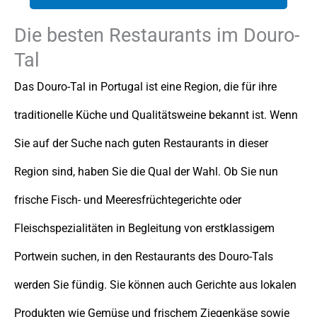
Die besten Restaurants im Douro-
Tal
Das Douro-Tal in Portugal ist eine Region, die für ihre
traditionelle Küche und Qualitätsweine bekannt ist. Wenn
Sie auf der Suche nach guten Restaurants in dieser
Region sind, haben Sie die Qual der Wahl. Ob Sie nun
frische Fisch- und Meeresfrüchtegerichte oder
Fleischspezialitäten in Begleitung von erstklassigem
Portwein suchen, in den Restaurants des Douro-Tals
werden Sie fündig. Sie können auch Gerichte aus lokalen
Produkten wie Gemüse und frischem Ziegenkäse sowie