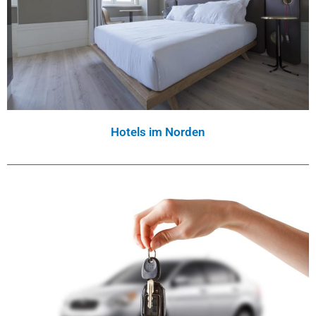
Hotels im Norden