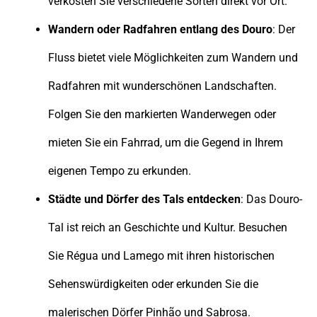
verkosten Sie verschiedene Sorten direkt vor Ort.
Wandern oder Radfahren entlang des Douro
: Der
Fluss bietet viele Möglichkeiten zum Wandern und
Radfahren mit wunderschönen Landschaften.
Folgen Sie den markierten Wanderwegen oder
mieten Sie ein Fahrrad, um die Gegend in Ihrem
eigenen Tempo zu erkunden.
Städte und Dörfer des Tals entdecken
: Das Douro-
Tal ist reich an Geschichte und Kultur. Besuchen
Sie Régua und Lamego mit ihren historischen
Sehenswürdigkeiten oder erkunden Sie die
malerischen Dörfer Pinhão und Sabrosa.