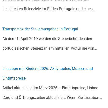
beliebtesten Reiseziele im Süden Portugals und eines…
Transparenz der Steuerausgaben in Portugal
Ab dem 1. April 2019 werden die Steuerbehörden den
portugiesischen Steuerzahlern mitteilen, wofür die von…
Lissabon mit Kindern 2026: Aktivitaeten, Museen und
Eintrittspreise
Artikel aktualisiert im März 2026 – Eintrittspreise, Lisboa
Card und Öffnungszeiten aktualisiert. Wenn Sie Lissabon…