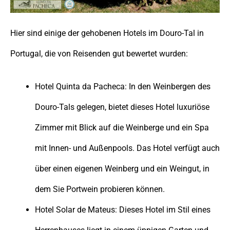
Hier sind einige der gehobenen Hotels im Douro-Tal in
Portugal, die von Reisenden gut bewertet wurden:
Hotel Quinta da Pacheca: In den Weinbergen des
Douro-Tals gelegen, bietet dieses Hotel luxuriöse
Zimmer mit Blick auf die Weinberge und ein Spa
mit Innen- und Außenpools. Das Hotel verfügt auch
über einen eigenen Weinberg und ein Weingut, in
dem Sie Portwein probieren können.
Hotel Solar de Mateus: Dieses Hotel im Stil eines