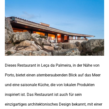
Dieses Restaurant in Leça da Palmeira, in der Nähe von
Porto, bietet einen atemberaubenden Blick auf das Meer
und eine saisonale Küche, die von lokalen Produkten
inspiriert ist. Das Restaurant ist auch für sein
einzigartiges architektonisches Design bekannt, mit einer