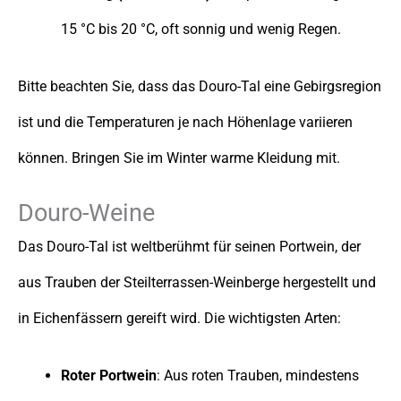
15 °C bis 20 °C, oft sonnig und wenig Regen.
Bitte beachten Sie, dass das Douro-Tal eine Gebirgsregion
ist und die Temperaturen je nach Höhenlage variieren
können. Bringen Sie im Winter warme Kleidung mit.
Douro-Weine
Das Douro-Tal ist weltberühmt für seinen Portwein, der
aus Trauben der Steilterrassen-Weinberge hergestellt und
in Eichenfässern gereift wird. Die wichtigsten Arten:
Roter Portwein
: Aus roten Trauben, mindestens