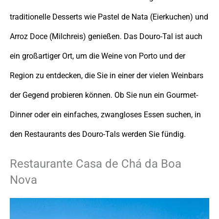
traditionelle Desserts wie Pastel de Nata (Eierkuchen) und
Arroz Doce (Milchreis) genießen. Das Douro-Tal ist auch
ein großartiger Ort, um die Weine von Porto und der
Region zu entdecken, die Sie in einer der vielen Weinbars
der Gegend probieren können. Ob Sie nun ein Gourmet-
Dinner oder ein einfaches, zwangloses Essen suchen, in
den Restaurants des Douro-Tals werden Sie fündig.
Restaurante Casa de Chá da Boa
Nova