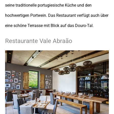
seine traditionelle portugiesische Küche und den
hochwertigen Portwein. Das Restaurant verfügt auch über
eine schöne Terrasse mit Blick auf das Douro-Tal.
Restaurante Vale Abraão