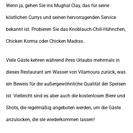
Wenn ja, gehen Sie ins Mughal Clay, das für seine
köstlichen Currys und seinen hervorragenden Service
bekannt ist. Probieren Sie das Knoblauch-Chili-Hühnchen,
Chicken Korma oder Chicken Madras.
Viele Gäste kehren während ihres Urlaubs mehrmals in
dieses Restaurant am Wasser von Vilamoura zurück, was
ein Beweis für die außergewöhnliche Qualität der Speisen
ist. Vielleicht sind es aber auch die kostenlosen Biere und
Shots, die regelmäßig angeboten werden, um die Gäste
anzulocken, die sie wiederkommen lassen!