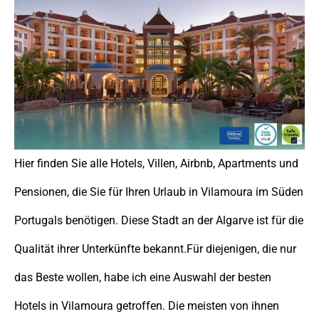
Hier finden Sie alle Hotels, Villen, Airbnb, Apartments und
Pensionen, die Sie für Ihren Urlaub in Vilamoura im Süden
Portugals benötigen. Diese Stadt an der Algarve ist für die
Qualität ihrer Unterkünfte bekannt.Für diejenigen, die nur
das Beste wollen, habe ich eine Auswahl der besten
Hotels in Vilamoura getroffen. Die meisten von ihnen