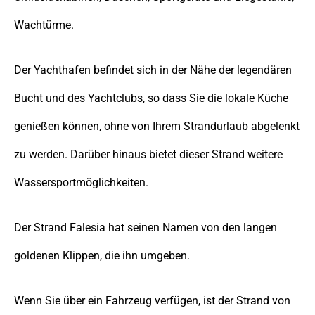
Wachtürme.
Der Yachthafen befindet sich in der Nähe der legendären
Bucht und des Yachtclubs, so dass Sie die lokale Küche
genießen können, ohne von Ihrem Strandurlaub abgelenkt
zu werden. Darüber hinaus bietet dieser Strand weitere
Wassersportmöglichkeiten.
Der Strand Falesia hat seinen Namen von den langen
goldenen Klippen, die ihn umgeben.
Wenn Sie über ein Fahrzeug verfügen, ist der Strand von