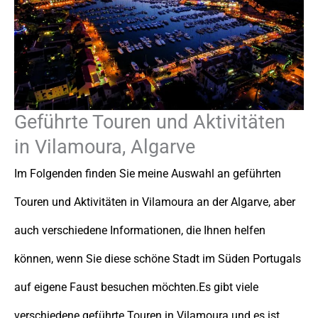
Geführte Touren und Aktivitäten
in Vilamoura, Algarve
Im Folgenden finden Sie meine Auswahl an geführten
Touren und Aktivitäten in Vilamoura an der Algarve, aber
auch verschiedene Informationen, die Ihnen helfen
können, wenn Sie diese schöne Stadt im Süden Portugals
auf eigene Faust besuchen möchten.Es gibt viele
verschiedene geführte Touren in Vilamoura und es ist