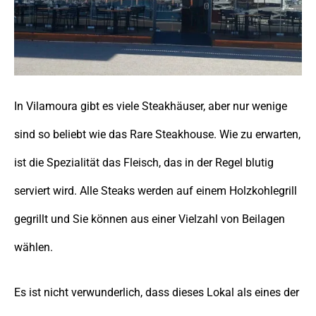
In Vilamoura gibt es viele Steakhäuser, aber nur wenige
sind so beliebt wie das Rare Steakhouse. Wie zu erwarten,
ist die Spezialität das Fleisch, das in der Regel blutig
serviert wird. Alle Steaks werden auf einem Holzkohlegrill
gegrillt und Sie können aus einer Vielzahl von Beilagen
wählen.
Es ist nicht verwunderlich, dass dieses Lokal als eines der