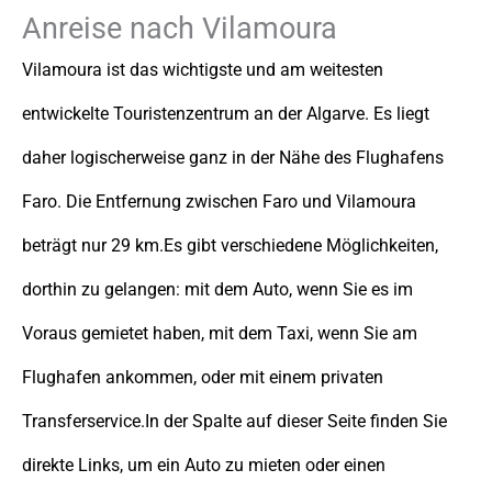
Anreise nach Vilamoura
Vilamoura ist das wichtigste und am weitesten
entwickelte Touristenzentrum an der Algarve. Es liegt
daher logischerweise ganz in der Nähe des Flughafens
Faro. Die Entfernung zwischen Faro und Vilamoura
beträgt nur 29 km.Es gibt verschiedene Möglichkeiten,
dorthin zu gelangen: mit dem Auto, wenn Sie es im
Voraus gemietet haben, mit dem Taxi, wenn Sie am
Flughafen ankommen, oder mit einem privaten
Transferservice.In der Spalte auf dieser Seite finden Sie
direkte Links, um ein Auto zu mieten oder einen