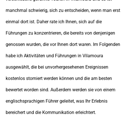
manchmal schwierig, sich zu entscheiden, wenn man erst
einmal dort ist. Daher rate ich Ihnen, sich auf die
Führungen zu konzentrieren, die bereits von denjenigen
genossen wurden, die vor Ihnen dort waren. Im Folgenden
habe ich Aktivitäten und Führungen in Vilamoura
ausgewählt, die bei unvorhergesehenen Ereignissen
kostenlos storniert werden können und die am besten
bewertet worden sind. Außerdem werden sie von einem
englischsprachigen Führer geleitet, was Ihr Erlebnis
bereichert und die Kommunikation erleichtert.