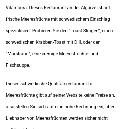
Vilamoura. Dieses Restaurant an der Algarve ist auf
frische Meeresfrüchte mit schwedischem Einschlag
spezialisiert. Probieren Sie den “Toast Skagen”, einen
schwedischen Krabben-Toast mit Dill, oder den
“Marstrand”, eine cremige Meeresfrüchte- und
Fischsuppe.
Dieses schwedische Qualitätsrestaurant für
Meeresfrüchte gibt auf seiner Website keine Preise an,
also stellen Sie sich auf eine hohe Rechnung ein, aber
Liebhaber von Meeresfrüchten werden sicher nicht