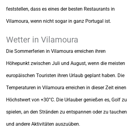
feststellen, dass es eines der besten Restaurants in
Vilamoura, wenn nicht sogar in ganz Portugal ist.
Wetter in Vilamoura
Die Sommerferien in Vilamoura erreichen ihren
Höhepunkt zwischen Juli und August, wenn die meisten
europäischen Touristen ihren Urlaub geplant haben. Die
Temperaturen in Vilamoura erreichen in dieser Zeit einen
Höchstwert von +30°C. Die Urlauber genießen es, Golf zu
spielen, an den Stränden zu entspannen oder zu tauchen
und andere Aktivitäten auszuüben.