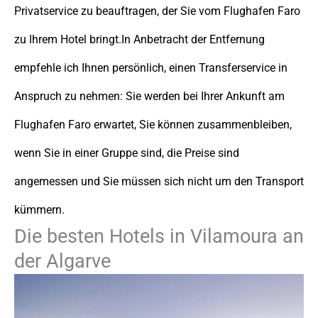
Privatservice zu beauftragen, der Sie vom Flughafen Faro
zu Ihrem Hotel bringt.In Anbetracht der Entfernung
empfehle ich Ihnen persönlich, einen Transferservice in
Anspruch zu nehmen: Sie werden bei Ihrer Ankunft am
Flughafen Faro erwartet, Sie können zusammenbleiben,
wenn Sie in einer Gruppe sind, die Preise sind
angemessen und Sie müssen sich nicht um den Transport
kümmern.
Die besten Hotels in Vilamoura an
der Algarve