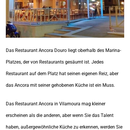
Das Restaurant Ancora Douro liegt oberhalb des Marina-
Platzes, der von Restaurants gesäumt ist. Jedes
Restaurant auf dem Platz hat seinen eigenen Reiz, aber
das Ancora mit seiner gehobenen Küche ist ein Muss.
Das Restaurant Ancora in Vilamoura mag kleiner
erscheinen als die anderen, aber wenn Sie das Talent
haben, außergewöhnliche Küche zu erkennen, werden Sie