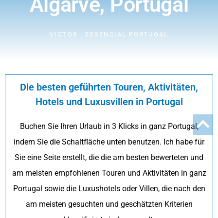
Algarve, Portugal
VICTOR | ESSENCIAL PORTUGAL
Die besten geführten Touren, Aktivitäten,
Hotels und Luxusvillen in Portugal
Buchen Sie Ihren Urlaub in 3 Klicks in ganz Portugal,
indem Sie die Schaltfläche unten benutzen. Ich habe für
Sie eine Seite erstellt, die die am besten bewerteten und
am meisten empfohlenen Touren und Aktivitäten in ganz
Portugal sowie die Luxushotels oder Villen, die nach den
am meisten gesuchten und geschätzten Kriterien