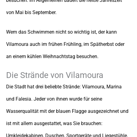
besuchen. Im Allgemeinen dauert die heiße Jahreszeit
von Mai bis September.
Wem das Schwimmen nicht so wichtig ist, der kann
Vilamoura auch im frühen Frühling, im Spätherbst oder
an einem kühlen Weihnachtstag besuchen.
Die Strände von Vilamoura
Die Stadt hat drei beliebte Strände: Vilamoura, Marina
und Falesia. Jeder von ihnen wurde für seine
Wasserqualität mit der blauen Flagge ausgezeichnet und
ist mit allem ausgestattet, was Sie brauchen:
Umkleidekabinen, Duschen, Sportgeräte und Liegestühle,