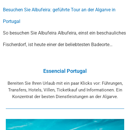
Besuchen Sie Albufeira: geführte Tour an der Algarve in
Portugal
So besuchen Sie Albufeira Albufeira, einst ein beschauliches
Fischerdorf, ist heute einer der beliebtesten Badeorte…
Essencial Portugal
Bereiten Sie Ihren Urlaub mit ein paar Klicks vor: Führungen,
Transfers, Hotels, Villen, Ticketkauf und Informationen. Ein
Konzentrat der besten Dienstleistungen an der Algarve.