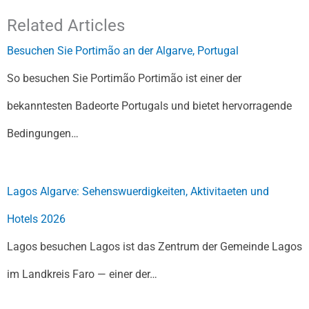
Related Articles
Besuchen Sie Portimão an der Algarve, Portugal
So besuchen Sie Portimão Portimão ist einer der
bekanntesten Badeorte Portugals und bietet hervorragende
Bedingungen…
Lagos Algarve: Sehenswuerdigkeiten, Aktivitaeten und
Hotels 2026
Lagos besuchen Lagos ist das Zentrum der Gemeinde Lagos
im Landkreis Faro — einer der…