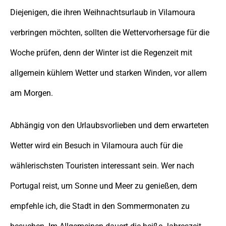
Diejenigen, die ihren Weihnachtsurlaub in Vilamoura
verbringen möchten, sollten die Wettervorhersage für die
Woche prüfen, denn der Winter ist die Regenzeit mit
allgemein kühlem Wetter und starken Winden, vor allem
am Morgen.
Abhängig von den Urlaubsvorlieben und dem erwarteten
Wetter wird ein Besuch in Vilamoura auch für die
wählerischsten Touristen interessant sein. Wer nach
Portugal reist, um Sonne und Meer zu genießen, dem
empfehle ich, die Stadt in den Sommermonaten zu