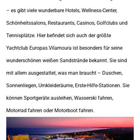
– es gibt viele wunderbare Hotels, Wellness-Center,
Schönheitssalons, Restaurants, Casinos, Golfclubs und
Tennisplätze. Hier befindet sich auch der größte
Yachtclub Europas.Vilamoura ist besonders für seine
wunderschönen weißen Sandstrände bekannt. Sie sind
mit allem ausgestattet, was man braucht – Duschen,
Sonnenliegen, Umkleideräume, Erste-Hilfe-Stationen. Sie
können Sportgeräte ausleihen, Wasserski fahren,
Motorrad fahren oder Motorboot fahren.