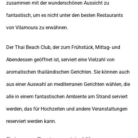
zusammen mit der wunderschönen Aussicht zu
fantastisch, um es nicht unter den besten Restaurants
von Vilamoura zu erwähnen.
Der Thai Beach Club, der zum Frühstück, Mittag- und
Abendessen geöffnet ist, serviert eine Vielzahl von
aromatischen thailändischen Gerichten. Sie können auch
aus einer Auswahl an mediterranen Gerichten wählen, die
alle in einem fantastischen Ambiente am Strand serviert
werden, das für Hochzeiten und andere Veranstaltungen
reserviert werden kann.