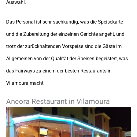
Auswahl.
Das Personal ist sehr sachkundig, was die Speisekarte
und die Zubereitung der einzelnen Gerichte angeht, und
trotz der zurückhaltenden Vorspeise sind die Gäste im
Allgemeinen von der Qualität der Speisen begeistert, was
das Fairways zu einem der besten Restaurants in
Vilamoura macht.
Ancora Restaurant in Vilamoura