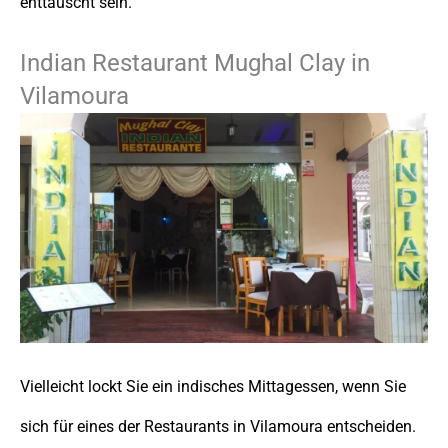
enttäuscht sein.
Indian Restaurant Mughal Clay in
Vilamoura
Vielleicht lockt Sie ein indisches Mittagessen, wenn Sie
sich für eines der Restaurants in Vilamoura entscheiden.