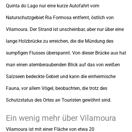
Quinta do Lago nur eine kurze Autofahrt vom
Naturschutzgebiet Ria Formosa entfernt, östlich von
Vilamoura. Der Strand ist unscheinbar, aber nur über eine
lange Holzbrücke zu erreichen, die die Mündung des
sumpfigen Flusses überspannt. Von dieser Brücke aus hat
man einen atemberaubenden Blick auf das von weißen
Salzseen bedeckte Gebiet und kann die einheimische
Fauna, vor allem Vögel, beobachten, die trotz des
Schutzstatus des Ortes an Touristen gewöhnt sind.
Ein wenig mehr über Vilamoura
Vilamoura ist mit einer Fläche von etwa 20