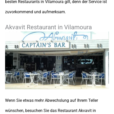
besten Restaurants in Vilamoura gilt, denn der Service ist
zuvorkommend und aufmerksam.
Akvavit Restaurant in Vilamoura
Wenn Sie etwas mehr Abwechslung auf Ihrem Teller
wünschen, besuchen Sie das Restaurant Akvavit in