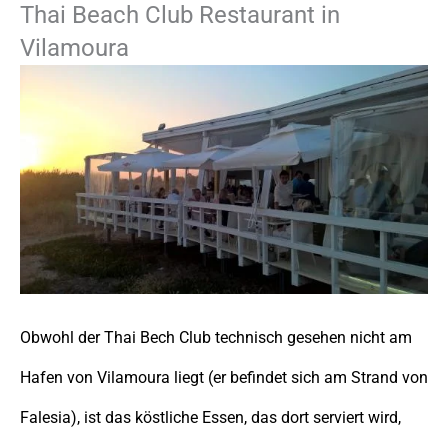
Thai Beach Club Restaurant in
Vilamoura
Obwohl der Thai Bech Club technisch gesehen nicht am
Hafen von Vilamoura liegt (er befindet sich am Strand von
Falesia), ist das köstliche Essen, das dort serviert wird,