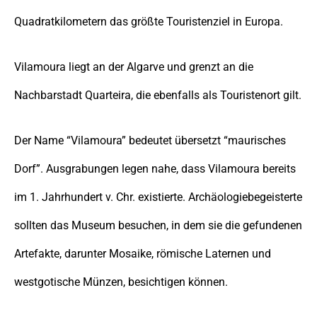
Quadratkilometern das größte Touristenziel in Europa.
Vilamoura liegt an der Algarve und grenzt an die
Nachbarstadt Quarteira, die ebenfalls als Touristenort gilt.
Der Name “Vilamoura” bedeutet übersetzt “maurisches
Dorf”. Ausgrabungen legen nahe, dass Vilamoura bereits
im 1. Jahrhundert v. Chr. existierte. Archäologiebegeisterte
sollten das Museum besuchen, in dem sie die gefundenen
Artefakte, darunter Mosaike, römische Laternen und
westgotische Münzen, besichtigen können.