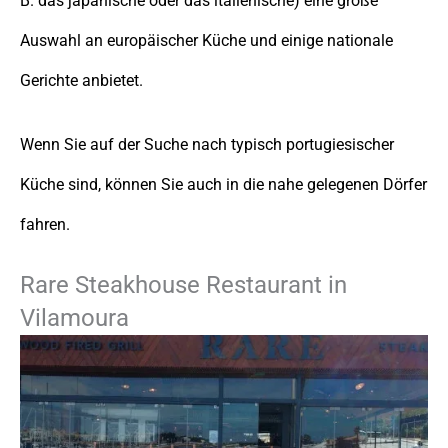
B. das japanische oder das italienische) eine große
Auswahl an europäischer Küche und einige nationale
Gerichte anbietet.
Wenn Sie auf der Suche nach typisch portugiesischer
Küche sind, können Sie auch in die nahe gelegenen Dörfer
fahren.
Rare Steakhouse Restaurant in
Vilamoura