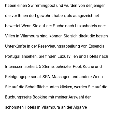
haben einen Swimmingpool und wurden von denjenigen,
die vor Ihnen dort gewohnt haben, als ausgezeichnet
bewertet.Wenn Sie auf der Suche nach Luxushotels oder
Villen in Vilamoura sind, können Sie sich direkt die besten
Unterkünfte in der Reservierungsabteilung von Essencial
Portugal ansehen. Sie finden Luxusvillen und Hotels nach
Interessen sortiert: 5 Sterne, beheizter Pool, Küche und
Reinigungspersonal, SPA, Massagen und andere.Wenn
Sie auf die Schaltfläche unten klicken, werden Sie auf die
Buchungsseite Booking mit meiner Auswahl der
schönsten Hotels in Vilamoura an der Algarve