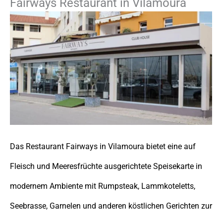
Fairways Restaurant in Vilamoura
Das Restaurant Fairways in Vilamoura bietet eine auf
Fleisch und Meeresfrüchte ausgerichtete Speisekarte in
modernem Ambiente mit Rumpsteak, Lammkoteletts,
Seebrasse, Garnelen und anderen köstlichen Gerichten zur