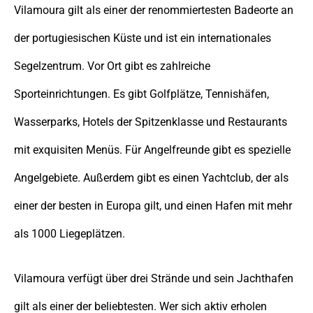
Vilamoura gilt als einer der renommiertesten Badeorte an
der portugiesischen Küste und ist ein internationales
Segelzentrum. Vor Ort gibt es zahlreiche
Sporteinrichtungen. Es gibt Golfplätze, Tennishäfen,
Wasserparks, Hotels der Spitzenklasse und Restaurants
mit exquisiten Menüs. Für Angelfreunde gibt es spezielle
Angelgebiete. Außerdem gibt es einen Yachtclub, der als
einer der besten in Europa gilt, und einen Hafen mit mehr
als 1000 Liegeplätzen.
Vilamoura verfügt über drei Strände und sein Jachthafen
gilt als einer der beliebtesten. Wer sich aktiv erholen