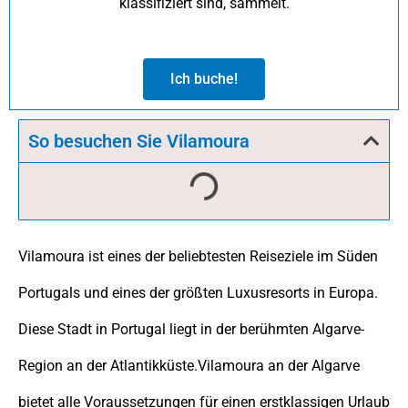
klassifiziert sind, sammelt.
Ich buche!
So besuchen Sie Vilamoura
Vilamoura ist eines der beliebtesten Reiseziele im Süden
Portugals und eines der größten Luxusresorts in Europa.
Diese Stadt in Portugal liegt in der berühmten Algarve-
Region an der Atlantikküste.Vilamoura an der Algarve
bietet alle Voraussetzungen für einen erstklassigen Urlaub