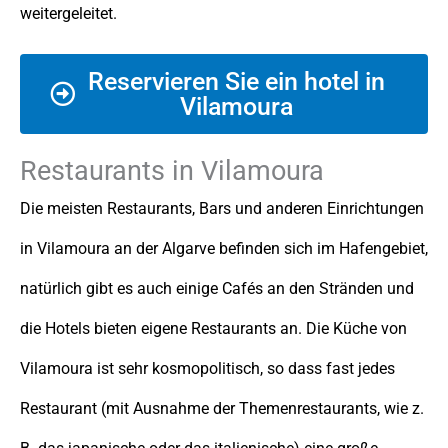
weitergeleitet.
Reservieren Sie ein hotel in
Vilamoura
Restaurants in Vilamoura
Die meisten Restaurants, Bars und anderen Einrichtungen
in Vilamoura an der Algarve befinden sich im Hafengebiet,
natürlich gibt es auch einige Cafés an den Stränden und
die Hotels bieten eigene Restaurants an. Die Küche von
Vilamoura ist sehr kosmopolitisch, so dass fast jedes
Restaurant (mit Ausnahme der Themenrestaurants, wie z.