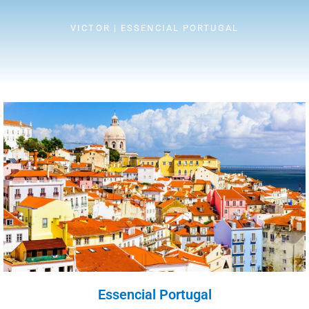
VICTOR | ESSENCIAL PORTUGAL
Essencial Portugal