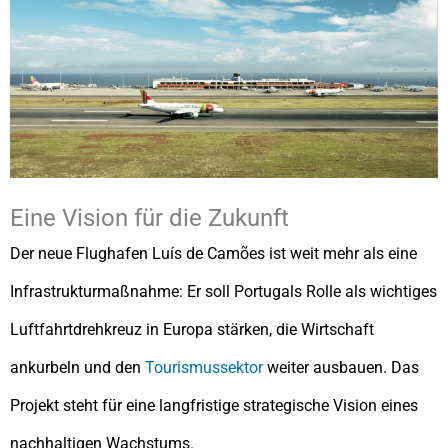
Eine Vision für die Zukunft
Der neue Flughafen Luís de Camões ist weit mehr als eine
Infrastrukturmaßnahme: Er soll Portugals Rolle als wichtiges
Luftfahrtdrehkreuz in Europa stärken, die Wirtschaft
ankurbeln und den
Tourismussektor
weiter ausbauen. Das
Projekt steht für eine langfristige strategische Vision eines
nachhaltigen Wachstums.