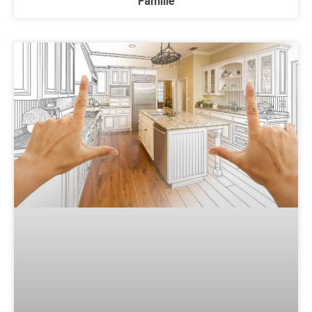
Familie