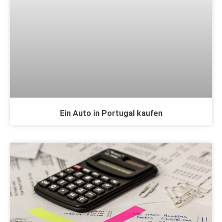
Ein Auto in Portugal kaufen