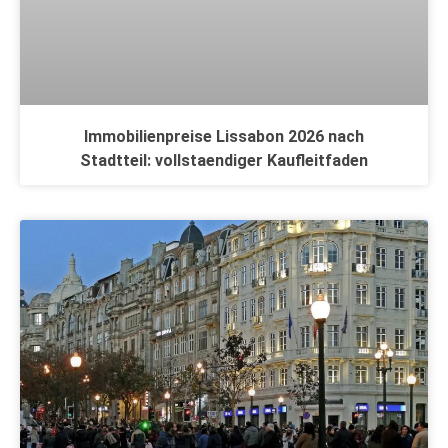
Immobilienpreise Lissabon 2026 nach
Stadtteil: vollstaendiger Kaufleitfaden