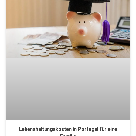
Lebenshaltungskosten in Portugal für eine