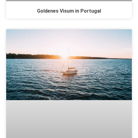
Goldenes Visum in Portugal