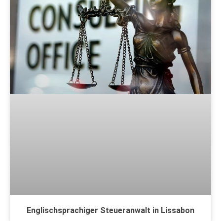
Englischsprachiger Steueranwalt in Lissabon