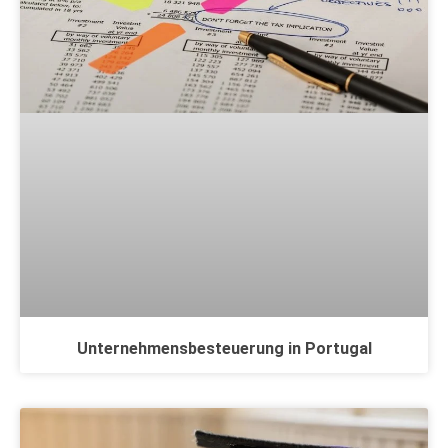
Unternehmensbesteuerung in Portugal