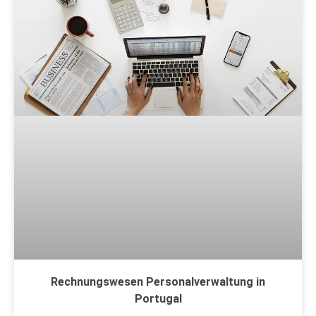
Rechnungswesen Personalverwaltung in
Portugal