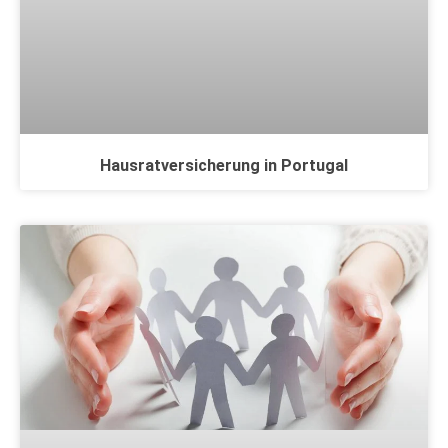
Hausratversicherung in Portugal