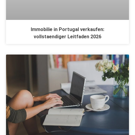
Immobilie in Portugal verkaufen:
vollstaendiger Leitfaden 2026