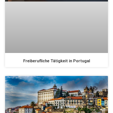
Freiberufliche Tätigkeit in Portugal