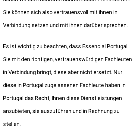
Sie können sich also vertrauensvoll mit ihnen in
Verbindung setzen und mit ihnen darüber sprechen.
Es ist wichtig zu beachten, dass Essencial Portugal
Sie mit den richtigen, vertrauenswürdigen Fachleuten
in Verbindung bringt, diese aber nicht ersetzt. Nur
diese in Portugal zugelassenen Fachleute haben in
Portugal das Recht, Ihnen diese Dienstleistungen
anzubieten, sie auszuführen und in Rechnung zu
stellen.