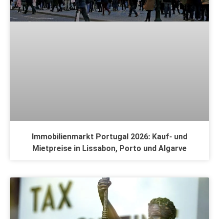
Immobilienmarkt Portugal 2026: Kauf- und
Mietpreise in Lissabon, Porto und Algarve