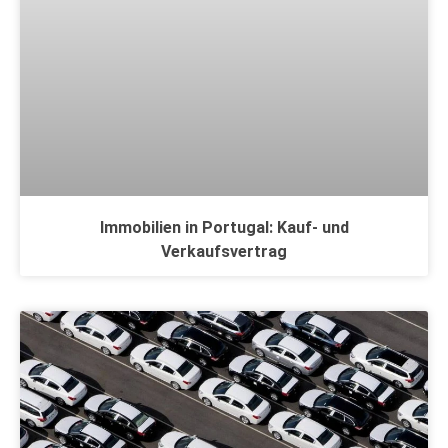
Immobilien in Portugal: Kauf- und
Verkaufsvertrag