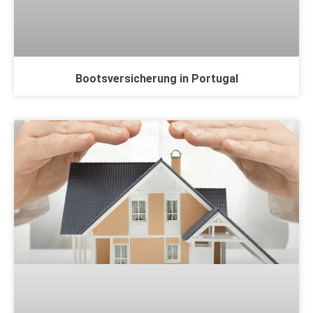
Bootsversicherung in Portugal