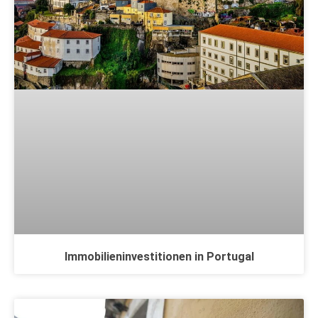
Immobilieninvestitionen in Portugal