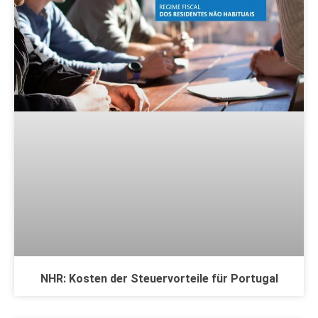
NHR: Kosten der Steuervorteile für Portugal