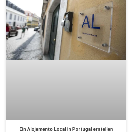
Ein Alojamento Local in Portugal erstellen