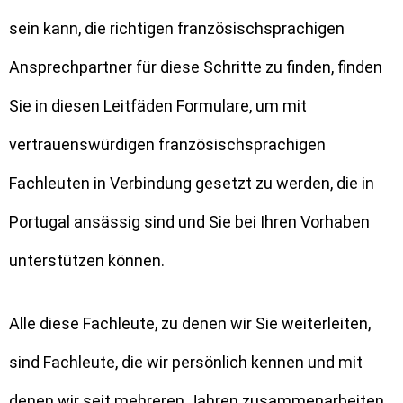
sein kann, die richtigen französischsprachigen
Ansprechpartner für diese Schritte zu finden, finden
Sie in diesen Leitfäden Formulare, um mit
vertrauenswürdigen französischsprachigen
Fachleuten in Verbindung gesetzt zu werden, die in
Portugal ansässig sind und Sie bei Ihren Vorhaben
unterstützen können.
Alle diese Fachleute, zu denen wir Sie weiterleiten,
sind Fachleute, die wir persönlich kennen und mit
denen wir seit mehreren Jahren zusammenarbeiten.