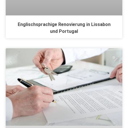
Englischsprachige Renovierung in Lissabon
und Portugal