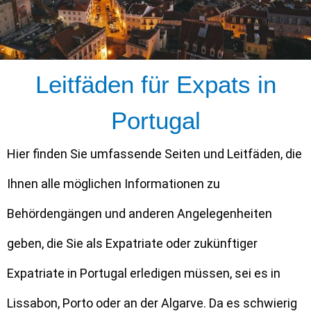
Leitfäden für Expats in
Portugal
Hier finden Sie umfassende Seiten und Leitfäden, die
Ihnen alle möglichen Informationen zu
Behördengängen und anderen Angelegenheiten
geben, die Sie als Expatriate oder zukünftiger
Expatriate in Portugal erledigen müssen, sei es in
Lissabon, Porto oder an der Algarve. Da es schwierig