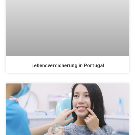
Lebensversicherung in Portugal