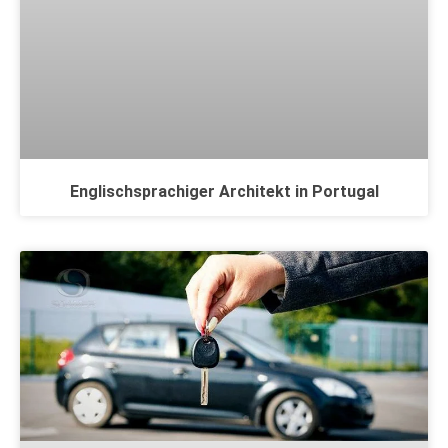
Englischsprachiger Architekt in Portugal