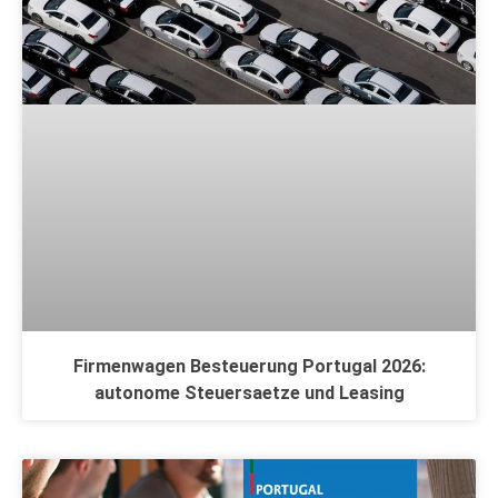
Firmenwagen Besteuerung Portugal 2026:
autonome Steuersaetze und Leasing