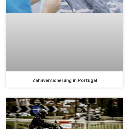
Zahnversicherung in Portugal