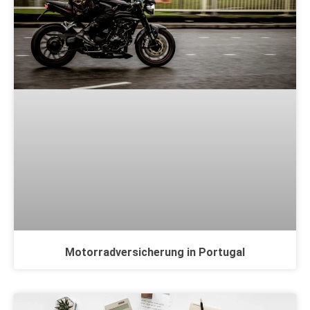
Motorradversicherung in Portugal