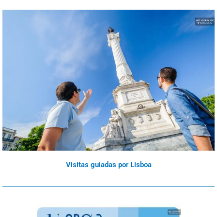
Visitas guiadas por Lisboa