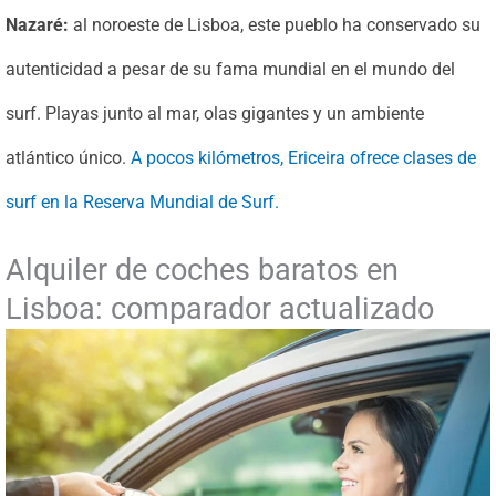
Nazaré:
al noroeste de Lisboa, este pueblo ha conservado su
autenticidad a pesar de su fama mundial en el mundo del
surf. Playas junto al mar, olas gigantes y un ambiente
atlántico único.
A pocos kilómetros, Ericeira ofrece clases de
surf en la Reserva Mundial de Surf.
Alquiler de coches baratos en
Lisboa: comparador actualizado