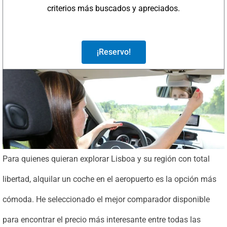
criterios más buscados y apreciados.
¡Reservo!
Para quienes quieran explorar Lisboa y su región con total
libertad, alquilar un coche en el aeropuerto es la opción más
cómoda. He seleccionado el mejor comparador disponible
para encontrar el precio más interesante entre todas las