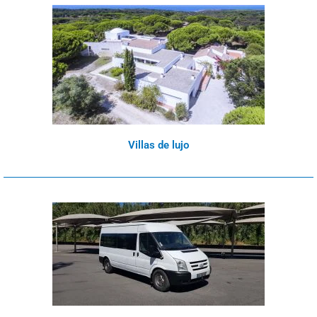
Villas de lujo