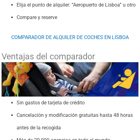
Elija el punto de alquiler: “Aeropuerto de Lisboa” u otro
Compare y reserve
COMPARADOR DE ALQUILER DE COCHES EN LISBOA
Ventajas del comparador
Sin gastos de tarjeta de crédito
Cancelación y modificación gratuitas hasta 48 horas
antes de la recogida