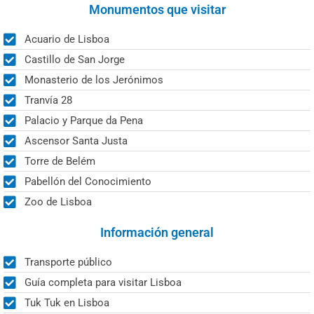
Monumentos que visitar
Acuario de Lisboa
Castillo de San Jorge
Monasterio de los Jerónimos
Tranvía 28
Palacio y Parque da Pena
Ascensor Santa Justa
Torre de Belém
Pabellón del Conocimiento
Zoo de Lisboa
Información general
Transporte público
Guía completa para visitar Lisboa
Tuk Tuk en Lisboa