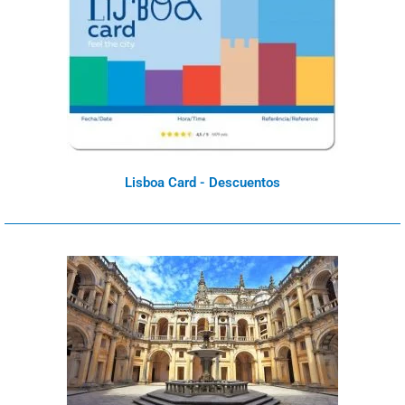
Lisboa Card - Descuentos