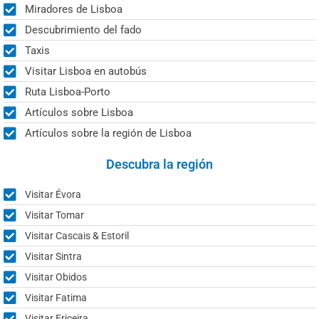
Miradores de Lisboa
Descubrimiento del fado
Taxis
Visitar Lisboa en autobús
Ruta Lisboa-Porto
Artículos sobre Lisboa
Artículos sobre la región de Lisboa
Descubra la región
Visitar Évora
Visitar Tomar
Visitar Cascais & Estoril
Visitar Sintra
Visitar Obidos
Visitar Fatima
Visitar Ericeira