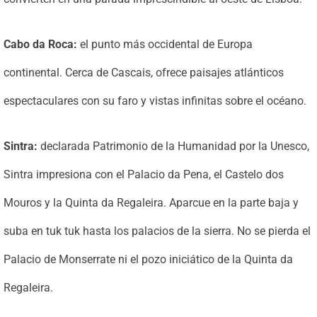
Cabo da Roca:
el punto más occidental de Europa
continental. Cerca de Cascais, ofrece paisajes atlánticos
espectaculares con su faro y vistas infinitas sobre el océano.
Sintra:
declarada Patrimonio de la Humanidad por la Unesco,
Sintra impresiona con el Palacio da Pena, el Castelo dos
Mouros y la Quinta da Regaleira. Aparcue en la parte baja y
suba en tuk tuk hasta los palacios de la sierra. No se pierda el
Palacio de Monserrate ni el pozo iniciático de la Quinta da
Regaleira.