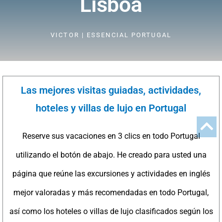
Lisboa
VICTOR | ESSENCIAL PORTUGAL
Las mejores visitas guiadas, actividades,
hoteles y villas de lujo en Portugal
Reserve sus vacaciones en 3 clics en todo Portugal
utilizando el botón de abajo. He creado para usted una
página que reúne las excursiones y actividades en inglés
mejor valoradas y más recomendadas en todo Portugal,
así como los hoteles o villas de lujo clasificados según los