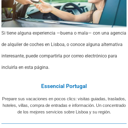
Si tiene alguna experiencia —buena o mala— con una agencia
de alquiler de coches en Lisboa, o conoce alguna alternativa
interesante, puede compartirla por correo electrónico para
incluirla en esta página.
Essencial Portugal
Prepare sus vacaciones en pocos clics: visitas guiadas, traslados,
hoteles, villas, compra de entradas e información. Un concentrado
de los mejores servicios sobre Lisboa y su región.