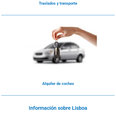
Traslados y transporte
Alquiler de coches
Información sobre Lisboa