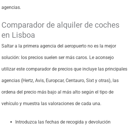
agencias.
Comparador de alquiler de coches
en Lisboa
Saltar a la primera agencia del aeropuerto no es la mejor
solución: los precios suelen ser más caros. Le aconsejo
utilizar este comparador de precios que incluye las principales
agencias (Hertz, Avis, Europcar, Centauro, Sixt y otras), las
ordena del precio más bajo al más alto según el tipo de
vehículo y muestra las valoraciones de cada una.
Introduzca las fechas de recogida y devolución