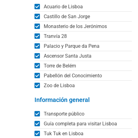
Acuario de Lisboa
Castillo de San Jorge
Monasterio de los Jerónimos
Tranvía 28
Palacio y Parque da Pena
Ascensor Santa Justa
Torre de Belém
Pabellón del Conocimiento
Zoo de Lisboa
Información general
Transporte público
Guía completa para visitar Lisboa
Tuk Tuk en Lisboa