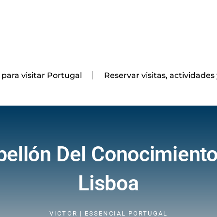
 para visitar Portugal
Reservar visitas, actividades
bellón Del Conocimiento
Lisboa
VICTOR | ESSENCIAL PORTUGAL