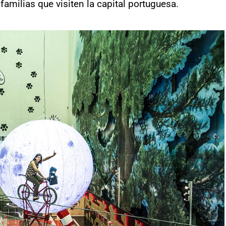
familias que visiten la capital portuguesa.