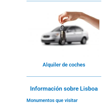
Alquiler de coches
Información sobre Lisboa
Monumentos que visitar