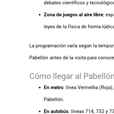
debates científicos y tecnológic
Zona de juegos al aire libre
: esp
leyes de la física de forma lúdic
La programación varía según la tempora
Pabellón antes de la visita para conoce
Cómo llegar al Pabelló
En metro
: línea Vermelha (Roja)
Pabellón.
En autobús
: líneas 714, 732 y 