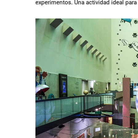
experimentos. Una actividad ideal para 