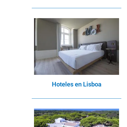
Hoteles en Lisboa