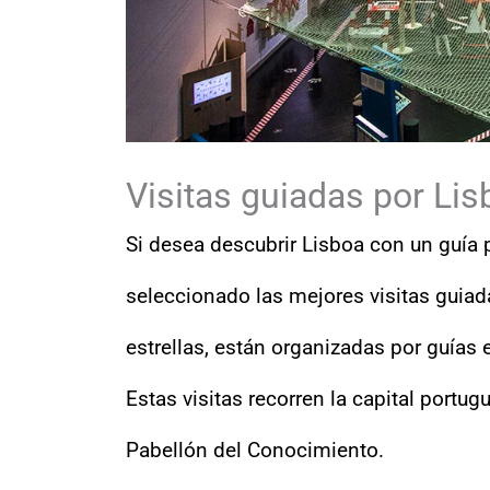
Visitas guiadas por Lis
Si desea descubrir Lisboa con un guía 
seleccionado las mejores visitas guiad
estrellas, están organizadas por guías
Estas visitas recorren la capital portu
Pabellón del Conocimiento.