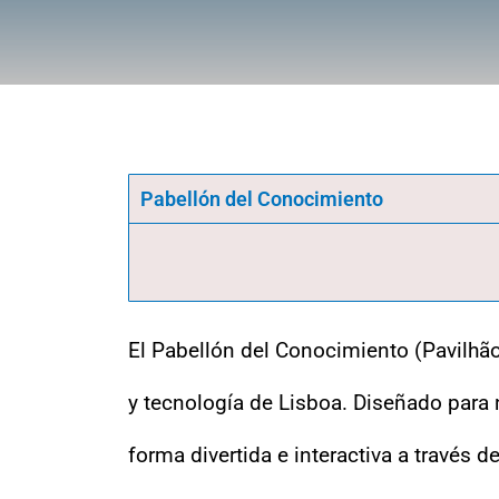
Pabellón del Conocimiento
El Pabellón del Conocimiento (Pavilhão
y tecnología de Lisboa. Diseñado para n
forma divertida e interactiva a través d