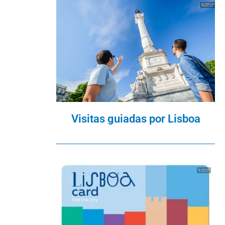
Visitas guiadas por Lisboa