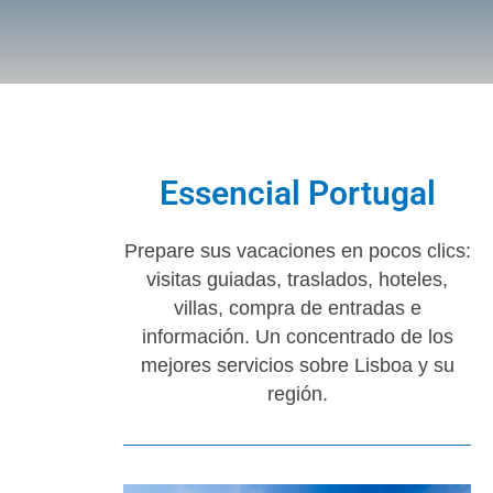
Essencial Portugal
Prepare sus vacaciones en pocos clics:
visitas guiadas, traslados, hoteles,
villas, compra de entradas e
información. Un concentrado de los
mejores servicios sobre Lisboa y su
región.