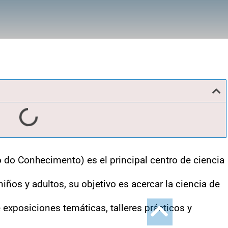
 do Conhecimento) es el principal centro de ciencia
iños y adultos, su objetivo es acercar la ciencia de
e exposiciones temáticas, talleres prácticos y