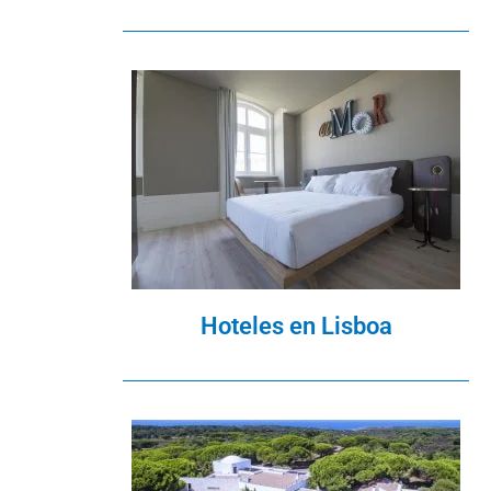
Hoteles en Lisboa