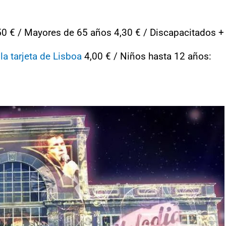
0 € / Mayores de 65 años 4,30 € / Discapacitados +
e
la tarjeta de Lisboa
4,00 € / Niños hasta 12 años: