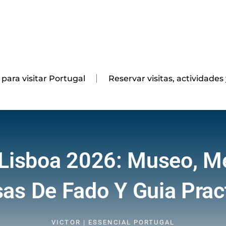
 para visitar Portugal
Reservar visitas, actividades
Lisboa 2026: Museo, M
as De Fado Y Guia Prac
VICTOR | ESSENCIAL PORTUGAL