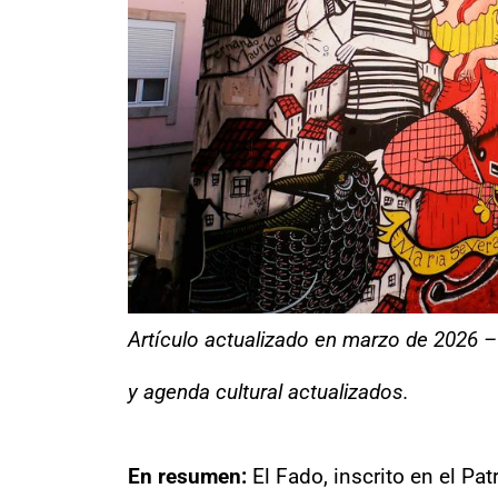
Artículo actualizado en marzo de 2026 
y agenda cultural actualizados.
En resumen:
El Fado, inscrito en el Pa