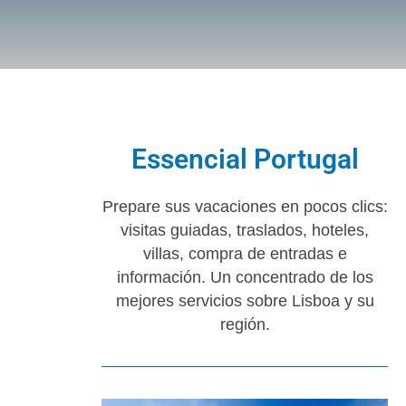
Essencial Portugal
Prepare sus vacaciones en pocos clics:
visitas guiadas, traslados, hoteles,
villas, compra de entradas e
información. Un concentrado de los
mejores servicios sobre Lisboa y su
región.