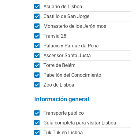
Acuario de Lisboa
Castillo de San Jorge
Monasterio de los Jerónimos
Tranvía 28
Palacio y Parque da Pena
Ascensor Santa Justa
Torre de Belém
Pabellón del Conocimiento
Zoo de Lisboa
Información general
Transporte público
Guía completa para visitar Lisboa
Tuk Tuk en Lisboa