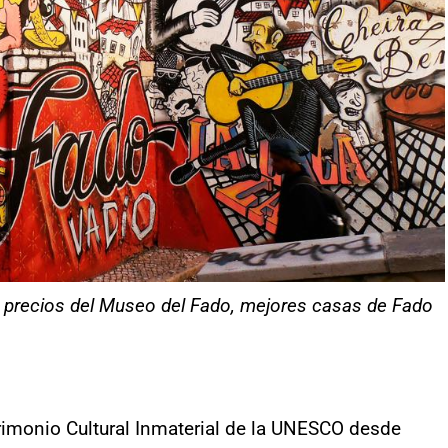
– precios del Museo del Fado, mejores casas de Fado
trimonio Cultural Inmaterial de la UNESCO desde