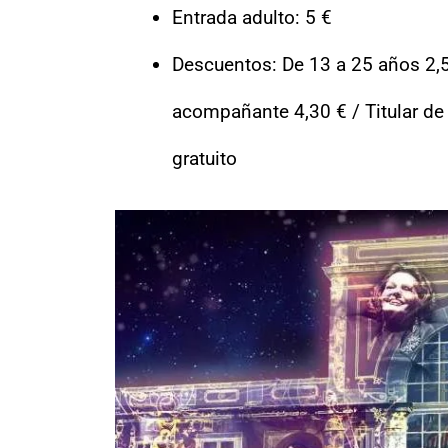
Entrada adulto: 5 €
Descuentos: De 13 a 25 años 2,5
acompañante 4,30 € / Titular d
gratuito