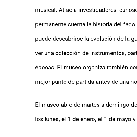
musical. Atrae a investigadores, curios
permanente cuenta la historia del fado 
puede descubrirse la evolución de la gu
ver una colección de instrumentos, parti
épocas. El museo organiza también conc
mejor punto de partida antes de una n
El museo abre de martes a domingo de 1
los lunes, el 1 de enero, el 1 de mayo y