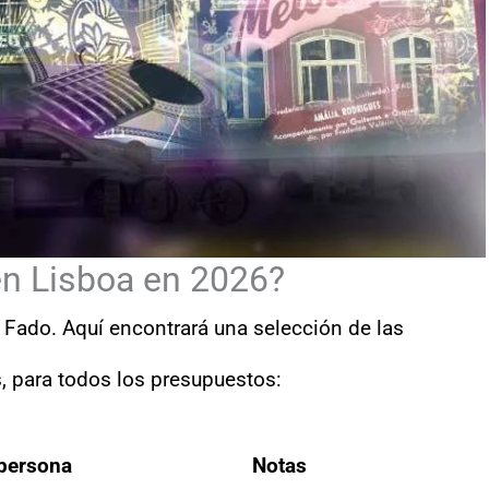
n Lisboa en 2026?
Fado. Aquí encontrará una selección de las
, para todos los presupuestos:
persona
Notas