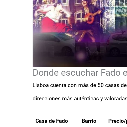
Donde escuchar Fado e
Lisboa cuenta con más de 50 casas de 
direcciones más auténticas y valoradas
Casa de Fado
Barrio
Precio/