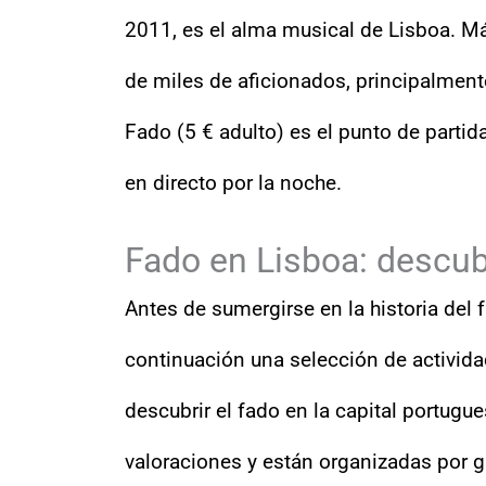
2011, es el alma musical de Lisboa. M
de miles de aficionados, principalment
Fado (5 € adulto) es el punto de partid
en directo por la noche.
Fado en Lisboa: descub
Antes de sumergirse en la historia del 
continuación una selección de activida
descubrir el fado en la capital portugu
valoraciones y están organizadas por 