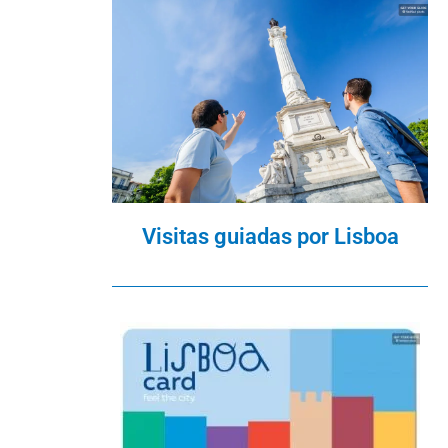
Visitas guiadas por Lisboa