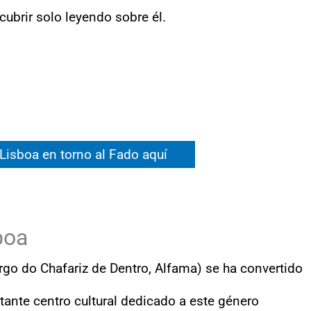
ubrir solo leyendo sobre él.
 Lisboa en torno al Fado aquí
boa
go do Chafariz de Dentro, Alfama) se ha convertido
ante centro cultural dedicado a este género