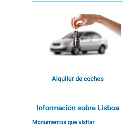
Alquiler de coches
Información sobre Lisboa
Monumentos que visitar