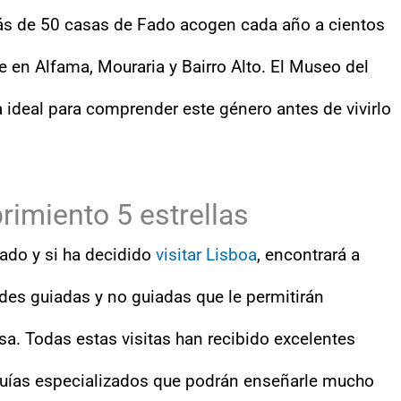
ás de 50 casas de Fado acogen cada año a cientos
e en Alfama, Mouraria y Bairro Alto. El Museo del
a ideal para comprender este género antes de vivirlo
rimiento 5 estrellas
fado y si ha decidido
visitar Lisboa
, encontrará a
des guiadas y no guiadas que le permitirán
esa. Todas estas visitas han recibido excelentes
guías especializados que podrán enseñarle mucho