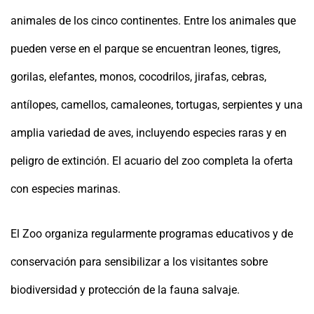
animales de los cinco continentes. Entre los animales que
pueden verse en el parque se encuentran leones, tigres,
gorilas, elefantes, monos, cocodrilos, jirafas, cebras,
antílopes, camellos, camaleones, tortugas, serpientes y una
amplia variedad de aves, incluyendo especies raras y en
peligro de extinción. El acuario del zoo completa la oferta
con especies marinas.
El Zoo organiza regularmente programas educativos y de
conservación para sensibilizar a los visitantes sobre
biodiversidad y protección de la fauna salvaje.