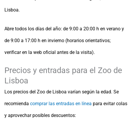
Lisboa.
Abre todos los días del año: de 9:00 a 20:00 h en verano y
de 9:00 a 17:00 h en invierno (horarios orientativos;
verificar en la web oficial antes de la visita).
Precios y entradas para el Zoo de
Lisboa
Los precios del Zoo de Lisboa varían según la edad. Se
recomienda
comprar las entradas en línea
para evitar colas
y aprovechar posibles descuentos: