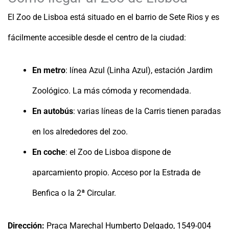
El Zoo de Lisboa está situado en el barrio de Sete Rios y es
fácilmente accesible desde el centro de la ciudad:
En metro
: línea Azul (Linha Azul), estación Jardim
Zoológico. La más cómoda y recomendada.
En autobús
: varias líneas de la Carris tienen paradas
en los alrededores del zoo.
En coche
: el Zoo de Lisboa dispone de
aparcamiento propio. Acceso por la Estrada de
Benfica o la 2ª Circular.
Dirección:
Praça Marechal Humberto Delgado, 1549-004