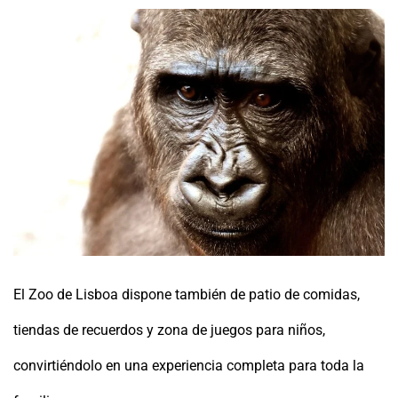
El Zoo de Lisboa dispone también de patio de comidas,
tiendas de recuerdos y zona de juegos para niños,
convirtiéndolo en una experiencia completa para toda la