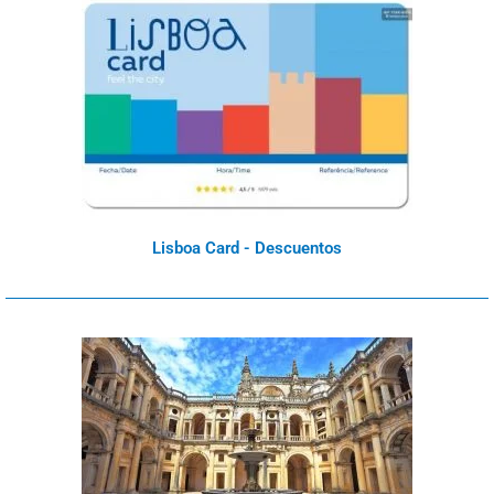
Lisboa Card - Descuentos