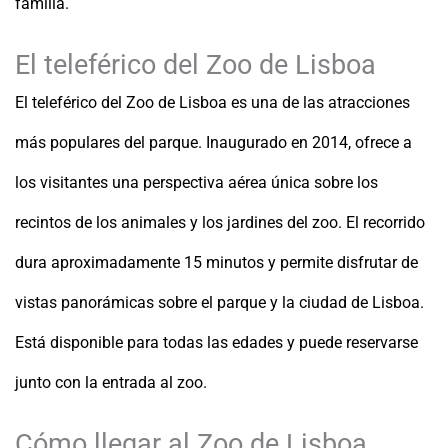
familia.
El teleférico del Zoo de Lisboa
El teleférico del Zoo de Lisboa es una de las atracciones
más populares del parque. Inaugurado en 2014, ofrece a
los visitantes una perspectiva aérea única sobre los
recintos de los animales y los jardines del zoo. El recorrido
dura aproximadamente 15 minutos y permite disfrutar de
vistas panorámicas sobre el parque y la ciudad de Lisboa.
Está disponible para todas las edades y puede reservarse
junto con la entrada al zoo.
Cómo llegar al Zoo de Lisboa