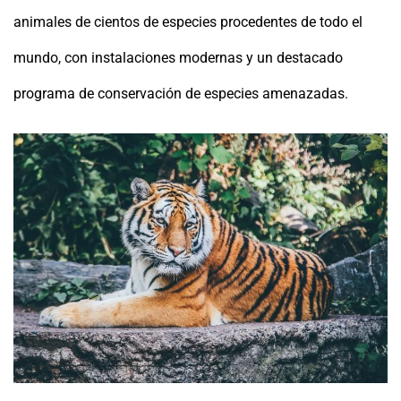
animales de cientos de especies procedentes de todo el
mundo, con instalaciones modernas y un destacado
programa de conservación de especies amenazadas.