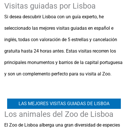
Visitas guiadas por Lisboa
Si desea descubrir Lisboa con un guía experto, he
seleccionado las mejores visitas guiadas en español e
inglés, todas con valoración de 5 estrellas y cancelación
gratuita hasta 24 horas antes. Estas visitas recorren los
principales monumentos y barrios de la capital portuguesa
y son un complemento perfecto para su visita al Zoo.
LAS MEJORES VISITAS GUIADAS DE LISBOA
Los animales del Zoo de Lisboa
El Zoo de Lisboa alberga una gran diversidad de especies