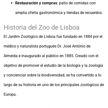
Restauración y compras
: patio de comidas con
amplia oferta gastronómica y tiendas de recuerdos.
Historia del Zoo de Lisboa
El Jardim Zoológico de Lisboa fue fundado en 1884 por el
médico y naturalista portugués Dr. José António de
Almeida e inaugurado al público en 1885. Creado con el
objetivo de promover el estudio de la biología y la zoología
y concienciar sobre la biodiversidad, se ha convertido a lo
largo de su historia en uno de los principales zoológicos de
Europa.