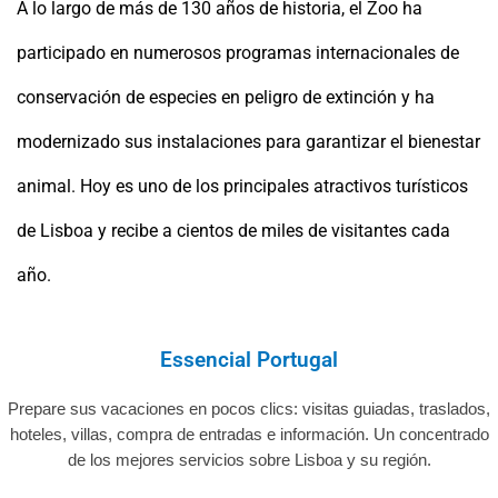
A lo largo de más de 130 años de historia, el Zoo ha
participado en numerosos programas internacionales de
conservación de especies en peligro de extinción y ha
modernizado sus instalaciones para garantizar el bienestar
animal. Hoy es uno de los principales atractivos turísticos
de Lisboa y recibe a cientos de miles de visitantes cada
año.
Essencial Portugal
Prepare sus vacaciones en pocos clics: visitas guiadas, traslados,
hoteles, villas, compra de entradas e información. Un concentrado
de los mejores servicios sobre Lisboa y su región.