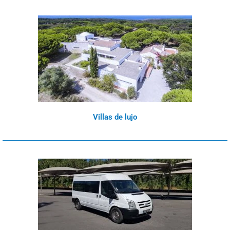
Villas de lujo