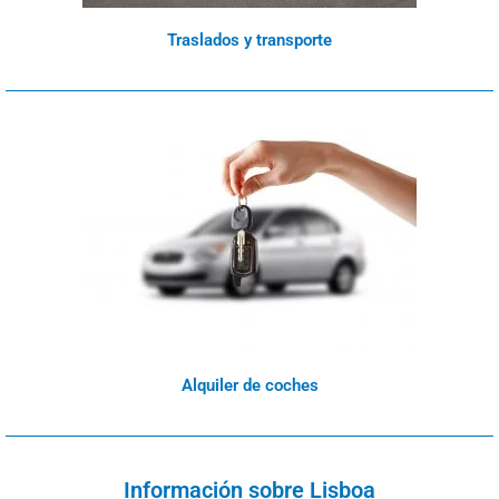
Traslados y transporte
Alquiler de coches
Información sobre Lisboa