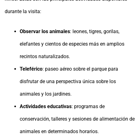
durante la visita:
Observar los animales
: leones, tigres, gorilas,
elefantes y cientos de especies más en amplios
recintos naturalizados.
Teleférico
: paseo aéreo sobre el parque para
disfrutar de una perspectiva única sobre los
animales y los jardines.
Actividades educativas
: programas de
conservación, talleres y sesiones de alimentación de
animales en determinados horarios.