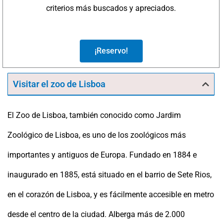
criterios más buscados y apreciados.
¡Reservo!
Visitar el zoo de Lisboa
El Zoo de Lisboa, también conocido como Jardim
Zoológico de Lisboa, es uno de los zoológicos más
importantes y antiguos de Europa. Fundado en 1884 e
inaugurado en 1885, está situado en el barrio de Sete Rios,
en el corazón de Lisboa, y es fácilmente accesible en metro
desde el centro de la ciudad. Alberga más de 2.000