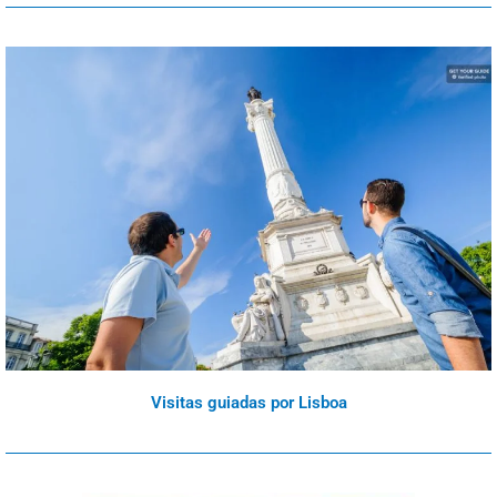
Visitas guiadas por Lisboa