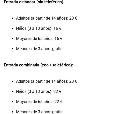
Entrada estándar (sin teleférico):
Adultos (a partir de 14 años): 20 €
Niños (3 a 13 años): 16 €
Mayores de 65 años: 16 €
Menores de 3 años: gratis
Entrada combinada (zoo + teleférico):
Adultos (a partir de 14 años): 28 €
Niños (3 a 13 años): 22 €
Mayores de 65 años: 22 €
Menores de 3 años: gratis