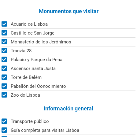
Monumentos que visitar
Acuario de Lisboa
Castillo de San Jorge
Monasterio de los Jerónimos
Tranvía 28
Palacio y Parque da Pena
Ascensor Santa Justa
Torre de Belém
Pabellón del Conocimiento
Zoo de Lisboa
Información general
Transporte público
Guía completa para visitar Lisboa