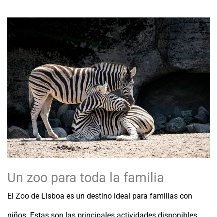
Un zoo para toda la familia
El Zoo de Lisboa es un destino ideal para familias con
niños. Estas son las principales actividades disponibles