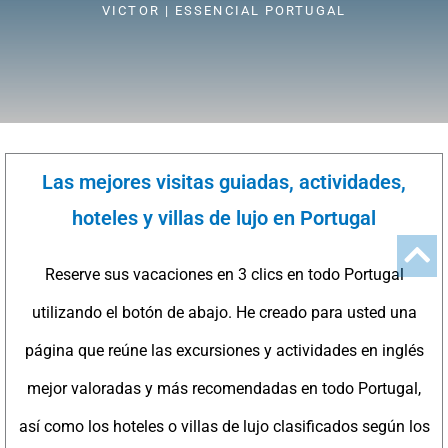
VICTOR | ESSENCIAL PORTUGAL
Las mejores visitas guiadas, actividades,
hoteles y villas de lujo en Portugal
Reserve sus vacaciones en 3 clics en todo Portugal
utilizando el botón de abajo. He creado para usted una
página que reúne las excursiones y actividades en inglés
mejor valoradas y más recomendadas en todo Portugal,
así como los hoteles o villas de lujo clasificados según los