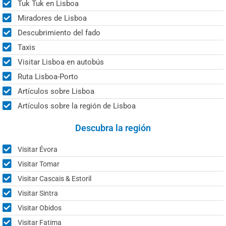
Tuk Tuk en Lisboa
Miradores de Lisboa
Descubrimiento del fado
Taxis
Visitar Lisboa en autobús
Ruta Lisboa-Porto
Artículos sobre Lisboa
Artículos sobre la región de Lisboa
Descubra la región
Visitar Évora
Visitar Tomar
Visitar Cascais & Estoril
Visitar Sintra
Visitar Obidos
Visitar Fatima