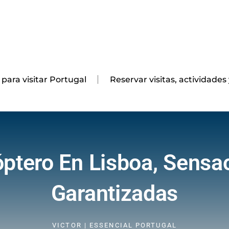
 para visitar Portugal
Reservar visitas, actividades
óptero En Lisboa, Sensa
Garantizadas
VICTOR | ESSENCIAL PORTUGAL