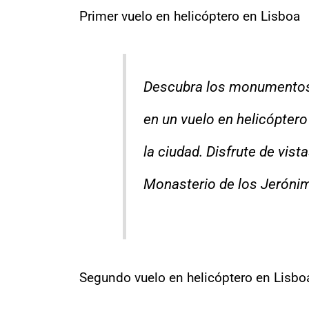
Primer vuelo en helicóptero en Lisboa
Descubra los monumentos 
en un vuelo en helicóptero
la ciudad. Disfrute de vist
Monasterio de los Jeróni
Segundo vuelo en helicóptero en Lisbo