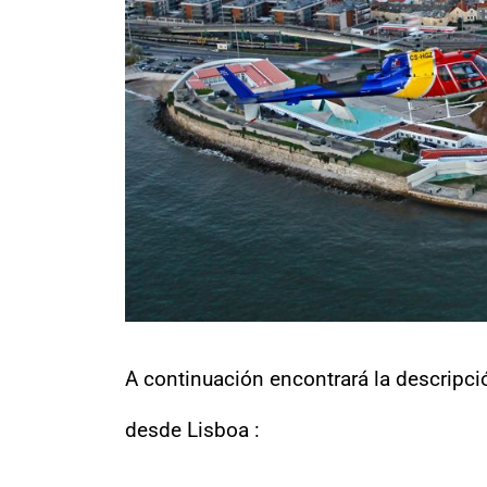
A continuación encontrará la descripci
desde Lisboa :