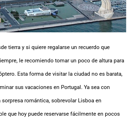
de tierra y si quiere regalarse un recuerdo que
empre, le recomiendo tomar un poco de altura para
óptero. Esta forma de visitar la ciudad no es barata,
minar sus vacaciones en Portugal. Ya sea con
a sorpresa romántica, sobrevolar Lisboa en
able que hoy puede reservarse fácilmente en pocos