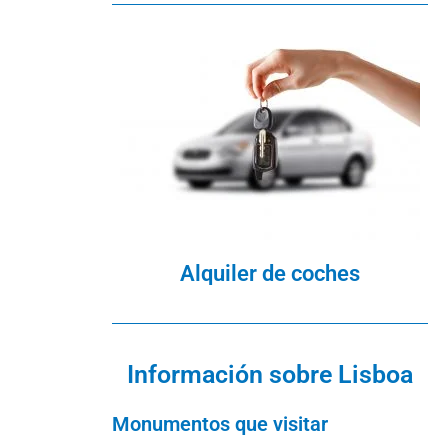
Alquiler de coches
Información sobre Lisboa
Monumentos que visitar