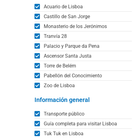
Acuario de Lisboa
Castillo de San Jorge
Monasterio de los Jerónimos
Tranvía 28
Palacio y Parque da Pena
Ascensor Santa Justa
Torre de Belém
Pabellón del Conocimiento
Zoo de Lisboa
Información general
Transporte público
Guía completa para visitar Lisboa
Tuk Tuk en Lisboa