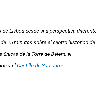
de Lisboa desde una perspectiva diferente
 de 25 minutos sobre el centro histórico de
as únicas de la Torre de Belém, el
mos y el
Castillo de São Jorge
.
a