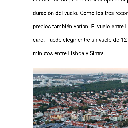
duración del vuelo. Como los tres reco
precios también varían. El vuelo entre L
caro. Puede elegir entre un vuelo de 1
minutos entre Lisboa y Sintra.