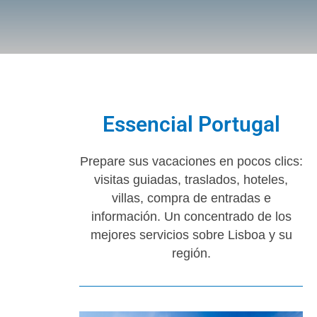
Essencial Portugal
Prepare sus vacaciones en pocos clics:
visitas guiadas, traslados, hoteles,
villas, compra de entradas e
información. Un concentrado de los
mejores servicios sobre Lisboa y su
región.