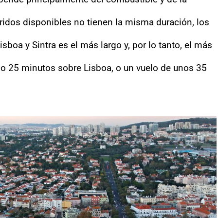
rridos disponibles no tienen la misma duración, los
isboa y Sintra es el más largo y, por lo tanto, el más
2 o 25 minutos sobre Lisboa, o un vuelo de unos 35