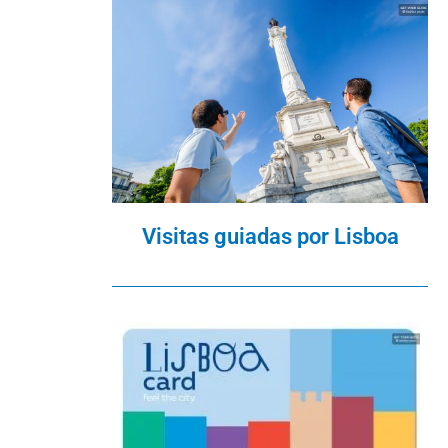
Visitas guiadas por Lisboa