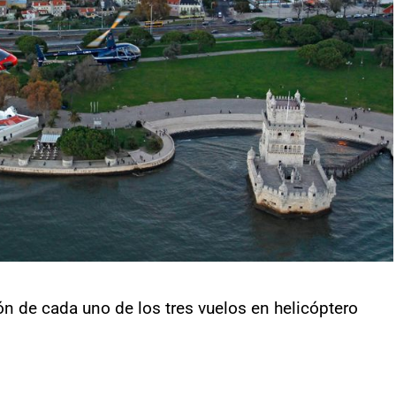
ón de cada uno de los tres vuelos en helicóptero