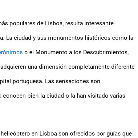
ás populares de Lisboa, resulta interesante
ta. La ciudad y sus monumentos históricos como la
erónimos
o el Monumento a los Descubrimientos,
a, adquieren una dimensión completamente diferente
apital portuguesa. Las sensaciones son
 conocen bien la ciudad o la han visitado varias
helicóptero en Lisboa son ofrecidos por guías que