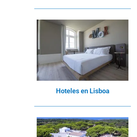
Hoteles en Lisboa