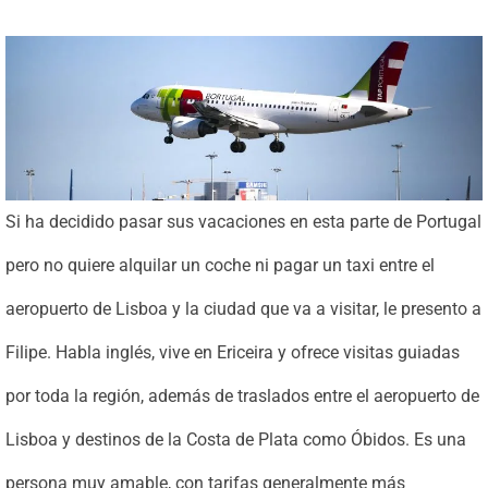
Si ha decidido pasar sus vacaciones en esta parte de Portugal
pero no quiere alquilar un coche ni pagar un taxi entre el
aeropuerto de Lisboa y la ciudad que va a visitar, le presento a
Filipe. Habla inglés, vive en Ericeira y ofrece visitas guiadas
por toda la región, además de traslados entre el aeropuerto de
Lisboa y destinos de la Costa de Plata como Óbidos. Es una
persona muy amable, con tarifas generalmente más