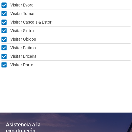
Visitar Évora
Visitar Tomar
Visitar Cascais & Estoril
Visitar Sintra
Visitar Obidos
Visitar Fatima
Visitar Ericeira
Visitar Porto
Asistencia a la
expatriación