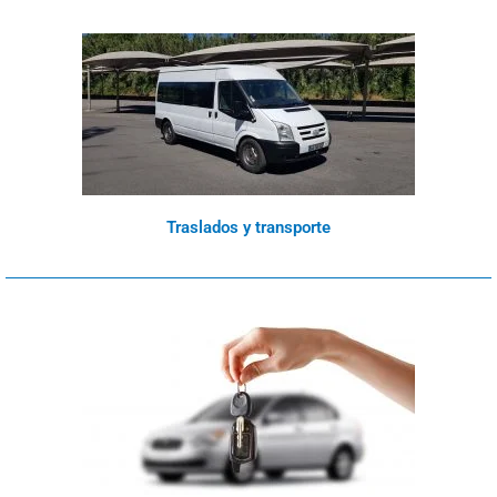
Traslados y transporte