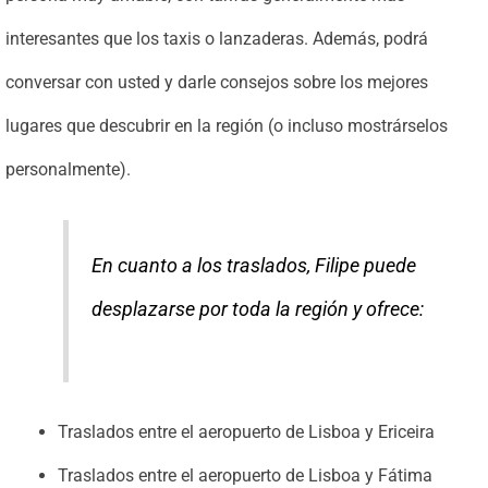
interesantes que los taxis o lanzaderas. Además, podrá
conversar con usted y darle consejos sobre los mejores
lugares que descubrir en la región (o incluso mostrárselos
personalmente).
En cuanto a los traslados, Filipe puede
desplazarse por toda la región y ofrece:
Traslados entre el aeropuerto de Lisboa y Ericeira
Traslados entre el aeropuerto de Lisboa y Fátima