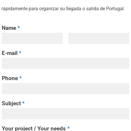
rápidamente para organizar su llegada o salida de Portugal.
Name
*
E-mail
*
Phone
*
Subject
*
Your project / Your needs
*