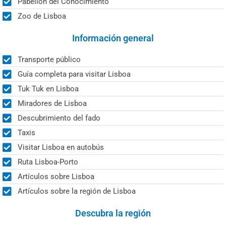
Pabellón del Conocimiento
Zoo de Lisboa
Información general
Transporte público
Guía completa para visitar Lisboa
Tuk Tuk en Lisboa
Miradores de Lisboa
Descubrimiento del fado
Taxis
Visitar Lisboa en autobús
Ruta Lisboa-Porto
Artículos sobre Lisboa
Artículos sobre la región de Lisboa
Descubra la región