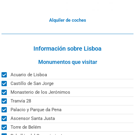
Alquiler de coches
Información sobre Lisboa
Monumentos que visitar
Acuario de Lisboa
Castillo de San Jorge
Monasterio de los Jerónimos
Tranvía 28
Palacio y Parque da Pena
Ascensor Santa Justa
Torre de Belém