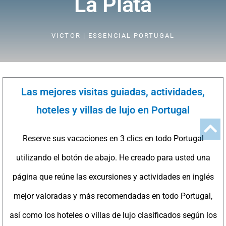
La Plata
VICTOR | ESSENCIAL PORTUGAL
Las mejores visitas guiadas, actividades,
hoteles y villas de lujo en Portugal
Reserve sus vacaciones en 3 clics en todo Portugal
utilizando el botón de abajo. He creado para usted una
página que reúne las excursiones y actividades en inglés
mejor valoradas y más recomendadas en todo Portugal,
así como los hoteles o villas de lujo clasificados según los