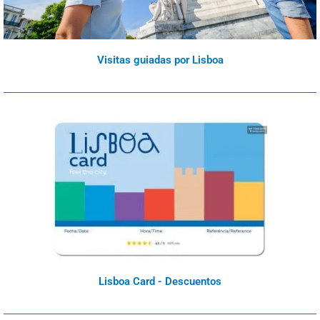
Visitas guiadas por Lisboa
Lisboa Card - Descuentos