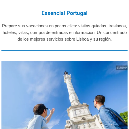
Essencial Portugal
Prepare sus vacaciones en pocos clics: visitas guiadas, traslados,
hoteles, villas, compra de entradas e información. Un concentrado
de los mejores servicios sobre Lisboa y su región.