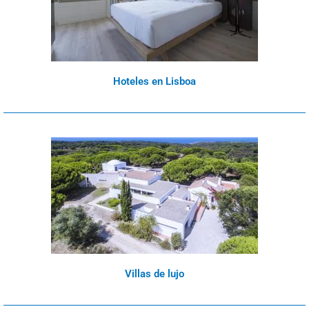
Hoteles en Lisboa
Villas de lujo