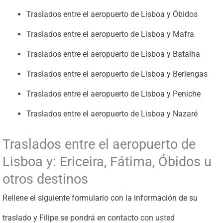
Traslados entre el aeropuerto de Lisboa y Óbidos
Traslados entre el aeropuerto de Lisboa y Mafra
Traslados entre el aeropuerto de Lisboa y Batalha
Traslados entre el aeropuerto de Lisboa y Berlengas
Traslados entre el aeropuerto de Lisboa y Peniche
Traslados entre el aeropuerto de Lisboa y Nazaré
Traslados entre el aeropuerto de
Lisboa y: Ericeira, Fátima, Óbidos u
otros destinos
Rellene el siguiente formulario con la información de su
traslado y Filipe se pondrá en contacto con usted