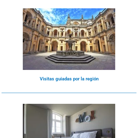
Visitas guiadas por la región