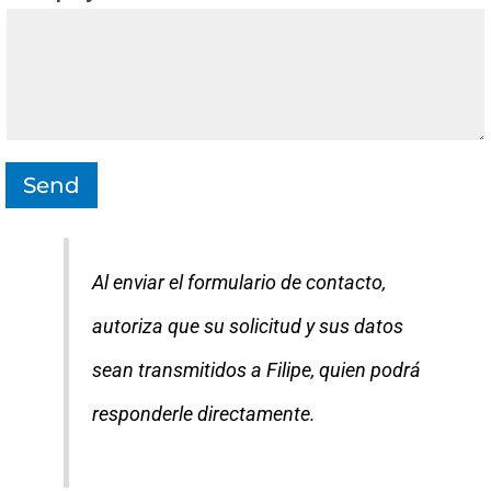
Send
Al enviar el formulario de contacto,
autoriza que su solicitud y sus datos
sean transmitidos a Filipe, quien podrá
responderle directamente.