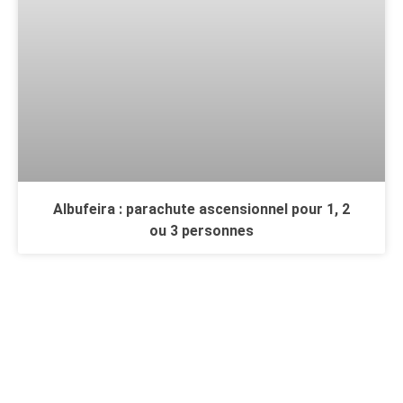
Albufeira : parachute ascensionnel pour 1, 2
ou 3 personnes