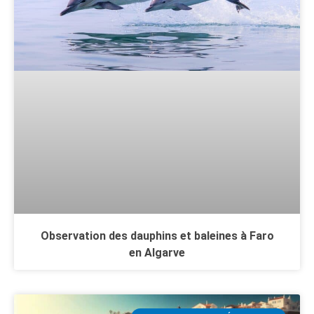
Observation des dauphins et baleines à Faro
en Algarve