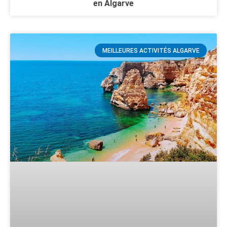
en Algarve
MEILLEURES ACTIVITÉS ALGARVE