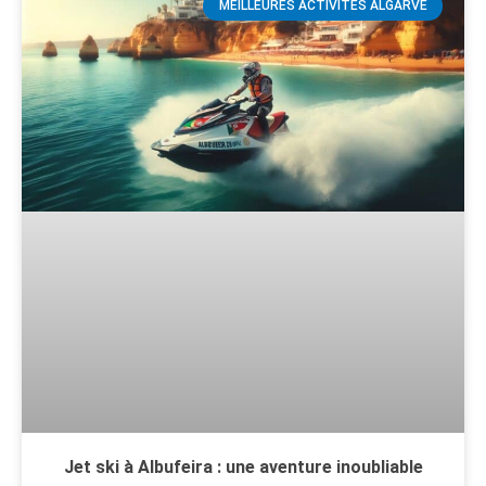
MEILLEURES ACTIVITÉS ALGARVE
Jet ski à Albufeira : une aventure inoubliable