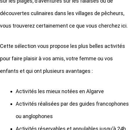
sur les plages, d’aventures sur les falaises ou de
découvertes culinaires dans les villages de pêcheurs,
vous trouverez certainement ce que vous cherchez ici.
Cette sélection vous propose les plus belles activités
pour faire plaisir à vos amis, votre femme ou vos
enfants et qui ont plusieurs avantages :
Activités les mieux notées en Algarve
Activités réalisées par des guides francophones
ou anglophones
Activités réservables et annulables jusqu’à 24h