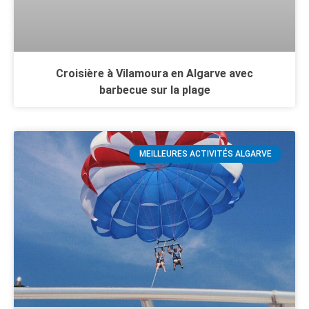
Croisière à Vilamoura en Algarve avec
barbecue sur la plage
MEILLEURES ACTIVITÉS ALGARVE