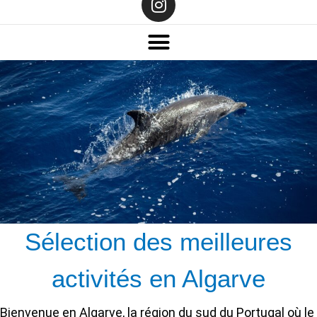
Sélection des meilleures
activités en Algarve
Bienvenue en Algarve, la région du sud du Portugal où le