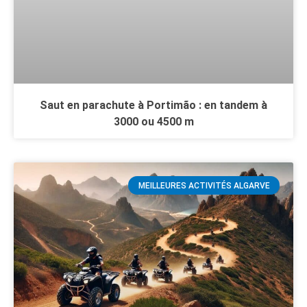
Saut en parachute à Portimão : en tandem à
3000 ou 4500 m
MEILLEURES ACTIVITÉS ALGARVE