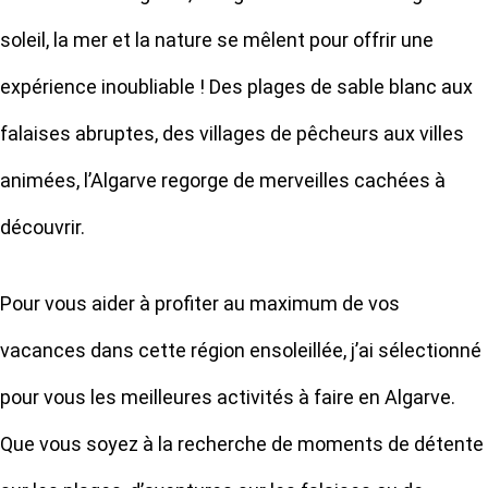
soleil, la mer et la nature se mêlent pour offrir une
expérience inoubliable ! Des plages de sable blanc aux
falaises abruptes, des villages de pêcheurs aux villes
animées, l’Algarve regorge de merveilles cachées à
découvrir.
Pour vous aider à profiter au maximum de vos
vacances dans cette région ensoleillée, j’ai sélectionné
pour vous les meilleures activités à faire en Algarve.
Que vous soyez à la recherche de moments de détente