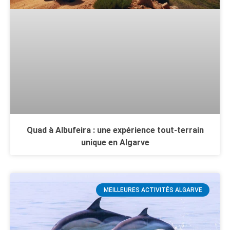
Quad à Albufeira : une expérience tout-terrain
unique en Algarve
MEILLEURES ACTIVITÉS ALGARVE