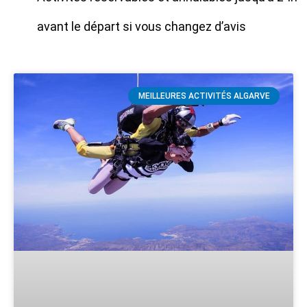
avant le départ si vous changez d’avis
MEILLEURES ACTIVITÉS ALGARVE