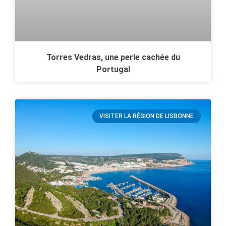
Torres Vedras, une perle cachée du
Portugal
VISITER LA RÉGION DE LISBONNE