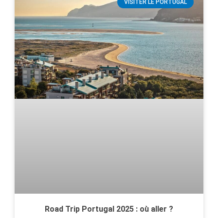
VISITER LE PORTUGAL
Road Trip Portugal 2025 : où aller ?