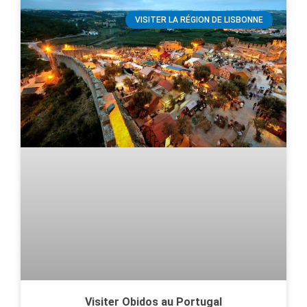
VISITER LA RÉGION DE LISBONNE
Visiter Obidos au Portugal