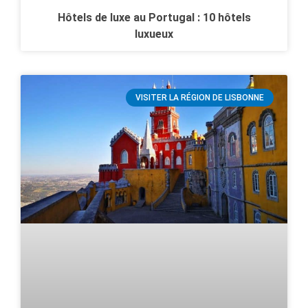
Hôtels de luxe au Portugal : 10 hôtels
luxueux
VISITER LA RÉGION DE LISBONNE