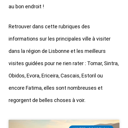
au bon endroit !
Retrouver dans cette rubriques des
informations sur les principales ville à visiter
dans la région de Lisbonne et les meilleurs
visites guidées pour ne rien rater : Tomar, Sintra,
Obidos, Evora, Ericeira, Cascais, Estoril ou
encore Fatima, elles sont nombreuses et
regorgent de belles choses à voir.