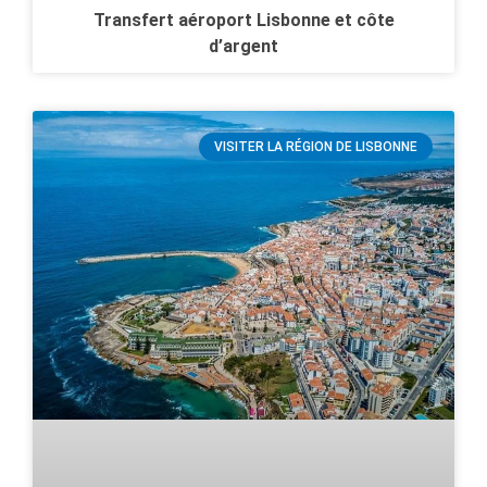
Transfert aéroport Lisbonne et côte
d’argent
VISITER LA RÉGION DE LISBONNE