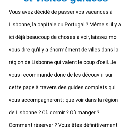
Vous avez décidé de passer vos vacances à
Lisbonne, la capitale du Portugal ? Même si il y a
ici déjà beaucoup de choses à voir, laissez moi
vous dire qu’il y a énormément de villes dans la
région de Lisbonne qui valent le coup d’oeil. Je
vous recommande donc de les découvrir sur
cette page à travers des guides complets qui
vous accompagneront : que voir dans la région
de Lisbonne ? Où dormir ? Où manger ?
Comment réserver ? Vous êtes définitivement