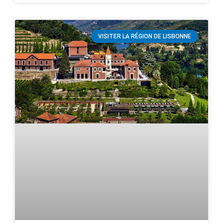
VISITER LA RÉGION DE LISBONNE