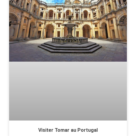
Visiter Tomar au Portugal