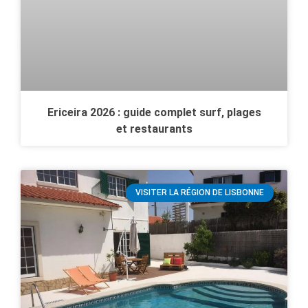
Ericeira 2026 : guide complet surf, plages
et restaurants
VISITER LA RÉGION DE LISBONNE