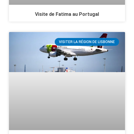
Visite de Fatima au Portugal
VISITER LA RÉGION DE LISBONNE