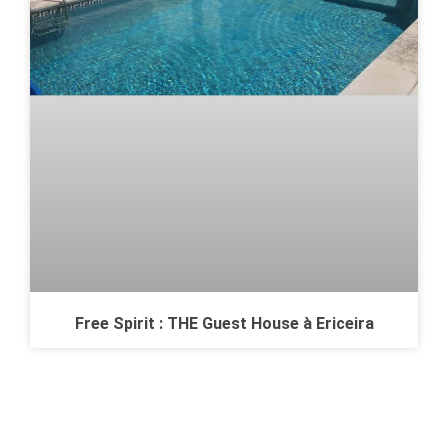
Free Spirit : THE Guest House à Ericeira