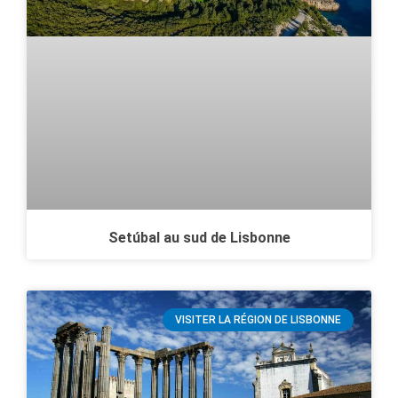
Setúbal au sud de Lisbonne
VISITER LA RÉGION DE LISBONNE