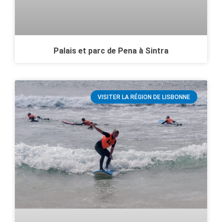
Palais et parc de Pena à Sintra
VISITER LA RÉGION DE LISBONNE