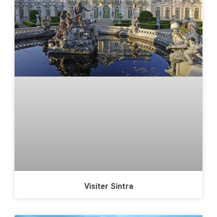
Visiter Sintra