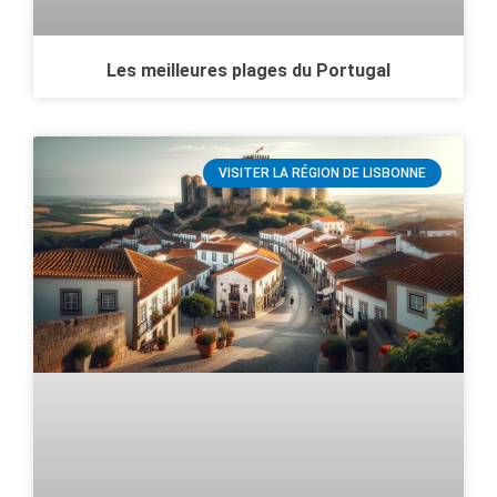
Les meilleures plages du Portugal
VISITER LA RÉGION DE LISBONNE