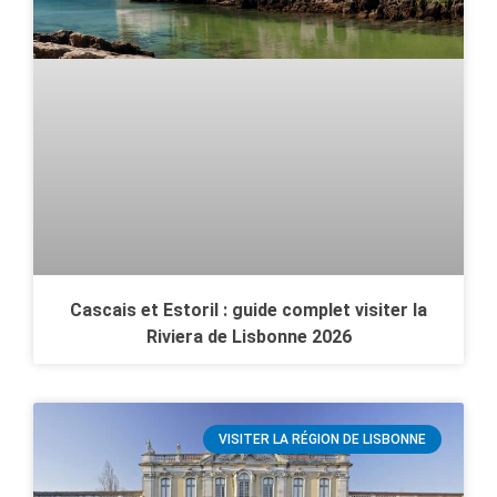
Cascais et Estoril : guide complet visiter la
Riviera de Lisbonne 2026
VISITER LA RÉGION DE LISBONNE