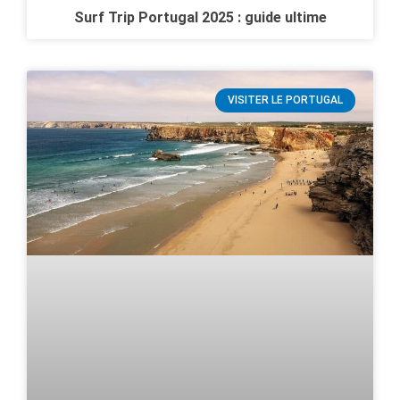
Surf Trip Portugal 2025 : guide ultime
VISITER LE PORTUGAL