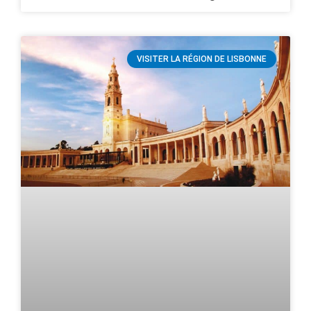
VISITER LA RÉGION DE LISBONNE