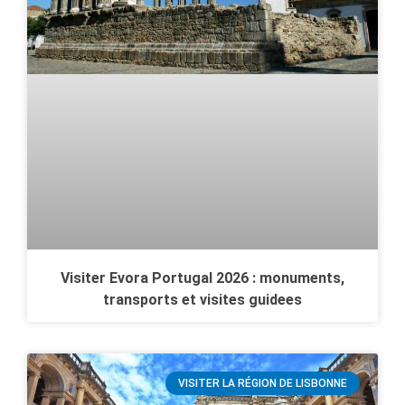
Visiter Evora Portugal 2026 : monuments,
transports et visites guidees
VISITER LA RÉGION DE LISBONNE