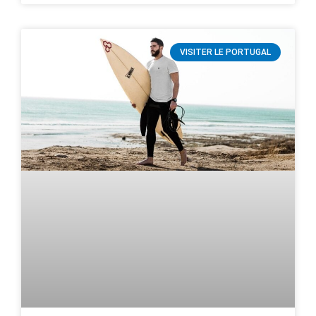
VISITER LE PORTUGAL