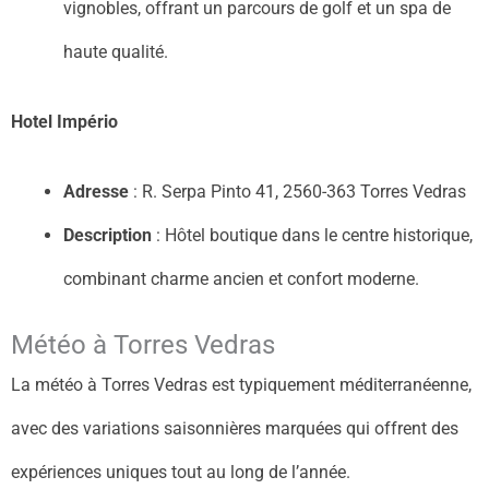
vignobles, offrant un parcours de golf et un spa de
haute qualité.
Hotel Império
Adresse
: R. Serpa Pinto 41, 2560-363 Torres Vedras
Description
: Hôtel boutique dans le centre historique,
combinant charme ancien et confort moderne.
Météo à Torres Vedras
La météo à Torres Vedras est typiquement méditerranéenne,
avec des variations saisonnières marquées qui offrent des
expériences uniques tout au long de l’année.