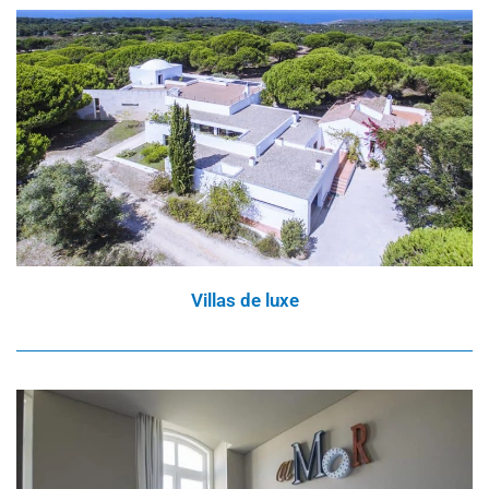
Villas de luxe