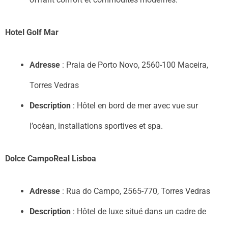
Hotel Golf Mar
Adresse
: Praia de Porto Novo, 2560-100 Maceira,
Torres Vedras
Description
: Hôtel en bord de mer avec vue sur
l’océan, installations sportives et spa.
Dolce CampoReal Lisboa
Adresse
: Rua do Campo, 2565-770, Torres Vedras
Description
: Hôtel de luxe situé dans un cadre de