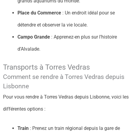
grands aquariums du monde.
Place du Commerce
: Un endroit idéal pour se
détendre et observer la vie locale.
Campo Grande
: Apprenez-en plus sur l’histoire
d’Alvalade.
Transports à Torres Vedras
Comment se rendre à Torres Vedras depuis
Lisbonne
Pour vous rendre à Torres Vedras depuis Lisbonne, voici les
différentes options :
Train
: Prenez un train régional depuis la gare de