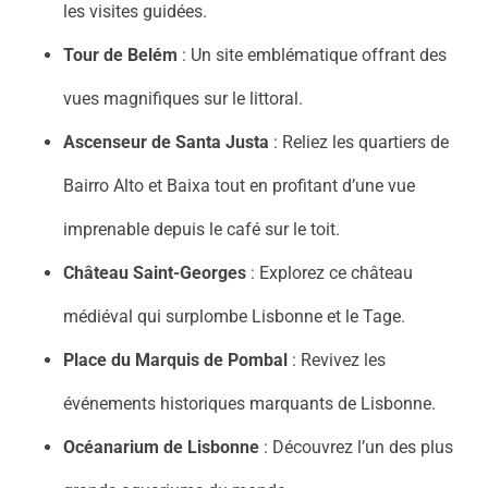
les visites guidées.
Tour de Belém
: Un site emblématique offrant des
vues magnifiques sur le littoral.
Ascenseur de Santa Justa
: Reliez les quartiers de
Bairro Alto et Baixa tout en profitant d’une vue
imprenable depuis le café sur le toit.
Château Saint-Georges
: Explorez ce château
médiéval qui surplombe Lisbonne et le Tage.
Place du Marquis de Pombal
: Revivez les
événements historiques marquants de Lisbonne.
Océanarium de Lisbonne
: Découvrez l’un des plus