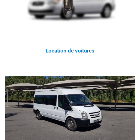
Location de voitures