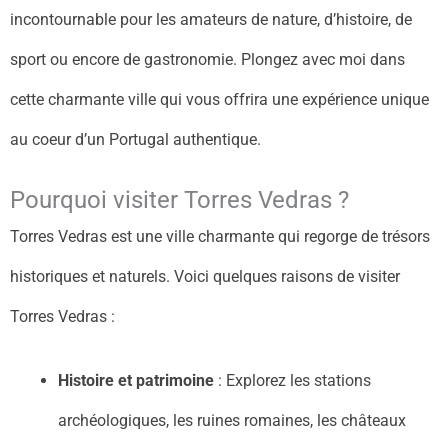
incontournable pour les amateurs de nature, d’histoire, de
sport ou encore de gastronomie. Plongez avec moi dans
cette charmante ville qui vous offrira une expérience unique
au coeur d’un Portugal authentique.
Pourquoi visiter Torres Vedras ?
Torres Vedras est une ville charmante qui regorge de trésors
historiques et naturels. Voici quelques raisons de visiter
Torres Vedras :
Histoire et patrimoine
: Explorez les stations
archéologiques, les ruines romaines, les châteaux