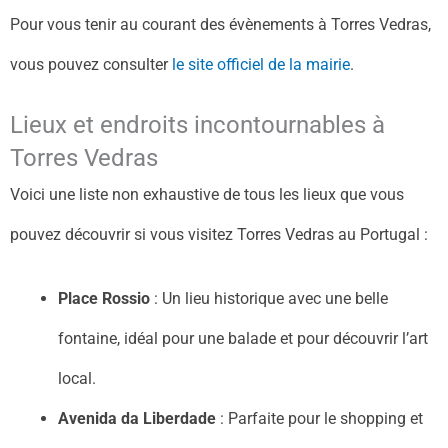
Pour vous tenir au courant des évènements à Torres Vedras,
vous pouvez consulter
le site officiel de la mairie
.
Lieux et endroits incontournables à
Torres Vedras
Voici une liste non exhaustive de tous les lieux que vous
pouvez découvrir si vous visitez Torres Vedras au Portugal :
Place Rossio
: Un lieu historique avec une belle
fontaine, idéal pour une balade et pour découvrir l’art
local.
Avenida da Liberdade
: Parfaite pour le shopping et