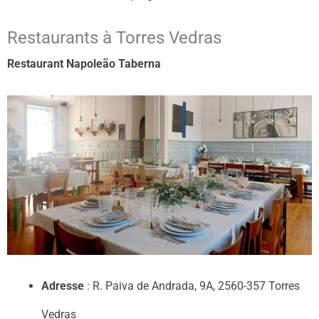
Restaurants à Torres Vedras
Restaurant Napoleão Taberna
Adresse
: R. Paiva de Andrada, 9A, 2560-357 Torres
Vedras