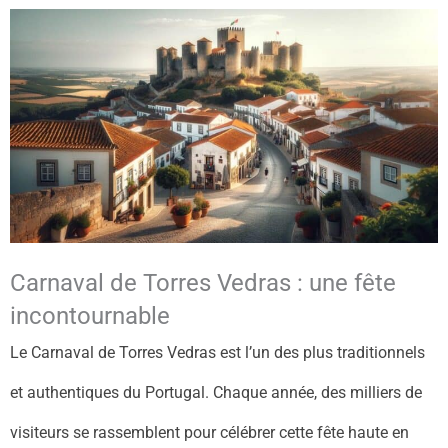
Carnaval de Torres Vedras : une fête
incontournable
Le Carnaval de Torres Vedras est l’un des plus traditionnels
et authentiques du Portugal. Chaque année, des milliers de
visiteurs se rassemblent pour célébrer cette fête haute en