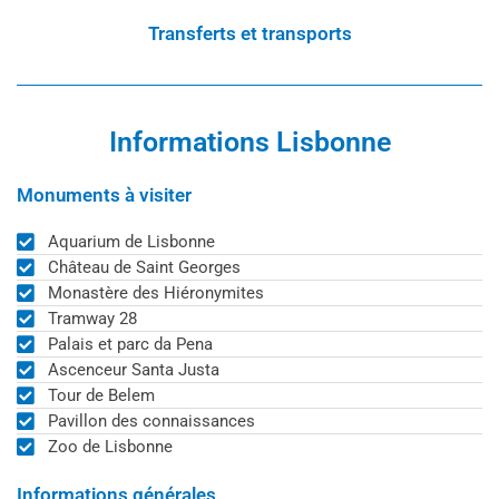
Transferts et transports
Informations Lisbonne
Monuments à visiter
Aquarium de Lisbonne
Château de Saint Georges
Monastère des Hiéronymites
Tramway 28
Palais et parc da Pena
Ascenceur Santa Justa
Tour de Belem
Pavillon des connaissances
Zoo de Lisbonne
Informations générales