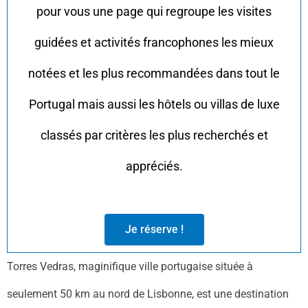
pour vous une page qui regroupe les visites
guidées et activités francophones les mieux
notées et les plus recommandées dans tout le
Portugal mais aussi les hôtels ou villas de luxe
classés par critères les plus recherchés et
appréciés.
Je réserve !
Torres Vedras, maginifique ville portugaise située à
seulement 50 km au nord de Lisbonne, est une destination