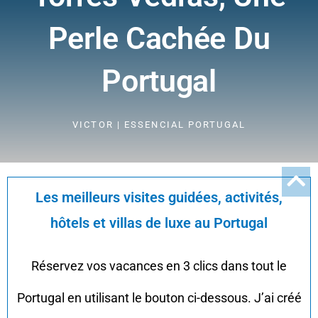
Perle Cachée Du
Portugal
VICTOR | ESSENCIAL PORTUGAL
Les meilleurs visites guidées, activités,
hôtels et villas de luxe au Portugal
Réservez vos vacances en 3 clics dans tout le
Portugal en utilisant le bouton ci-dessous. J’ai créé