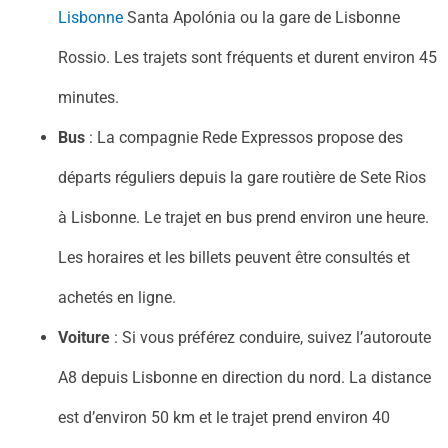
Lisbonne
Santa Apolónia ou la gare de Lisbonne
Rossio. Les trajets sont fréquents et durent environ 45
minutes.
Bus
: La compagnie Rede Expressos propose des
départs réguliers depuis la gare routière de Sete Rios
à Lisbonne. Le trajet en bus prend environ une heure.
Les horaires et les billets peuvent être consultés et
achetés en ligne.
Voiture
: Si vous préférez conduire, suivez l’autoroute
A8 depuis Lisbonne en direction du nord. La distance
est d’environ 50 km et le trajet prend environ 40