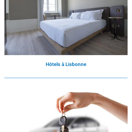
Hôtels à Lisbonne