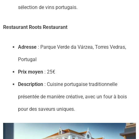
sélection de vins portugais.
Restaurant Roots Restaurant
Adresse
: Parque Verde da Várzea, Torres Vedras,
Portugal
Prix moyen
: 25€
Description
: Cuisine portugaise traditionnelle
présentée de manière créative, avec un four à bois
pour des saveurs uniques.