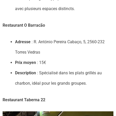
avec plusieurs espaces distincts.
Restaurant O Barracão
Adresse
: R. António Pereira Cabaço, 5, 2560-232
Torres Vedras
Prix moyen
: 15€
Description
: Spécialisé dans les plats grillés au
charbon, idéal pour les grands groupes.
Restaurant Taberna 22