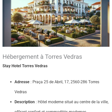
Hébergement à Torres Vedras
Stay Hotel Torres Vedras
Adresse
: Praça 25 de Abril, 17, 2560-286 Torres
Vedras
Description
: Hôtel moderne situé au centre de la ville,
offrant confort et commodités modernes.