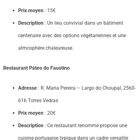
Prix moyen
: 15€
Description
: Un lieu convivial dans un bâtiment
centenaire avec des options végétariennes et une
atmosphère chaleureuse.
Restaurant Páteo do Faustino
Adresse
: R. Maria Pereira – Largo do Choupal, 2560-
616 Torres Vedras
Prix moyen
: 20€
Description
: Ce restaurant renommé propose une
cuisine portugaise typique dans un cadre versatile