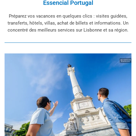
Essencial Portugal
Préparez vos vacances en quelques clics : visites guidées,
transferts, hôtels, villas, achat de billets et informations. Un
concentré des meilleurs services sur Lisbonne et sa région.