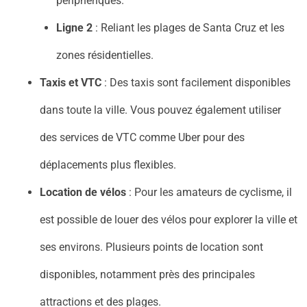
périphériques.
Ligne 2
: Reliant les plages de Santa Cruz et les
zones résidentielles.
Taxis et VTC
: Des taxis sont facilement disponibles
dans toute la ville. Vous pouvez également utiliser
des services de VTC comme Uber pour des
déplacements plus flexibles.
Location de vélos
: Pour les amateurs de cyclisme, il
est possible de louer des vélos pour explorer la ville et
ses environs. Plusieurs points de location sont
disponibles, notamment près des principales
attractions et des plages.