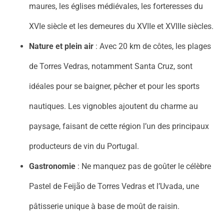
maures, les églises médiévales, les forteresses du
XVIe siècle et les demeures du XVIIe et XVIIIe siècles.
Nature et plein air
: Avec 20 km de côtes, les plages
de Torres Vedras, notamment Santa Cruz, sont
idéales pour se baigner, pêcher et pour les sports
nautiques. Les vignobles ajoutent du charme au
paysage, faisant de cette région l’un des principaux
producteurs de vin du Portugal.
Gastronomie
: Ne manquez pas de goûter le célèbre
Pastel de Feijão de Torres Vedras et l’Uvada, une
pâtisserie unique à base de moût de raisin.