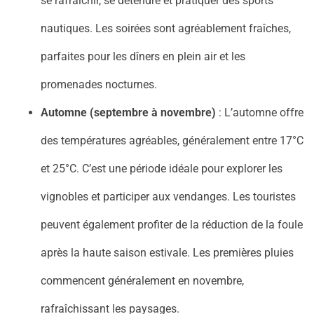
se rafraîchir, se détendre et pratiquer des sports
nautiques. Les soirées sont agréablement fraîches,
parfaites pour les dîners en plein air et les
promenades nocturnes.
Automne (septembre à novembre)
: L’automne offre
des températures agréables, généralement entre 17°C
et 25°C. C’est une période idéale pour explorer les
vignobles et participer aux vendanges. Les touristes
peuvent également profiter de la réduction de la foule
après la haute saison estivale. Les premières pluies
commencent généralement en novembre,
rafraîchissant les paysages.