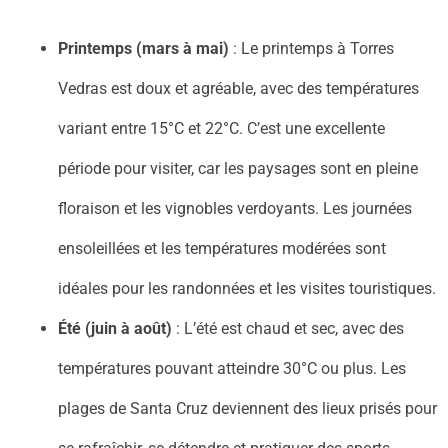
Printemps (mars à mai)
: Le printemps à Torres
Vedras est doux et agréable, avec des températures
variant entre 15°C et 22°C. C’est une excellente
période pour visiter, car les paysages sont en pleine
floraison et les vignobles verdoyants. Les journées
ensoleillées et les températures modérées sont
idéales pour les randonnées et les visites touristiques.
Été (juin à août)
: L’été est chaud et sec, avec des
températures pouvant atteindre 30°C ou plus. Les
plages de Santa Cruz deviennent des lieux prisés pour