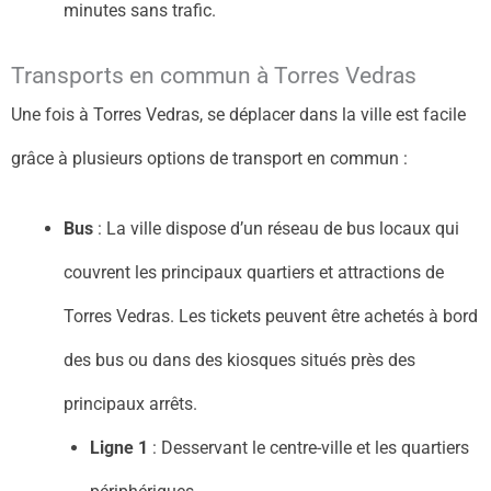
minutes sans trafic.
Transports en commun à Torres Vedras
Une fois à Torres Vedras, se déplacer dans la ville est facile
grâce à plusieurs options de transport en commun :
Bus
: La ville dispose d’un réseau de bus locaux qui
couvrent les principaux quartiers et attractions de
Torres Vedras. Les tickets peuvent être achetés à bord
des bus ou dans des kiosques situés près des
principaux arrêts.
Ligne 1
: Desservant le centre-ville et les quartiers