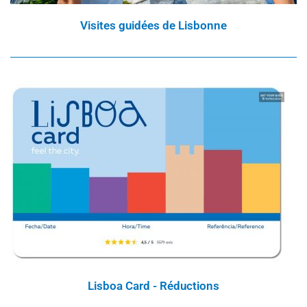
Visites guidées de Lisbonne
Lisboa Card - Réductions