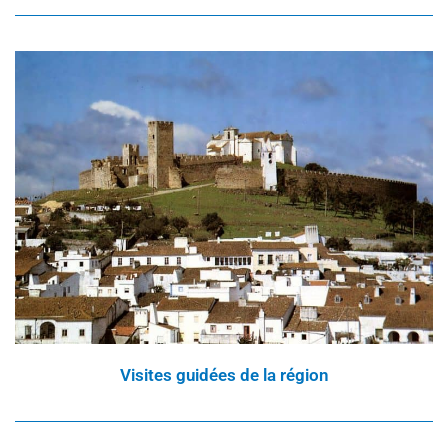
Visites guidées de la région