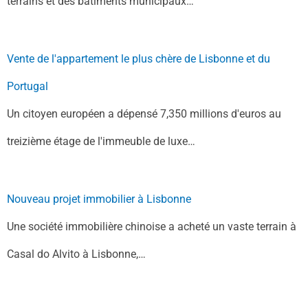
terrains et des bâtiments municipaux…
Vente de l'appartement le plus chère de Lisbonne et du
Portugal
Un citoyen européen a dépensé 7,350 millions d'euros au
treizième étage de l'immeuble de luxe…
Nouveau projet immobilier à Lisbonne
Une société immobilière chinoise a acheté un vaste terrain à
Casal do Alvito à Lisbonne,…