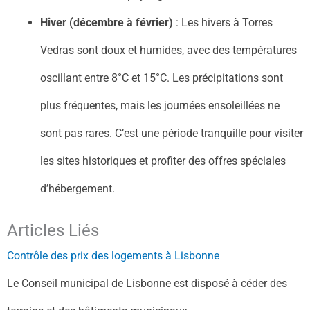
Hiver (décembre à février)
: Les hivers à Torres
Vedras sont doux et humides, avec des températures
oscillant entre 8°C et 15°C. Les précipitations sont
plus fréquentes, mais les journées ensoleillées ne
sont pas rares. C’est une période tranquille pour visiter
les sites historiques et profiter des offres spéciales
d’hébergement.
Articles Liés
Contrôle des prix des logements à Lisbonne
Le Conseil municipal de Lisbonne est disposé à céder des