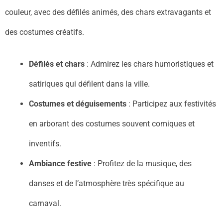
couleur, avec des défilés animés, des chars extravagants et
des costumes créatifs.
Défilés et chars
: Admirez les chars humoristiques et
satiriques qui défilent dans la ville.
Costumes et déguisements
: Participez aux festivités
en arborant des costumes souvent comiques et
inventifs.
Ambiance festive
: Profitez de la musique, des
danses et de l’atmosphère très spécifique au
carnaval.