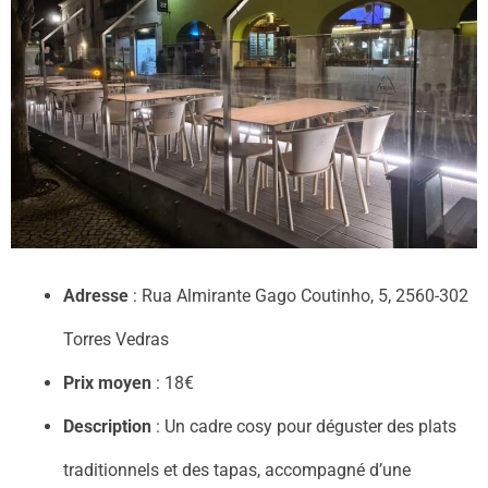
Adresse
: Rua Almirante Gago Coutinho, 5, 2560-302
Torres Vedras
Prix moyen
: 18€
Description
: Un cadre cosy pour déguster des plats
traditionnels et des tapas, accompagné d’une