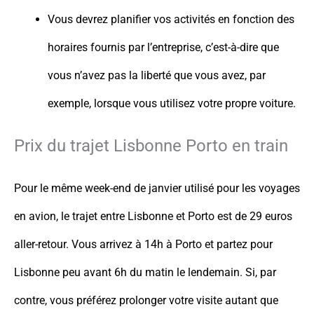
Vous devrez planifier vos activités en fonction des
horaires fournis par l’entreprise, c’est-à-dire que
vous n’avez pas la liberté que vous avez, par
exemple, lorsque vous utilisez votre propre voiture.
Prix du trajet Lisbonne Porto en train
Pour le même week-end de janvier utilisé pour les voyages
en avion, le trajet entre Lisbonne et Porto est de 29 euros
aller-retour. Vous arrivez à 14h à Porto et partez pour
Lisbonne peu avant 6h du matin le lendemain. Si, par
contre, vous préférez prolonger votre visite autant que