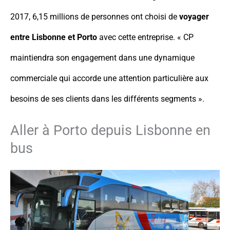
2017, 6,15 millions de personnes ont choisi de
voyager
entre Lisbonne et Porto
avec cette entreprise. « CP
maintiendra son engagement dans une dynamique
commerciale qui accorde une attention particulière aux
besoins de ses clients dans les différents segments ».
Aller à Porto depuis Lisbonne en
bus