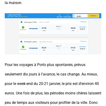
la maison.
Pour les voyages à Porto plus spontanés, prévus
seulement dix jours à l’avance, le cas change. Au mieux,
pour le week-end du 20-21 janvier, le prix est d’environ 40
euros. Une fois de plus, les périodes moins chères laissent
peu de temps aux visiteurs pour profiter de la ville. Donc