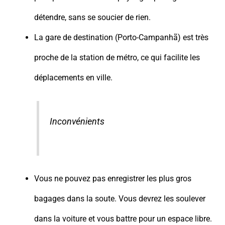
détendre, sans se soucier de rien.
La gare de destination (Porto-Campanhã) est très
proche de la station de métro, ce qui facilite les
déplacements en ville.
Inconvénients
Vous ne pouvez pas enregistrer les plus gros
bagages dans la soute. Vous devrez les soulever
dans la voiture et vous battre pour un espace libre.