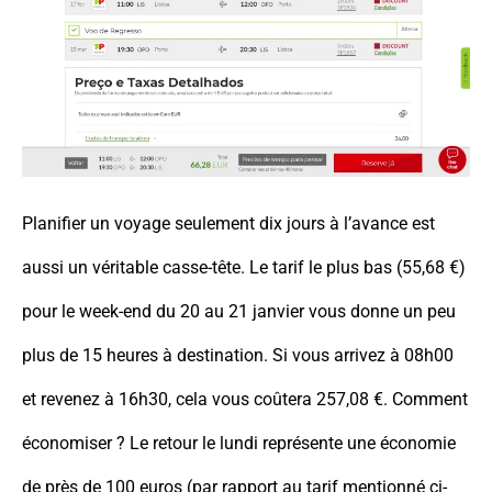
Planifier un voyage seulement dix jours à l’avance est
aussi un véritable casse-tête. Le tarif le plus bas (55,68 €)
pour le week-end du 20 au 21 janvier vous donne un peu
plus de 15 heures à destination. Si vous arrivez à 08h00
et revenez à 16h30, cela vous coûtera 257,08 €. Comment
économiser ? Le retour le lundi représente une économie
de près de 100 euros (par rapport au tarif mentionné ci-