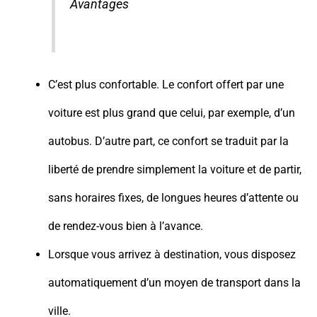
Avantages
C’est plus confortable. Le confort offert par une
voiture est plus grand que celui, par exemple, d’un
autobus. D’autre part, ce confort se traduit par la
liberté de prendre simplement la voiture et de partir,
sans horaires fixes, de longues heures d’attente ou
de rendez-vous bien à l’avance.
Lorsque vous arrivez à destination, vous disposez
automatiquement d’un moyen de transport dans la
ville.