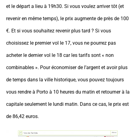
et le départ a lieu à 19h30. Si vous voulez arriver tôt (et
revenir en même temps), le prix augmente de près de 100
€. Et si vous souhaitez revenir plus tard ? Si vous
choisissez le premier vol le 17, vous ne pourrez pas
acheter le dernier vol le 18 car les tarifs sont « non
combinables ». Pour économiser de l’argent et avoir plus
de temps dans la ville historique, vous pouvez toujours
vous rendre à Porto à 10 heures du matin et retourner à la
capitale seulement le lundi matin. Dans ce cas, le prix est
de 86,42 euros.