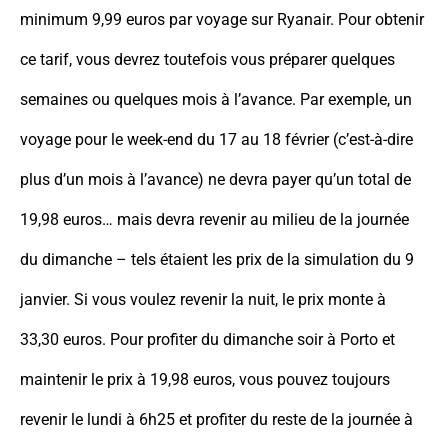
minimum 9,99 euros par voyage sur Ryanair. Pour obtenir
ce tarif, vous devrez toutefois vous préparer quelques
semaines ou quelques mois à l’avance. Par exemple, un
voyage pour le week-end du 17 au 18 février (c’est-à-dire
plus d’un mois à l’avance) ne devra payer qu’un total de
19,98 euros… mais devra revenir au milieu de la journée
du dimanche – tels étaient les prix de la simulation du 9
janvier. Si vous voulez revenir la nuit, le prix monte à
33,30 euros. Pour profiter du dimanche soir à Porto et
maintenir le prix à 19,98 euros, vous pouvez toujours
revenir le lundi à 6h25 et profiter du reste de la journée à