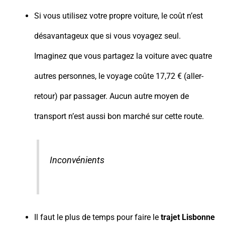
Si vous utilisez votre propre voiture, le coût n’est
désavantageux que si vous voyagez seul.
Imaginez que vous partagez la voiture avec quatre
autres personnes, le voyage coûte 17,72 € (aller-
retour) par passager. Aucun autre moyen de
transport n’est aussi bon marché sur cette route.
Inconvénients
Il faut le plus de temps pour faire le
trajet Lisbonne