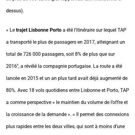
dessus).
« Le
trajet Lisbonne Porto
a été l’itinéraire sur lequel TAP
a transporté le plus de passagers en 2017, atteignant un
total de 726 000 passagers, soit 8% de plus que sur
2016″, a révélé la compagnie portugaise. La route a été
lancée en 2015 et un an plus tard avait déjà augmenté de
80%. Avec 18 vols quotidiens entre Lisbonne et Porto, TAP
a comme perspective « le maintien du volume de l’offre et
la croissance de la demande ». « Il permet des connexions
plus rapides entre les deux villes, qui sont à moins d’une