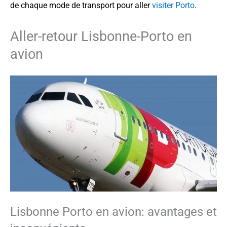
de chaque mode de transport pour aller
visiter Porto
.
Aller-retour Lisbonne-Porto en
avion
Lisbonne Porto en avion: avantages et