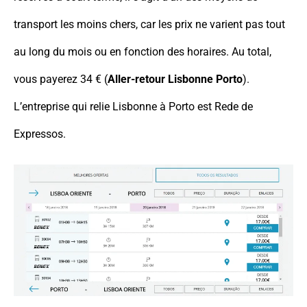
transport les moins chers, car les prix ne varient pas tout
au long du mois ou en fonction des horaires. Au total,
vous payerez 34 € (
Aller-retour Lisbonne Porto
).
L’entreprise qui relie Lisbonne à Porto est Rede de
Expressos.