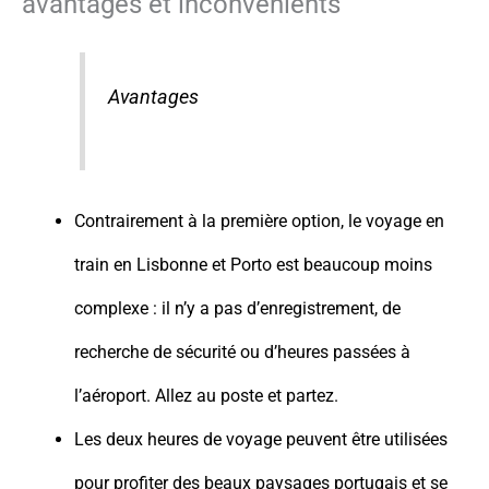
avantages et inconvénients
Avantages
Contrairement à la première option, le voyage en
train en Lisbonne et Porto est beaucoup moins
complexe : il n’y a pas d’enregistrement, de
recherche de sécurité ou d’heures passées à
l’aéroport. Allez au poste et partez.
Les deux heures de voyage peuvent être utilisées
pour profiter des beaux paysages portugais et se