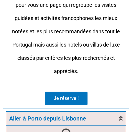
pour vous une page qui regroupe les visites
guidées et activités francophones les mieux
notées et les plus recommandées dans tout le
Portugal mais aussi les hôtels ou villas de luxe
classés par critères les plus recherchés et
appréciés.
Je réserve !
Aller à Porto depuis Lisbonne