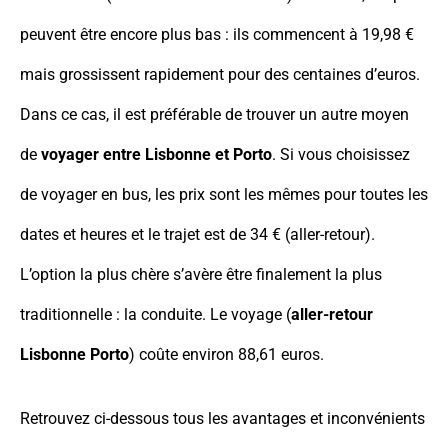
peuvent être encore plus bas : ils commencent à 19,98 €
mais grossissent rapidement pour des centaines d’euros.
Dans ce cas, il est préférable de trouver un autre moyen
de
voyager entre Lisbonne et Porto
. Si vous choisissez
de voyager en bus, les prix sont les mêmes pour toutes les
dates et heures et le trajet est de 34 € (aller-retour).
L’option la plus chère s’avère être finalement la plus
traditionnelle : la conduite. Le voyage (
aller-retour
Lisbonne Porto
) coûte environ 88,61 euros.
Retrouvez ci-dessous tous les avantages et inconvénients