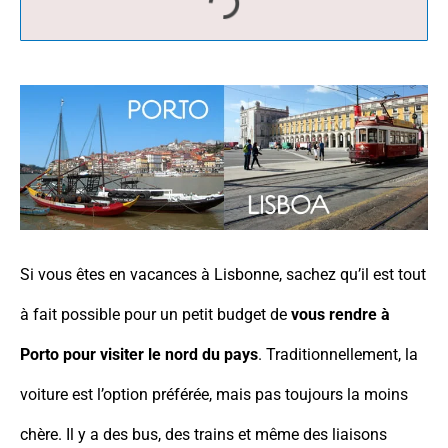
Si vous êtes en vacances à Lisbonne, sachez qu’il est tout
à fait possible pour un petit budget de
vous rendre à
Porto pour visiter le nord du pays
. Traditionnellement, la
voiture est l’option préférée, mais pas toujours la moins
chère. Il y a des bus, des trains et même des liaisons