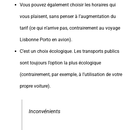
Vous pouvez également choisir les horaires qui
vous plaisent, sans penser à l’augmentation du
tarif (ce qui n’arrive pas, contrairement au voyage
Lisbonne Porto en avion).
C’est un choix écologique. Les transports publics
sont toujours l’option la plus écologique
(contrairement, par exemple, à l’utilisation de votre
propre voiture).
Inconvénients