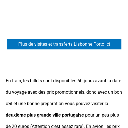
Plus de visites et transferts Lisbonne Porto ici
En train, les billets sont disponibles 60 jours avant la date
du voyage avec des prix promotionnels, donc avec un bon
œil et une bonne préparation vous pouvez visiter la
deuxième plus grande ville portugaise
pour un peu plus
de 20 euros (Attention c’est assez rare). En avion, les prix