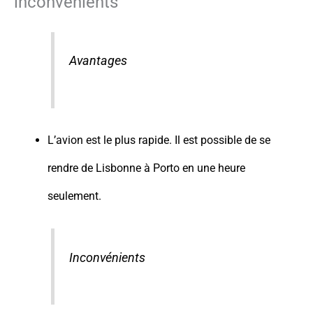
inconvénients
Avantages
L’avion est le plus rapide. Il est possible de se
rendre de Lisbonne à Porto en une heure
seulement.
Inconvénients