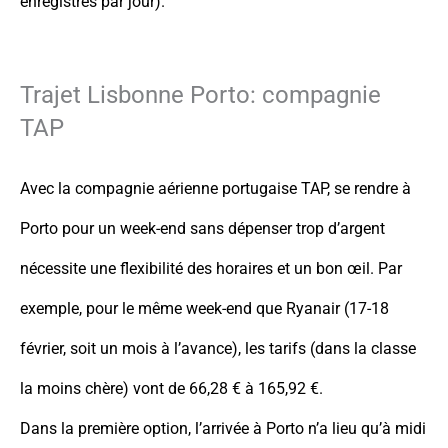
enregistrés par jour).
Trajet Lisbonne Porto: compagnie
TAP
Avec la compagnie aérienne portugaise TAP, se rendre à
Porto pour un week-end sans dépenser trop d’argent
nécessite une flexibilité des horaires et un bon œil. Par
exemple, pour le même week-end que Ryanair (17-18
février, soit un mois à l’avance), les tarifs (dans la classe
la moins chère) vont de 66,28 € à 165,92 €.
Dans la première option, l’arrivée à Porto n’a lieu qu’à midi