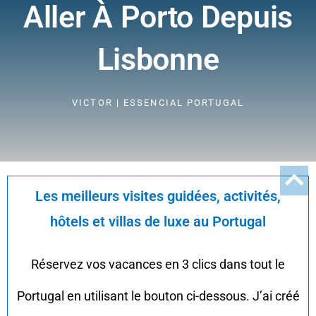
Aller À Porto Depuis
Lisbonne
VICTOR | ESSENCIAL PORTUGAL
Les meilleurs visites guidées, activités,
hôtels et villas de luxe au Portugal
Réservez vos vacances en 3 clics dans tout le
Portugal en utilisant le bouton ci-dessous. J’ai créé