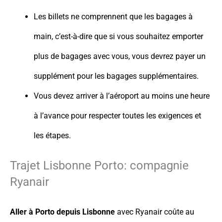
Les billets ne comprennent que les bagages à
main, c’est-à-dire que si vous souhaitez emporter
plus de bagages avec vous, vous devrez payer un
supplément pour les bagages supplémentaires.
Vous devez arriver à l’aéroport au moins une heure
à l’avance pour respecter toutes les exigences et
les étapes.
Trajet Lisbonne Porto: compagnie
Ryanair
Aller à Porto depuis Lisbonne
avec Ryanair coûte au