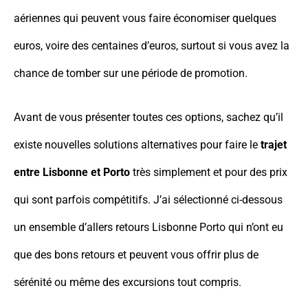
aériennes qui peuvent vous faire économiser quelques
euros, voire des centaines d’euros, surtout si vous avez la
chance de tomber sur une période de promotion.
Avant de vous présenter toutes ces options, sachez qu’il
existe nouvelles solutions alternatives pour faire le
trajet
entre Lisbonne et Porto
très simplement et pour des prix
qui sont parfois compétitifs. J’ai sélectionné ci-dessous
un ensemble d’allers retours Lisbonne Porto qui n’ont eu
que des bons retours et peuvent vous offrir plus de
sérénité ou même des excursions tout compris.