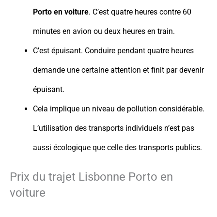
Porto en voiture
. C’est quatre heures contre 60
minutes en avion ou deux heures en train.
C’est épuisant. Conduire pendant quatre heures
demande une certaine attention et finit par devenir
épuisant.
Cela implique un niveau de pollution considérable.
L’utilisation des transports individuels n’est pas
aussi écologique que celle des transports publics.
Prix du trajet Lisbonne Porto en
voiture