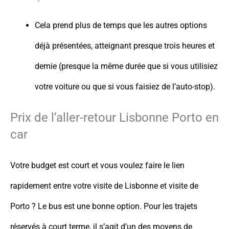
Cela prend plus de temps que les autres options
déjà présentées, atteignant presque trois heures et
demie (presque la même durée que si vous utilisiez
votre voiture ou que si vous faisiez de l’auto-stop).
Prix de l’aller-retour Lisbonne Porto en
car
Votre budget est court et vous voulez faire le lien
rapidement entre votre visite de Lisbonne et visite de
Porto ? Le bus est une bonne option. Pour les trajets
réservés à court terme, il s’agit d’un des moyens de