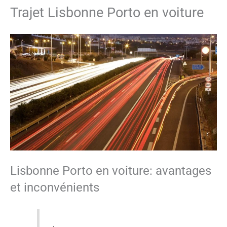
Trajet Lisbonne Porto en voiture
Lisbonne Porto en voiture: avantages
et inconvénients