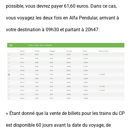
possible, vous devrez payer 61,60 euros. Dans ce cas,
vous voyagez les deux fois en Alfa Pendular, arrivant à
votre destination à 09h30 et partant à 20h47.
« Étant donné que la vente de billets pour les trains du CP
est disponible 60 jours avant la date du voyage, de