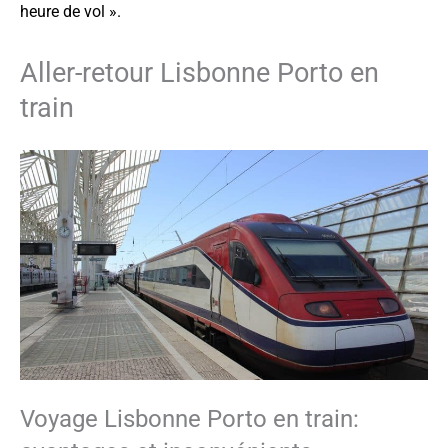
heure de vol ».
Aller-retour Lisbonne Porto en
train
Voyage Lisbonne Porto en train: