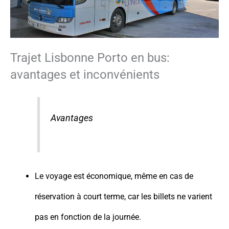
Trajet Lisbonne Porto en bus:
avantages et inconvénients
Avantages
Le voyage est économique, même en cas de
réservation à court terme, car les billets ne varient
pas en fonction de la journée.