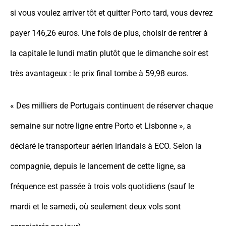
si vous voulez arriver tôt et quitter Porto tard, vous devrez
payer 146,26 euros. Une fois de plus, choisir de rentrer à
la capitale le lundi matin plutôt que le dimanche soir est
très avantageux : le prix final tombe à 59,98 euros.
« Des milliers de Portugais continuent de réserver chaque
semaine sur notre ligne entre Porto et Lisbonne », a
déclaré le transporteur aérien irlandais à ECO. Selon la
compagnie, depuis le lancement de cette ligne, sa
fréquence est passée à trois vols quotidiens (sauf le
mardi et le samedi, où seulement deux vols sont