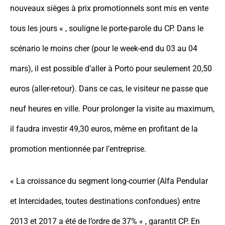
nouveaux sièges à prix promotionnels sont mis en vente
tous les jours « , souligne le porte-parole du CP. Dans le
scénario le moins cher (pour le week-end du 03 au 04
mars), il est possible d’aller à Porto pour seulement 20,50
euros (aller-retour). Dans ce cas, le visiteur ne passe que
neuf heures en ville. Pour prolonger la visite au maximum,
il faudra investir 49,30 euros, même en profitant de la
promotion mentionnée par l’entreprise.
« La croissance du segment long-courrier (Alfa Pendular
et Intercidades, toutes destinations confondues) entre
2013 et 2017 a été de l’ordre de 37% « , garantit CP. En