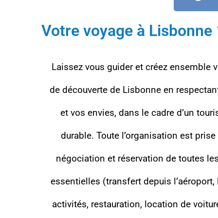
Votre voyage à Lisbonne
Laissez vous guider et créez ensemble vo
de découverte de Lisbonne en respectan
et vos envies, dans le cadre d’un tour
durable. Toute l’organisation est prise
négociation et réservation de toutes le
essentielles (transfert depuis l’aéroport
activités, restauration, location de voitur