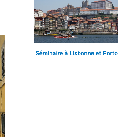
Séminaire à Lisbonne et Porto