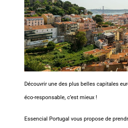
Découvrir une des plus belles capitales eur
éco-responsable, c’est mieux !
Essencial Portugal vous propose de prendr