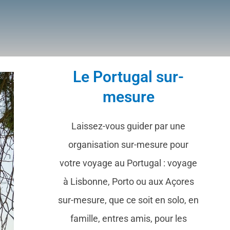
Le Portugal sur-
mesure
Laissez-vous guider par une
organisation sur-mesure pour
votre voyage au Portugal : voyage
à Lisbonne, Porto ou aux Açores
sur-mesure, que ce soit en solo, en
famille, entres amis, pour les