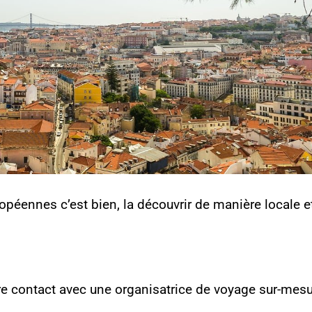
opéennes c’est bien, la découvrir de manière locale e
e contact avec une organisatrice de voyage sur-mes