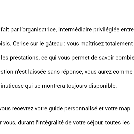
fait par l’organisatrice, intermédiaire privilégiée entre
isis. Cerise sur le gâteau : vous maîtrisez totalement
 les prestations, ce qui vous permet de savoir combi
estion n’est laissée sans réponse, vous aurez comme
minutieuse qui se montrera toujours disponible.
vous recevrez votre guide personnalisé et votre map
 vous, durant l’intégralité de votre séjour, toutes les