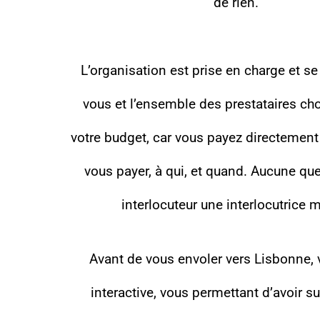
de rien.
L’organisation est prise en charge et se 
vous et l’ensemble des prestataires cho
votre budget, car vous payez directement
vous payer, à qui, et quand. Aucune qu
interlocuteur une interlocutrice 
Avant de vous envoler vers Lisbonne, 
interactive, vous permettant d’avoir sur