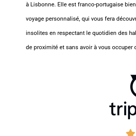
à Lisbonne. Elle est franco-portugaise bien s
voyage personnalisé, qui vous fera décou
insolites en respectant le quotidien des ha
de proximité et sans avoir à vous occuper d
