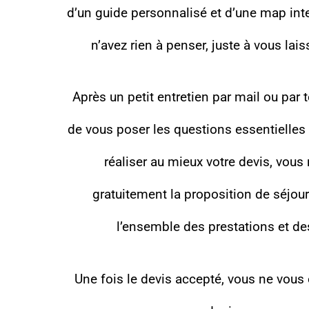
d’un guide personnalisé et d’une map int
n’avez rien à penser, juste à vous laiss
Après un petit entretien par mail ou par 
de vous poser les questions essentielles
réaliser au mieux votre devis, vous
gratuitement la proposition de séjour
l’ensemble des prestations et des
Une fois le devis accepté, vous ne vous