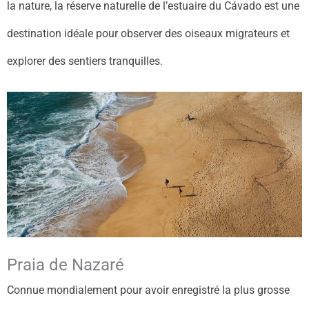
la nature, la réserve naturelle de l’estuaire du Cávado est une
destination idéale pour observer des oiseaux migrateurs et
explorer des sentiers tranquilles.
Praia de Nazaré
Connue mondialement pour avoir enregistré la plus grosse