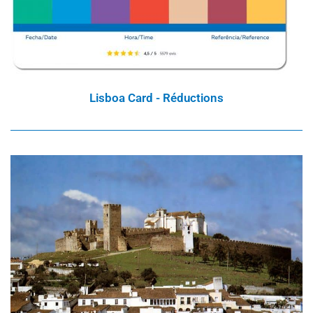
Lisboa Card - Réductions