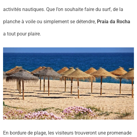
activités nautiques. Que l’on souhaite faire du surf, de la
planche à voile ou simplement se détendre,
Praia da Rocha
a tout pour plaire.
En bordure de plage, les visiteurs trouveront une promenade