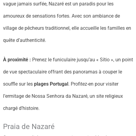
vague jamais surfée, Nazaré est un paradis pour les
amoureux de sensations fortes. Avec son ambiance de
village de pêcheurs traditionnel, elle accueille les familles en
quête d’authenticité.
À proximité :
Prenez le funiculaire jusqu’au « Sítio », un point
de vue spectaculaire offrant des panoramas à couper le
souffle sur les
plages Portugal
. Profitez-en pour visiter
l’ermitage de Nossa Senhora da Nazaré, un site religieux
chargé d’histoire.
Praia de Nazaré