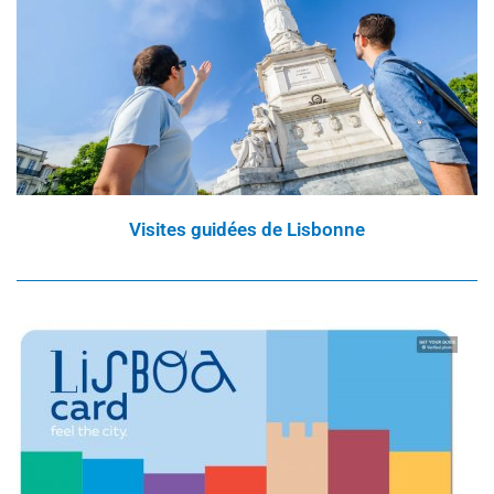
Visites guidées de Lisbonne