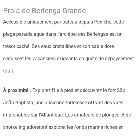
Praia de Berlenga Grande
Accessible uniquement par bateau depuis Peniche, cette
plage paradisiaque dans l’archipel des Berlengas est un
trésor caché. Ses eaux cristallines et son sable doré
séduisent les vacanciers exigeants en quête de dépaysement
total.
À proximité :
Explorez l’île à pied et découvrez le fort São
João Baptista, une ancienne forteresse offrant des vues
imprenables sur l’Atlantique. Les amateurs de plongée et de
snorkeling adoreront explorer les fonds marins riches en