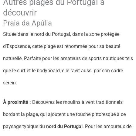
Autres plages du Portugal à
découvrir
Praia da Apúlia
Située dans le nord du Portugal, dans la zone protégée
d’Esposende, cette plage est renommée pour sa beauté
naturelle. Parfaite pour les amateurs de sports nautiques tels
que le surf et le bodyboard, elle ravit aussi par son cadre
serein.
À proximité :
Découvrez les moulins à vent traditionnels
bordant la plage, qui ajoutent une touche pittoresque à ce
paysage typique du
nord du Portugal
. Pour les amoureux de