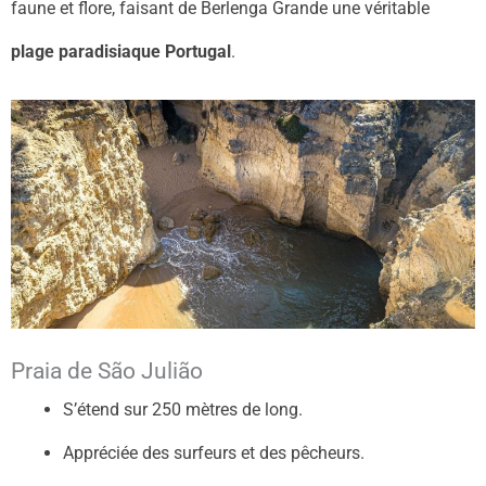
faune et flore, faisant de Berlenga Grande une véritable
plage paradisiaque Portugal
.
Praia de São Julião
S’étend sur 250 mètres de long.
Appréciée des surfeurs et des pêcheurs.