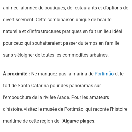
animée jalonnée de boutiques, de restaurants et d’options de
divertissement. Cette combinaison unique de beauté
naturelle et d’infrastructures pratiques en fait un lieu idéal
pour ceux qui souhaiteraient passer du temps en famille
sans s’éloigner de toutes les commodités urbaines.
À proximité :
Ne manquez pas la marina de
Portimão
et le
fort de Santa Catarina pour des panoramas sur
l’embouchure de la rivière Arade. Pour les amateurs
d’histoire, visitez le musée de Portimão, qui raconte l’histoire
maritime de cette région de l’
Algarve plages
.