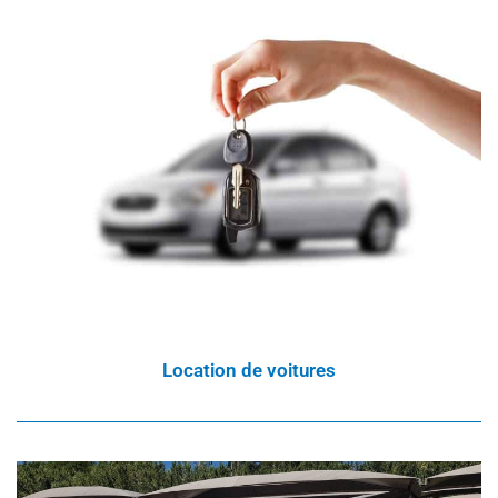
Location de voitures