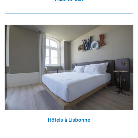
Hôtels à Lisbonne