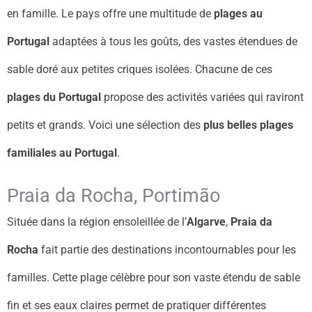
en famille. Le pays offre une multitude de
plages au
Portugal
adaptées à tous les goûts, des vastes étendues de
sable doré aux petites criques isolées. Chacune de ces
plages du Portugal
propose des activités variées qui raviront
petits et grands. Voici une sélection des
plus belles plages
familiales au Portugal
.
Praia da Rocha, Portimão
Située dans la région ensoleillée de l’
Algarve
,
Praia da
Rocha
fait partie des destinations incontournables pour les
familles. Cette plage célèbre pour son vaste étendu de sable
fin et ses eaux claires permet de pratiquer différentes