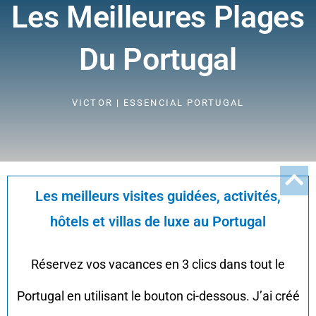
Les Meilleures Plages
Du Portugal
VICTOR | ESSENCIAL PORTUGAL
Les meilleurs visites guidées, activités,
hôtels et villas de luxe au Portugal
Réservez vos vacances en 3 clics dans tout le
Portugal en utilisant le bouton ci-dessous. J’ai créé