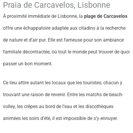
Praia de Carcavelos, Lisbonne
À proximité immédiate de Lisbonne, la
plage de Carcavelos
offre une échappatoire adaptée aux citadins à la recherche
de nature et d’air pur. Elle est fameuse pour son ambiance
familiale décontractée, où tout le monde peut trouver de quoi
passer un bon moment.
Ce lieu attire autant les locaux que les touristes, chacun y
trouvant une raison de revenir. Entre les matchs de beach-
volley, les crêpes au bord de l’eau et les discothèques
animées les soirs d’été, il est impossible de s’y ennuyer.