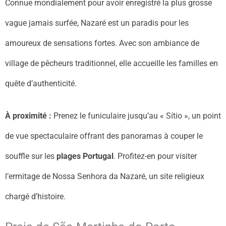
Connue mondialement pour avoir enregistré la plus grosse
vague jamais surfée, Nazaré est un paradis pour les
amoureux de sensations fortes. Avec son ambiance de
village de pêcheurs traditionnel, elle accueille les familles en
quête d’authenticité.
À proximité :
Prenez le funiculaire jusqu’au « Sítio », un point
de vue spectaculaire offrant des panoramas à couper le
souffle sur les
plages Portugal
. Profitez-en pour visiter
l’ermitage de Nossa Senhora da Nazaré, un site religieux
chargé d’histoire.