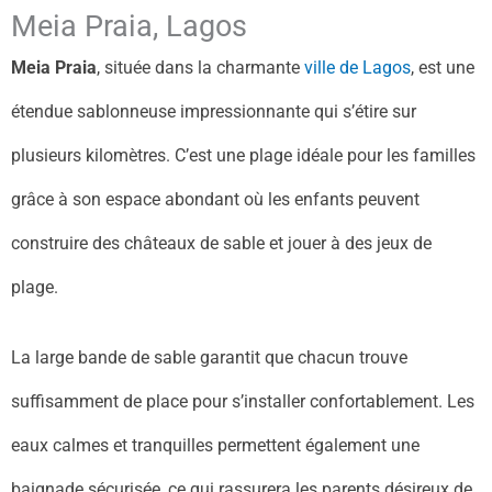
Meia Praia, Lagos
Meia Praia
, située dans la charmante
ville de Lagos
, est une
étendue sablonneuse impressionnante qui s’étire sur
plusieurs kilomètres. C’est une plage idéale pour les familles
grâce à son espace abondant où les enfants peuvent
construire des châteaux de sable et jouer à des jeux de
plage.
La large bande de sable garantit que chacun trouve
suffisamment de place pour s’installer confortablement. Les
eaux calmes et tranquilles permettent également une
baignade sécurisée, ce qui rassurera les parents désireux de