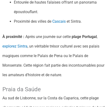
Entourée de hautes falaises offrant un panorama
époustouflant.
Proximité des villes de
Cascais
et Sintra.
À proximité :
Après une journée sur cette
plage Portugal
,
explorez Sintra
, un véritable trésor culturel avec ses palais
magiques comme le Palais de Pena ou le Palais de
Monserrate. Cette région fait partie des incontournables pour
les amateurs d’histoire et de nature.
Praia da Saúde
Au sud de Lisbonne, sur la Costa da Caparica, cette plage