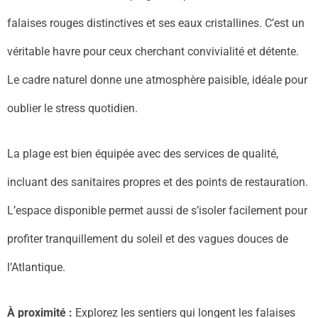
falaises rouges distinctives et ses eaux cristallines. C’est un
véritable havre pour ceux cherchant convivialité et détente.
Le cadre naturel donne une atmosphère paisible, idéale pour
oublier le stress quotidien.
La plage est bien équipée avec des services de qualité,
incluant des sanitaires propres et des points de restauration.
L’espace disponible permet aussi de s’isoler facilement pour
profiter tranquillement du soleil et des vagues douces de
l’Atlantique.
À proximité :
Explorez les sentiers qui longent les falaises