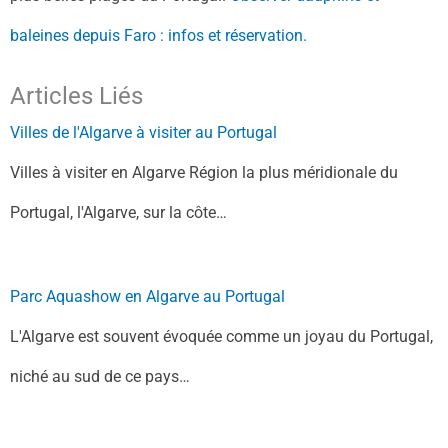
baleines depuis Faro : infos et réservation.
Articles Liés
Villes de l'Algarve à visiter au Portugal
Villes à visiter en Algarve Région la plus méridionale du
Portugal, l'Algarve, sur la côte…
Parc Aquashow en Algarve au Portugal
L'Algarve est souvent évoquée comme un joyau du Portugal,
niché au sud de ce pays…