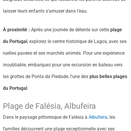
laisser leurs enfants s’amuser dans l’eau.
À proximité :
Après une journée de détente sur cette
plage
du Portugal
, explorez le centre historique de Lagos, avec ses
ruelles pavées et ses marchés animés. Pour une expérience
inoubliable, embarquez pour une excursion en bateau vers
les grottes de Ponta da Piedade, l’une des
plus belles plages
du Portugal
.
Plage de Falésia, Albufeira
Dans le paysage pittoresque de Falésia à
Albufeira
, les
familles découvrent une plage exceptionnelle avec ses