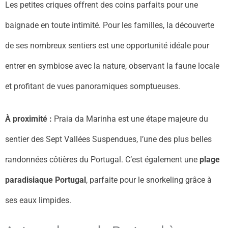
Les petites criques offrent des coins parfaits pour une
baignade en toute intimité. Pour les familles, la découverte
de ses nombreux sentiers est une opportunité idéale pour
entrer en symbiose avec la nature, observant la faune locale
et profitant de vues panoramiques somptueuses.
À proximité :
Praia da Marinha est une étape majeure du
sentier des Sept Vallées Suspendues, l’une des plus belles
randonnées côtières du Portugal. C’est également une
plage
paradisiaque Portugal
, parfaite pour le snorkeling grâce à
ses eaux limpides.