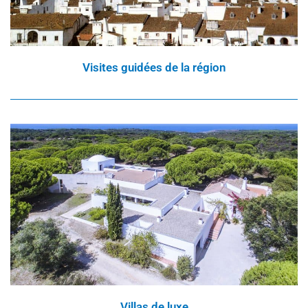
Visites guidées de la région
Villas de luxe