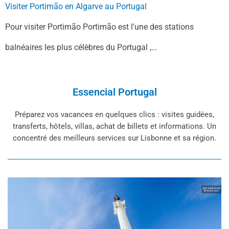
Visiter Portimão en Algarve au Portugal
Pour visiter Portimão Portimão est l'une des stations
balnéaires les plus célèbres du Portugal ,…
Essencial Portugal
Préparez vos vacances en quelques clics : visites guidées,
transferts, hôtels, villas, achat de billets et informations. Un
concentré des meilleurs services sur Lisbonne et sa région.