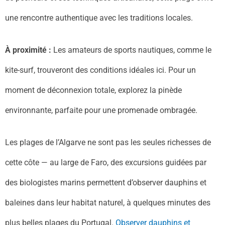
une rencontre authentique avec les traditions locales.
À proximité :
Les amateurs de sports nautiques, comme le
kite-surf, trouveront des conditions idéales ici. Pour un
moment de déconnexion totale, explorez la pinède
environnante, parfaite pour une promenade ombragée.
Les plages de l’Algarve ne sont pas les seules richesses de
cette côte — au large de Faro, des excursions guidées par
des biologistes marins permettent d’observer dauphins et
baleines dans leur habitat naturel, à quelques minutes des
plus belles plages du Portugal.
Observer dauphins et