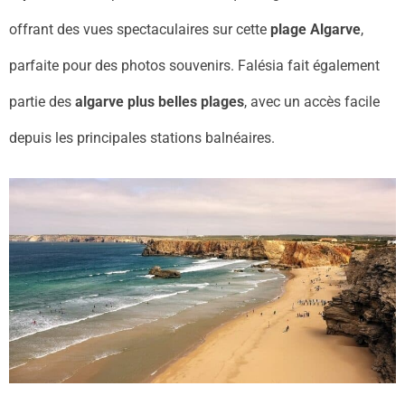
offrant des vues spectaculaires sur cette
plage Algarve
,
parfaite pour des photos souvenirs. Falésia fait également
partie des
algarve plus belles plages
, avec un accès facile
depuis les principales stations balnéaires.