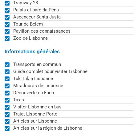
Tramway 28
Palais et parc da Pena
Ascenceur Santa Justa
Tour de Belem
Pavillon des connaissances
Zoo de Lisbonne
Informations générales
Transports en commun
Guide complet pour visiter Lisbonne
Tuk Tuk à Lisbonne
Miradouros de Lisbonne
Découverte du Fado
Taxis
Visiter Lisbonne en bus
Trajet Lisbonne-Porto
Articles sur Lisbonne
Articles sur la région de Lisbonne