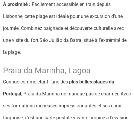
À proximité :
Facilement accessible en train depuis
Lisbonne, cette plage est idéale pour une excursion d’une
journée. Combinez baignade et découverte culturelle avec
une visite du fort São Julião da Barra, situé à l’extrémité de
la plage.
Praia da Marinha, Lagoa
Connue comme étant l’une des
plus belles plages du
Portugal
, Praia da Marinha ne manque pas de charmer. Avec
ses formations rocheuses impressionnantes et ses eaux
turquoise, c’est une carte postale vivante propice à l’évasion.