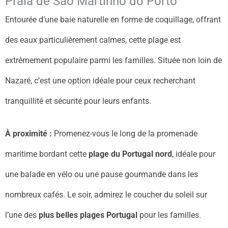
Praia de São Martinho do Porto
Entourée d’une baie naturelle en forme de coquillage, offrant
des eaux particulièrement calmes, cette plage est
extrêmement populaire parmi les familles. Située non loin de
Nazaré, c’est une option idéale pour ceux recherchant
tranquillité et sécurité pour leurs enfants.
À proximité :
Promenez-vous le long de la promenade
maritime bordant cette
plage du Portugal nord
, idéale pour
une balade en vélo ou une pause gourmande dans les
nombreux cafés. Le soir, admirez le coucher du soleil sur
l’une des
plus belles plages Portugal
pour les familles.