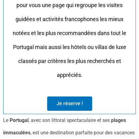
pour vous une page qui regroupe les visites
guidées et activités francophones les mieux
notées et les plus recommandées dans tout le
Portugal mais aussi les hôtels ou villas de luxe
classés par critères les plus recherchés et
appréciés.
Je réserve !
Le
Portugal
, avec son littoral spectaculaire et ses
plages
immaculées
, est une destination parfaite pour des vacances