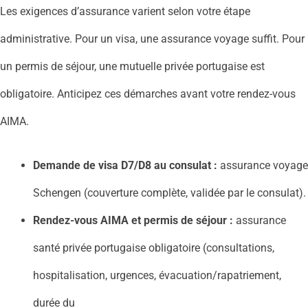
Les exigences d’assurance varient selon votre étape
administrative. Pour un visa, une assurance voyage suffit. Pour
un permis de séjour, une mutuelle privée portugaise est
obligatoire. Anticipez ces démarches avant votre rendez-vous
AIMA.
Demande de visa D7/D8 au consulat :
assurance voyage
Schengen (couverture complète, validée par le consulat).
Rendez-vous AIMA et permis de séjour :
assurance
santé privée portugaise obligatoire (consultations,
hospitalisation, urgences, évacuation/rapatriement,
durée du