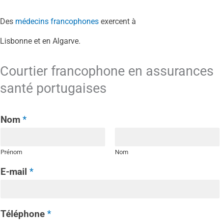
Des
médecins francophones
exercent à
Lisbonne et en Algarve.
Courtier francophone en assurances
santé portugaises
Nom
*
Prénom
Nom
E-mail
*
Téléphone
*