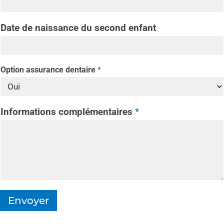
Date de naissance du second enfant
Option assurance dentaire
*
Informations complémentaires
*
Envoyer