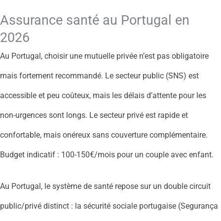
Assurance santé au Portugal en
2026
Au Portugal, choisir une mutuelle privée n’est pas obligatoire
mais fortement recommandé. Le secteur public (SNS) est
accessible et peu coûteux, mais les délais d’attente pour les
non-urgences sont longs. Le secteur privé est rapide et
confortable, mais onéreux sans couverture complémentaire.
Budget indicatif : 100-150€/mois pour un couple avec enfant.
Au Portugal, le système de santé repose sur un double circuit
public/privé distinct : la sécurité sociale portugaise (Segurança