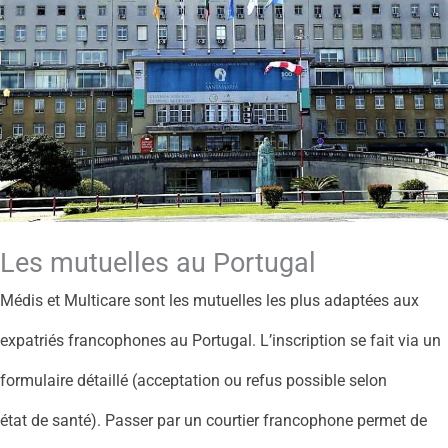
Les mutuelles au Portugal
Médis et Multicare sont les mutuelles les plus adaptées aux
expatriés francophones au Portugal. L’inscription se fait via un
formulaire détaillé (acceptation ou refus possible selon
état de santé). Passer par un courtier francophone permet de