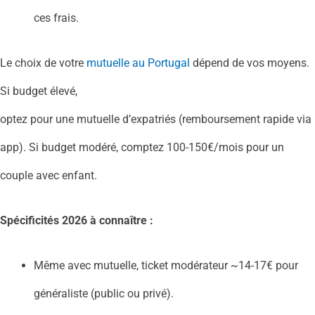
ces frais.
Le choix de votre
mutuelle au Portugal
dépend de vos moyens.
Si budget élevé,
optez pour une mutuelle d’expatriés (remboursement rapide via
app). Si budget modéré, comptez 100-150€/mois pour un
couple avec enfant.
Spécificités 2026 à connaître :
Même avec mutuelle, ticket modérateur ~14-17€ pour
généraliste (public ou privé).