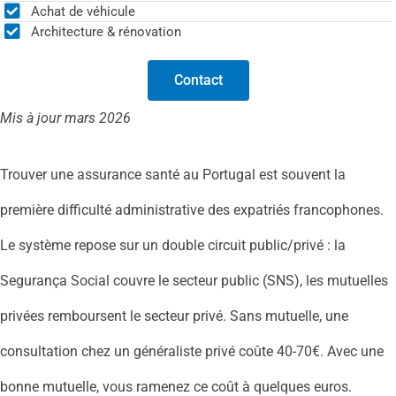
Achat de véhicule
Architecture & rénovation
Contact
Mis à jour mars 2026
Trouver une assurance santé au Portugal est souvent la
première difficulté administrative des expatriés francophones.
Le système repose sur un double circuit public/privé : la
Segurança Social couvre le secteur public (SNS), les mutuelles
privées remboursent le secteur privé. Sans mutuelle, une
consultation chez un généraliste privé coûte 40-70€. Avec une
bonne mutuelle, vous ramenez ce coût à quelques euros.