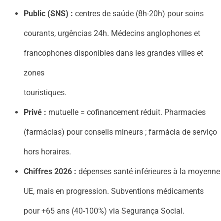
Public (SNS) :
centres de saúde (8h-20h) pour soins
courants, urgências 24h. Médecins anglophones et
francophones disponibles dans les grandes villes et
zones
touristiques.
Privé :
mutuelle = cofinancement réduit. Pharmacies
(farmácias) pour conseils mineurs ; farmácia de serviço
hors horaires.
Chiffres 2026 :
dépenses santé inférieures à la moyenne
UE, mais en progression. Subventions médicaments
pour +65 ans (40-100%) via Segurança Social.