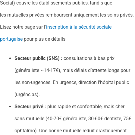
Social) couvre les établissements publics, tandis que
les mutuelles privées remboursent uniquement les soins privés.
Lisez notre page sur l’
inscription à la sécurité sociale
portugaise
pour plus de détails.
Secteur public (SNS) :
consultations à bas prix
(généraliste ~14-17€), mais délais d’attente longs pour
les non-urgences. En urgence, direction l’hôpital public
(urgências).
Secteur privé :
plus rapide et confortable, mais cher
sans mutuelle (40-70€ généraliste, 30-60€ dentiste, 75€
ophtalmo). Une bonne mutuelle réduit drastiquement