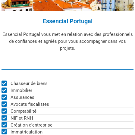
Essencial Portugal
Essencial Portugal vous met en relation avec des professionnels
de confiances et agréés pour vous accompagner dans vos
projets.
Chasseur de biens
Immobilier
Assurances
Avocats fiscalistes
Comptabilité
NIF et RNH
Création d'entreprise
Immatriculation