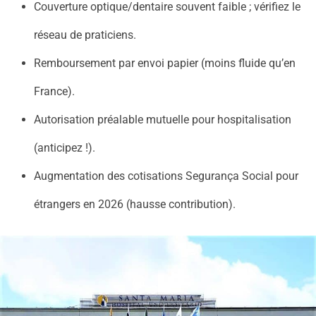
Couverture optique/dentaire souvent faible ; vérifiez le
réseau de praticiens.
Remboursement par envoi papier (moins fluide qu’en
France).
Autorisation préalable mutuelle pour hospitalisation
(anticipez !).
Augmentation des cotisations Segurança Social pour
étrangers en 2026 (hausse contribution).