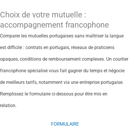
Choix de votre mutuelle :
accompagnement francophone
Comparer les mutuelles portugaises sans maîtriser la langue
est difficile : contrats en portugais, réseaux de praticiens
opaques, conditions de remboursement complexes. Un courtier
francophone spécialisé vous fait gagner du temps et négocie
de meilleurs tarifs, notamment via une entreprise portugaise.
Remplissez le formulaire ci-dessous pour être mis en
relation.
FORMULAIRE