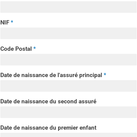
NIF
*
Code Postal
*
Date de naissance de l'assuré principal
*
Date de naissance du second assuré
Date de naissance du premier enfant