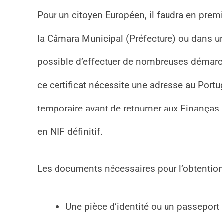
Pour un citoyen Européen, il faudra en premi
la Câmara Municipal (Préfecture) ou dans u
possible d’effectuer de nombreuses démarche
ce certificat nécessite une adresse au Portu
temporaire avant de retourner aux Finanças a
en NIF définitif.
Les documents nécessaires pour l’obtention
Une pièce d’identité ou un passeport 