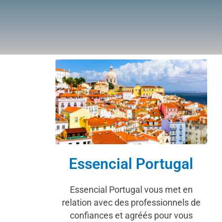
Essencial Portugal
Essencial Portugal vous met en
relation avec des professionnels de
confiances et agréés pour vous