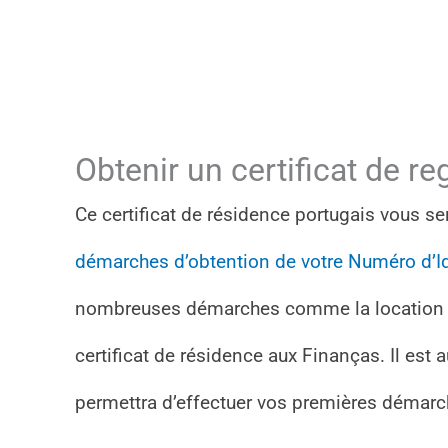
Obtenir un certificat de r
Ce certificat de résidence portugais vous 
démarches d’obtention de votre Numéro d’Ide
nombreuses démarches comme la location o
certificat de résidence aux Finanças. Il est
permettra d’effectuer vos premières démarc