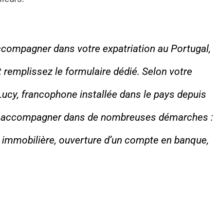
ccompagner dans votre expatriation au Portugal,
t remplissez le formulaire dédié. Selon votre
Lucy, francophone installée dans le pays depuis
us accompagner dans de nombreuses démarches :
e immobilière, ouverture d’un compte en banque,