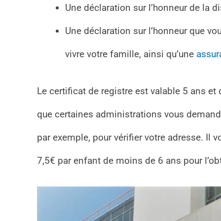
Une déclaration sur l’honneur de la d
Une déclaration sur l’honneur que vo
vivre votre famille, ainsi qu’une
assur
Le certificat de registre est valable 5 ans et
que certaines administrations vous demanden
par exemple, pour vérifier votre adresse. Il 
7,5€ par enfant de moins de 6 ans pour l’o