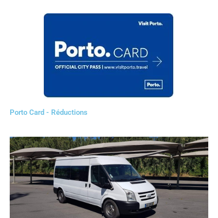
Porto Card - Réductions