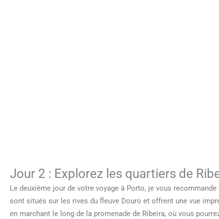
Jour 2 : Explorez les quartiers de Rib
Le deuxième jour de votre voyage à Porto, je vous recommande d’
sont situés sur les rives du fleuve Douro et offrent une vue imp
en marchant le long de la promenade de Ribeira, où vous pourre