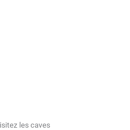
isitez les caves