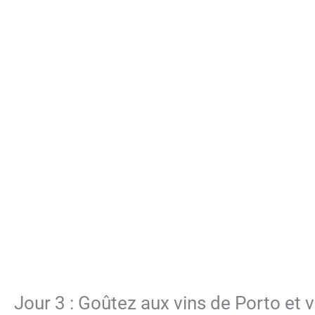
Jour 3 : Goûtez aux vins de Porto et v