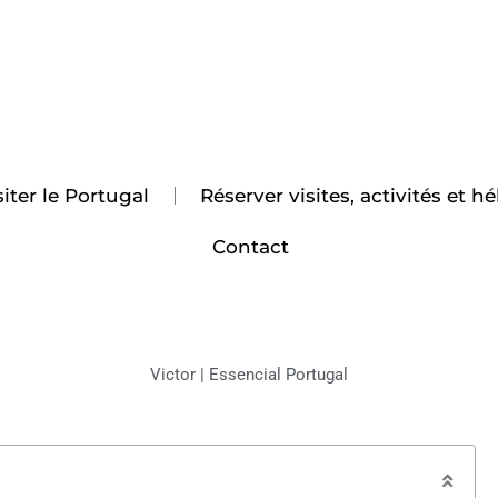
iter le Portugal
Réserver visites, activités et
Contact
Victor | Essencial Portugal