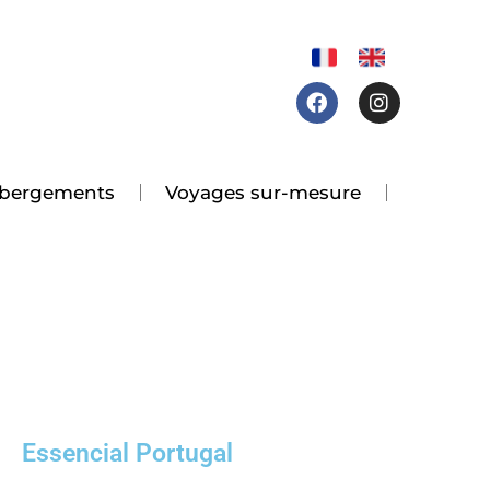
Facebook
Instagram
 hébergements
Voyages sur-mesure
Essencial Portugal