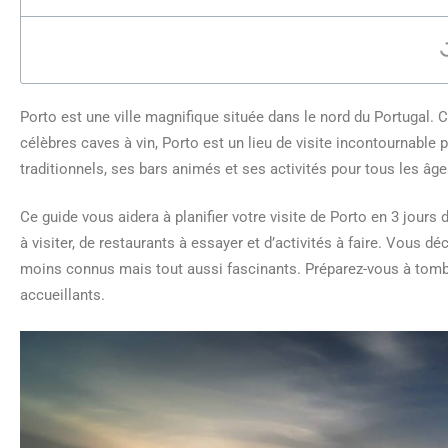
Porto est une ville magnifique située dans le nord du Portugal
célèbres caves à vin, Porto est un lieu de visite incontournabl
traditionnels, ses bars animés et ses activités pour tous les âg
Ce guide vous aidera à planifier votre visite de Porto en 3 jours
à visiter, de restaurants à essayer et d’activités à faire. Vous d
moins connus mais tout aussi fascinants. Préparez-vous à tomb
accueillants.