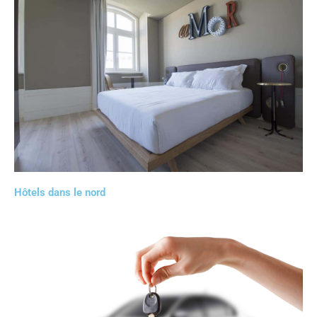
Hôtels dans le nord