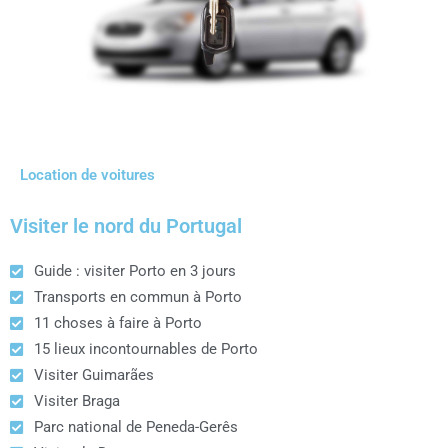
Location de voitures
Visiter le nord du Portugal
Guide : visiter Porto en 3 jours
Transports en commun à Porto
11 choses à faire à Porto
15 lieux incontournables de Porto
Visiter Guimarães
Visiter Braga
Parc national de Peneda-Gerês