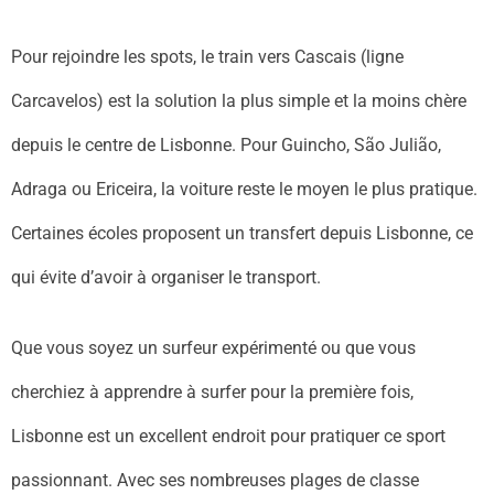
Pour rejoindre les spots, le train vers Cascais (ligne
Carcavelos) est la solution la plus simple et la moins chère
depuis le centre de Lisbonne. Pour Guincho, São Julião,
Adraga ou Ericeira, la voiture reste le moyen le plus pratique.
Certaines écoles proposent un transfert depuis Lisbonne, ce
qui évite d’avoir à organiser le transport.
Que vous soyez un surfeur expérimenté ou que vous
cherchiez à apprendre à surfer pour la première fois,
Lisbonne est un excellent endroit pour pratiquer ce sport
passionnant. Avec ses nombreuses plages de classe