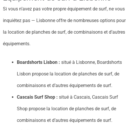
Si vous n’avez pas votre propre équipement de surf, ne vous
inquiétez pas — Lisbonne offre de nombreuses options pour
la location de planches de surf, de combinaisons et d’autres
équipements.
Boardshorts Lisbon :
situé à Lisbonne, Boardshorts
Lisbon propose la location de planches de surf, de
combinaisons et d’autres équipements de surf.
Cascais Surf Shop :
situé à Cascais, Cascais Surf
Shop propose la location de planches de surf, de
combinaisons et d’autres équipements de surf.