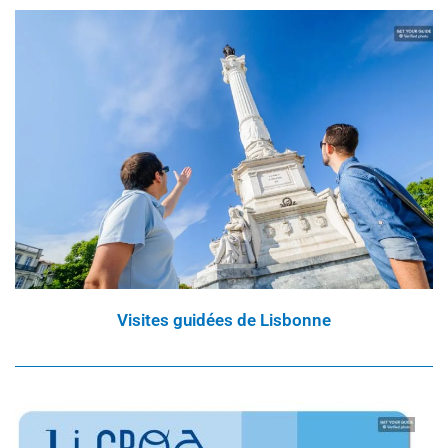
Visites guidées de Lisbonne