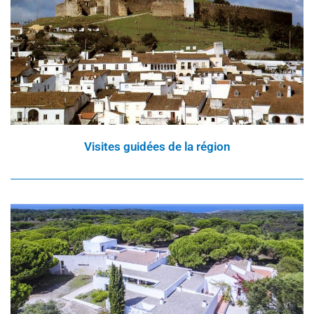
Visites guidées de la région