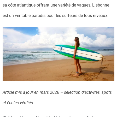
sa côte atlantique offrant une variété de vagues, Lisbonne
est un véritable paradis pour les surfeurs de tous niveaux.
Article mis à jour en mars 2026 – sélection d’activités, spots
et écoles vérifiés.