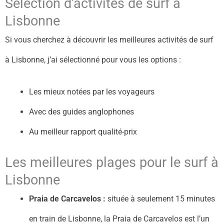
Sélection d’activités de surf à
Lisbonne
Si vous cherchez à découvrir les meilleures activités de surf
à Lisbonne, j’ai sélectionné pour vous les options :
Les mieux notées par les voyageurs
Avec des guides anglophones
Au meilleur rapport qualité-prix
Les meilleures plages pour le surf à
Lisbonne
Praia de Carcavelos :
située à seulement 15 minutes
en train de Lisbonne, la Praia de Carcavelos est l’un