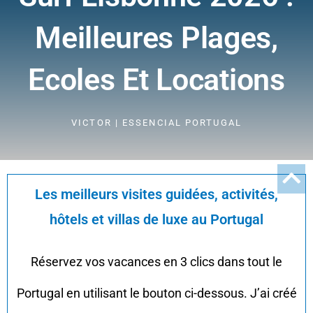
Meilleures Plages,
Ecoles Et Locations
VICTOR | ESSENCIAL PORTUGAL
Les meilleurs visites guidées, activités,
hôtels et villas de luxe au Portugal
Réservez vos vacances en 3 clics dans tout le
Portugal en utilisant le bouton ci-dessous. J’ai créé