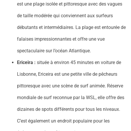
est une plage isolée et pittoresque avec des vagues
de taille modérée qui conviennent aux surfeurs
débutants et intermédiaires. La plage est entourée de
falaises impressionnantes et offre une vue
spectaculaire sur l’océan Atlantique.
Ericeira :
située à environ 45 minutes en voiture de
Lisbonne, Ericeira est une petite ville de pêcheurs
pittoresque avec une scène de surf animée. Réserve
mondiale de surf reconnue par la WSL, elle offre des
dizaines de spots différents pour tous les niveaux.
C’est également un endroit populaire pour les