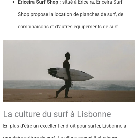
Ericeira Surf Shop :
situé à Ericeira, Ericeira Surf
Shop propose la location de planches de surf, de
combinaisons et d’autres équipements de surf.
La culture du surf à Lisbonne
En plus d’être un excellent endroit pour surfer, Lisbonne a