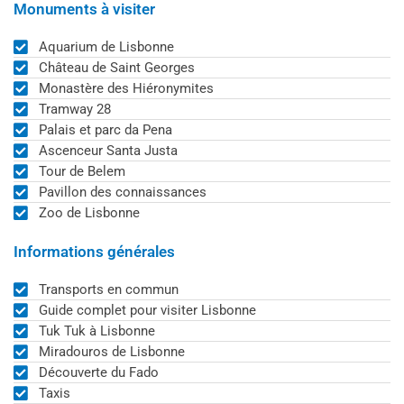
Monuments à visiter
Aquarium de Lisbonne
Château de Saint Georges
Monastère des Hiéronymites
Tramway 28
Palais et parc da Pena
Ascenceur Santa Justa
Tour de Belem
Pavillon des connaissances
Zoo de Lisbonne
Informations générales
Transports en commun
Guide complet pour visiter Lisbonne
Tuk Tuk à Lisbonne
Miradouros de Lisbonne
Découverte du Fado
Taxis