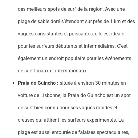
des meilleurs spots de surf de la région. Avec une
plage de sable doré s’étendant sur près de 1 km et des
vagues consistantes et puissantes, elle est idéale
pour les surfeurs débutants et intermédiaires. C’est
également un endroit populaire pour les événements
de surf locaux et internationaux.
Praia do Guincho :
située à environ 30 minutes en
voiture de Lisbonne, la Praia do Guincho est un spot
de surf bien connu pour ses vagues rapides et
creuses qui attirent les surfeurs expérimentés. La
plage est aussi entourée de falaises spectaculaires,