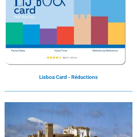
Lisboa Card - Réductions