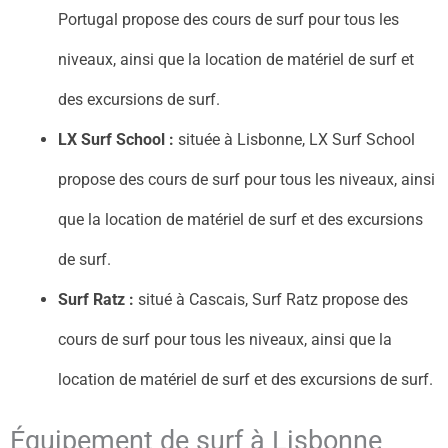
Portugal propose des cours de surf pour tous les
niveaux, ainsi que la location de matériel de surf et
des excursions de surf.
LX Surf School :
située à Lisbonne, LX Surf School
propose des cours de surf pour tous les niveaux, ainsi
que la location de matériel de surf et des excursions
de surf.
Surf Ratz :
situé à Cascais, Surf Ratz propose des
cours de surf pour tous les niveaux, ainsi que la
location de matériel de surf et des excursions de surf.
Équipement de surf à Lisbonne