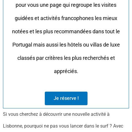
pour vous une page qui regroupe les visites
guidées et activités francophones les mieux
notées et les plus recommandées dans tout le
Portugal mais aussi les hôtels ou villas de luxe
classés par critères les plus recherchés et
appréciés.
Je réserve !
Si vous cherchez à découvrir une nouvelle activité à
Lisbonne, pourquoi ne pas vous lancer dans le surf ? Avec