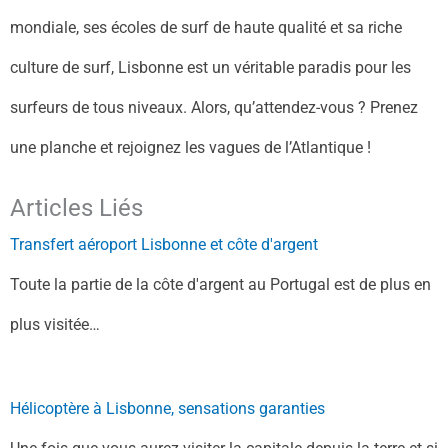
mondiale, ses écoles de surf de haute qualité et sa riche
culture de surf, Lisbonne est un véritable paradis pour les
surfeurs de tous niveaux. Alors, qu’attendez-vous ? Prenez
une planche et rejoignez les vagues de l’Atlantique !
Articles Liés
Transfert aéroport Lisbonne et côte d'argent
Toute la partie de la côte d'argent au Portugal est de plus en
plus visitée…
Hélicoptère à Lisbonne, sensations garanties