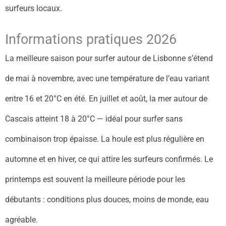
surfeurs locaux.
Informations pratiques 2026
La meilleure saison pour surfer autour de Lisbonne s’étend
de mai à novembre, avec une température de l’eau variant
entre 16 et 20°C en été. En juillet et août, la mer autour de
Cascais atteint 18 à 20°C — idéal pour surfer sans
combinaison trop épaisse. La houle est plus régulière en
automne et en hiver, ce qui attire les surfeurs confirmés. Le
printemps est souvent la meilleure période pour les
débutants : conditions plus douces, moins de monde, eau
agréable.