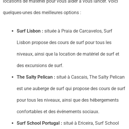
locations de matériel pour vous aider à vous lancer. Voici
quelques-unes des meilleures options :
Surf Lisbon :
située à Praia de Carcavelos, Surf
Lisbon propose des cours de surf pour tous les
niveaux, ainsi que la location de matériel de surf et
des excursions de surf.
The Salty Pelican :
situé à Cascais, The Salty Pelican
est une auberge de surf qui propose des cours de surf
pour tous les niveaux, ainsi que des hébergements
confortables et des événements sociaux.
Surf School Portugal :
situé à Ericeira, Surf School