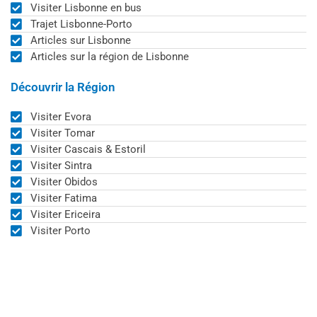
Visiter Lisbonne en bus
Trajet Lisbonne-Porto
Articles sur Lisbonne
Articles sur la région de Lisbonne
Découvrir la Région
Visiter Evora
Visiter Tomar
Visiter Cascais & Estoril
Visiter Sintra
Visiter Obidos
Visiter Fatima
Visiter Ericeira
Visiter Porto