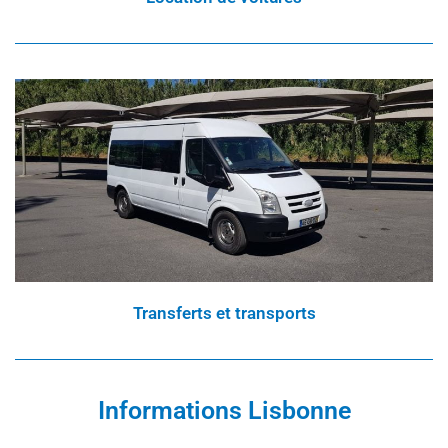
Transferts et transports
Informations Lisbonne