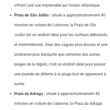
offrant une vue imprenable sur l’océan Atlantique.
Praia de São Julião :
située à approximativement 40
minutes en voiture de Lisbonne, la Praia de São
Julião est un endroit idéal pour les surfeurs débutants
et intermédiaires. Avec des vagues plus douces et une
ambiance plus tranquille que certaines des autres
plages de la région, c’est un endroit idéal pour passer
une journée de détente à la plage tout en apprenant à
surfer.
Praia da Adraga :
située à approximativement 45
minutes en voiture de Lisbonne, la Praia da Adraga