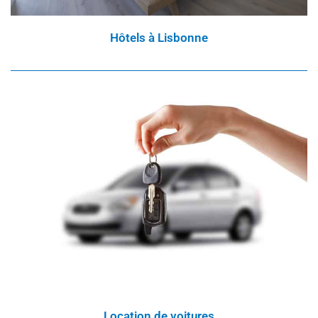
Hôtels à Lisbonne
Location de voitures