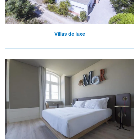
Villas de luxe