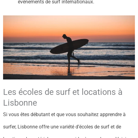
événements de surf internationaux.
Les écoles de surf et locations à
Lisbonne
Si vous êtes débutant et que vous souhaitez apprendre à
surfer, Lisbonne offre une variété d’écoles de surf et de