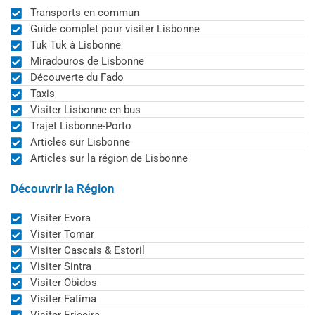
Transports en commun
Guide complet pour visiter Lisbonne
Tuk Tuk à Lisbonne
Miradouros de Lisbonne
Découverte du Fado
Taxis
Visiter Lisbonne en bus
Trajet Lisbonne-Porto
Articles sur Lisbonne
Articles sur la région de Lisbonne
Découvrir la Région
Visiter Evora
Visiter Tomar
Visiter Cascais & Estoril
Visiter Sintra
Visiter Obidos
Visiter Fatima