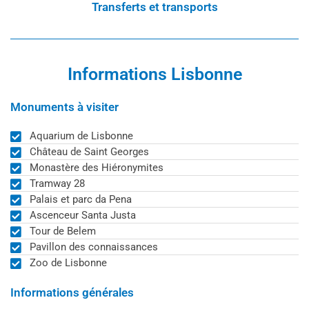
Transferts et transports
Informations Lisbonne
Monuments à visiter
Aquarium de Lisbonne
Château de Saint Georges
Monastère des Hiéronymites
Tramway 28
Palais et parc da Pena
Ascenceur Santa Justa
Tour de Belem
Pavillon des connaissances
Zoo de Lisbonne
Informations générales