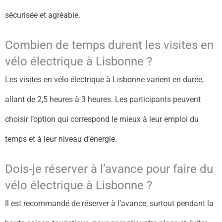
sécurisée et agréable.
Combien de temps durent les visites en
vélo électrique à Lisbonne ?
Les visites en vélo électrique à Lisbonne varient en durée,
allant de 2,5 heures à 3 heures. Les participants peuvent
choisir l’option qui correspond le mieux à leur emploi du
temps et à leur niveau d’énergie.
Dois-je réserver à l’avance pour faire du
vélo électrique à Lisbonne ?
Il est recommandé de réserver à l’avance, surtout pendant la