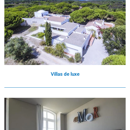
Villas de luxe