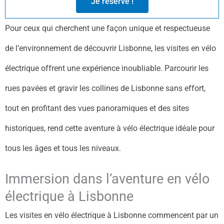
Je réserve !
Pour ceux qui cherchent une façon unique et respectueuse
de l’environnement de découvrir Lisbonne, les visites en vélo
électrique offrent une expérience inoubliable. Parcourir les
rues pavées et gravir les collines de Lisbonne sans effort,
tout en profitant des vues panoramiques et des sites
historiques, rend cette aventure à vélo électrique idéale pour
tous les âges et tous les niveaux.
Immersion dans l’aventure en vélo
électrique à Lisbonne
Les visites en vélo électrique à Lisbonne commencent par un