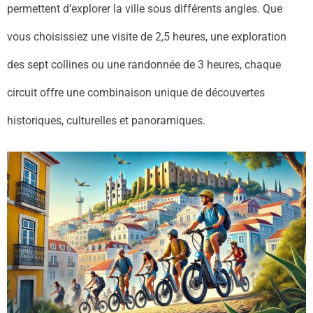
permettent d’explorer la ville sous différents angles. Que
vous choisissiez une visite de 2,5 heures, une exploration
des sept collines ou une randonnée de 3 heures, chaque
circuit offre une combinaison unique de découvertes
historiques, culturelles et panoramiques.