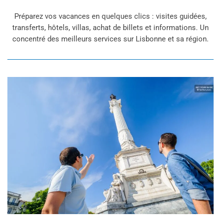
Préparez vos vacances en quelques clics : visites guidées,
transferts, hôtels, villas, achat de billets et informations. Un
concentré des meilleurs services sur Lisbonne et sa région.