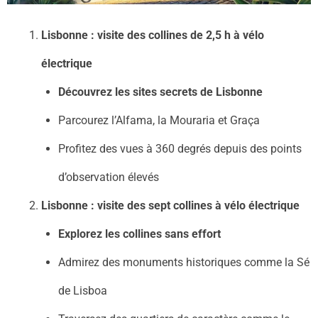
Lisbonne : visite des collines de 2,5 h à vélo
électrique
Découvrez les sites secrets de Lisbonne
Parcourez l’Alfama, la Mouraria et Graça
Profitez des vues à 360 degrés depuis des points
d’observation élevés
Lisbonne : visite des sept collines à vélo électrique
Explorez les collines sans effort
Admirez des monuments historiques comme la Sé
de Lisboa