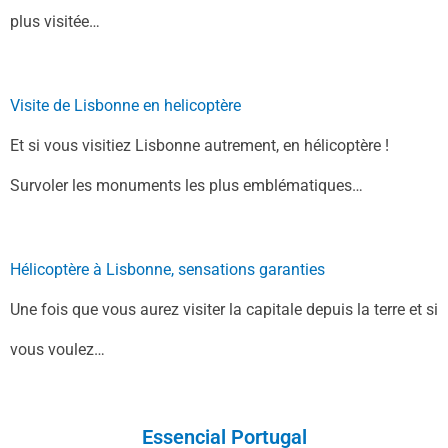
plus visitée…
Visite de Lisbonne en helicoptère
Et si vous visitiez Lisbonne autrement, en hélicoptère !
Survoler les monuments les plus emblématiques…
Hélicoptère à Lisbonne, sensations garanties
Une fois que vous aurez visiter la capitale depuis la terre et si
vous voulez…
Essencial Portugal