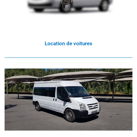
Location de voitures