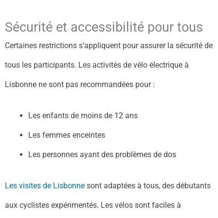
Sécurité et accessibilité pour tous
Certaines restrictions s’appliquent pour assurer la sécurité de
tous les participants. Les activités de vélo électrique à
Lisbonne ne sont pas recommandées pour :
Les enfants de moins de 12 ans
Les femmes enceintes
Les personnes ayant des problèmes de dos
Les visites de Lisbonne
sont adaptées à tous, des débutants
aux cyclistes expérimentés. Les vélos sont faciles à