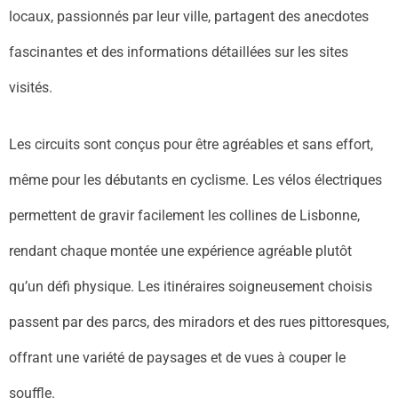
locaux, passionnés par leur ville, partagent des anecdotes
fascinantes et des informations détaillées sur les sites
visités.
Les circuits sont conçus pour être agréables et sans effort,
même pour les débutants en cyclisme. Les vélos électriques
permettent de gravir facilement les collines de Lisbonne,
rendant chaque montée une expérience agréable plutôt
qu’un défi physique. Les itinéraires soigneusement choisis
passent par des parcs, des miradors et des rues pittoresques,
offrant une variété de paysages et de vues à couper le
souffle.