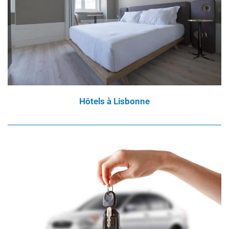
Hôtels à Lisbonne