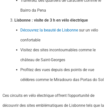
Traversez des quartiers de caractère comme le
Bairro da Pena
Lisbonne : visite de 3 h en vélo électrique
Découvrez la beauté de Lisbonne
sur un vélo
confortable
Visitez des sites incontournables comme le
château de Saint-Georges
Profitez des vues depuis des points de vue
célèbres comme le Miradouro das Portas do Sol
Ces circuits en vélo électrique offrent l’opportunité de
découvrir des sites emblématiques de Lisbonne tels que la