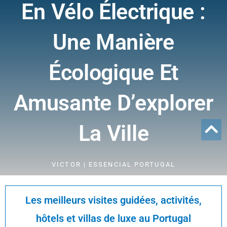
En Vélo Électrique :
Une Manière
Écologique Et
Amusante D’explorer
La Ville
VICTOR | ESSENCIAL PORTUGAL
Les meilleurs visites guidées, activités,
hôtels et villas de luxe au Portugal