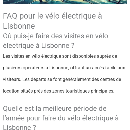
FAQ pour le vélo électrique à
Lisbonne
Où puis-je faire des visites en vélo
électrique à Lisbonne ?
Les visites en vélo électrique sont disponibles auprès de
plusieurs opérateurs à Lisbonne, offrant un accès facile aux
visiteurs. Les départs se font généralement des centres de
location situés près des zones touristiques principales.
Quelle est la meilleure période de
l’année pour faire du vélo électrique à
Lisbonne ?