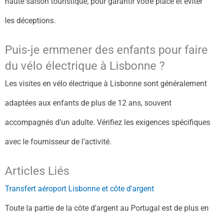
haute saison touristique, pour garantir votre place et éviter
les déceptions.
Puis-je emmener des enfants pour faire
du vélo électrique à Lisbonne ?
Les visites en vélo électrique à Lisbonne sont généralement
adaptées aux enfants de plus de 12 ans, souvent
accompagnés d’un adulte. Vérifiez les exigences spécifiques
avec le fournisseur de l’activité.
Articles Liés
Transfert aéroport Lisbonne et côte d'argent
Toute la partie de la côte d'argent au Portugal est de plus en