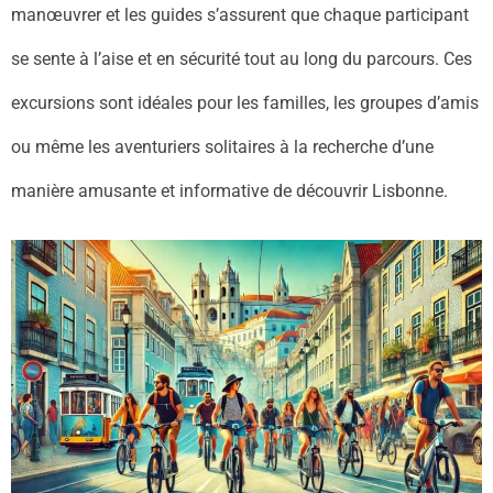
manœuvrer et les guides s’assurent que chaque participant
se sente à l’aise et en sécurité tout au long du parcours. Ces
excursions sont idéales pour les familles, les groupes d’amis
ou même les aventuriers solitaires à la recherche d’une
manière amusante et informative de découvrir Lisbonne.