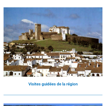
Visites guidées de la région