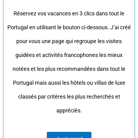
Réservez vos vacances en 3 clics dans tout le
Portugal en utilisant le bouton ci-dessous. J’ai créé
pour vous une page qui regroupe les visites
guidées et activités francophones les mieux
notées et les plus recommandées dans tout le
Portugal mais aussi les hôtels ou villas de luxe
classés par critères les plus recherchés et
appréciés.