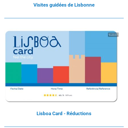
Visites guidées de Lisbonne
Lisboa Card - Réductions