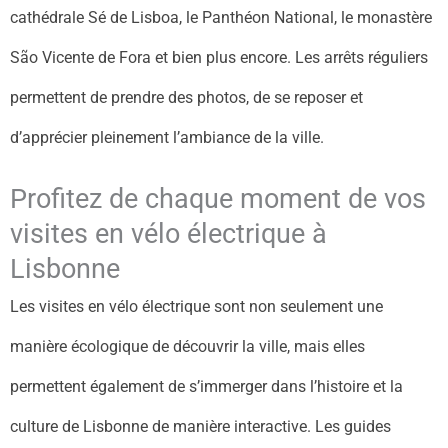
cathédrale Sé de Lisboa, le Panthéon National, le monastère
São Vicente de Fora et bien plus encore. Les arrêts réguliers
permettent de prendre des photos, de se reposer et
d’apprécier pleinement l’ambiance de la ville.
Profitez de chaque moment de vos
visites en vélo électrique à
Lisbonne
Les visites en vélo électrique sont non seulement une
manière écologique de découvrir la ville, mais elles
permettent également de s’immerger dans l’histoire et la
culture de Lisbonne de manière interactive. Les guides