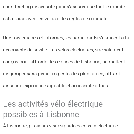
court briefing de sécurité pour s’assurer que tout le monde
est à l’aise avec les vélos et les règles de conduite.
Une fois équipés et informés, les participants s’élancent à la
découverte de la ville. Les vélos électriques, spécialement
conçus pour affronter les collines de Lisbonne, permettent
de grimper sans peine les pentes les plus raides, offrant
ainsi une expérience agréable et accessible à tous.
Les activités vélo électrique
possibles à Lisbonne
À Lisbonne, plusieurs visites guidées en vélo électrique