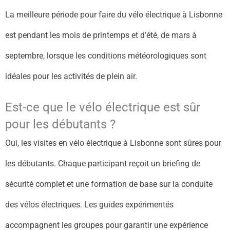
La meilleure période pour faire du vélo électrique à Lisbonne
est pendant les mois de printemps et d’été, de mars à
septembre, lorsque les conditions météorologiques sont
idéales pour les activités de plein air.
Est-ce que le vélo électrique est sûr
pour les débutants ?
Oui, les visites en vélo électrique à Lisbonne sont sûres pour
les débutants. Chaque participant reçoit un briefing de
sécurité complet et une formation de base sur la conduite
des vélos électriques. Les guides expérimentés
accompagnent les groupes pour garantir une expérience