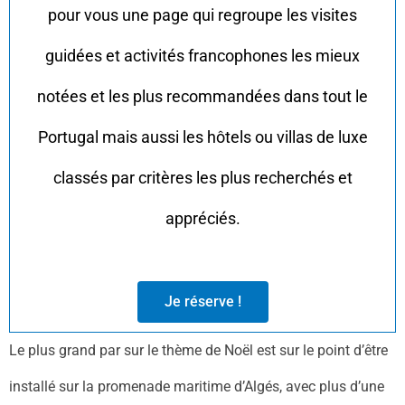
pour vous une page qui regroupe les visites
guidées et activités francophones les mieux
notées et les plus recommandées dans tout le
Portugal mais aussi les hôtels ou villas de luxe
classés par critères les plus recherchés et
appréciés.
Je réserve !
Le plus grand par sur le thème de Noël est sur le point d’être
installé sur la promenade maritime d’Algés, avec plus d’une