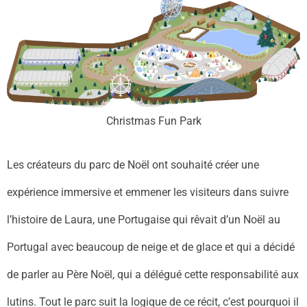
Christmas Fun Park
Les créateurs du parc de Noël ont souhaité créer une
expérience immersive et emmener les visiteurs dans suivre
l’histoire de Laura,
une Portugaise qui rêvait d’un Noël au
Portugal avec beaucoup de neige et de glace et qui a décidé
de parler au Père Noël, qui a délégué cette responsabilité aux
lutins. Tout le parc suit la logique de ce récit, c’est pourquoi il