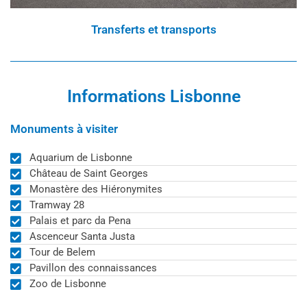
Transferts et transports
Informations Lisbonne
Monuments à visiter
Aquarium de Lisbonne
Château de Saint Georges
Monastère des Hiéronymites
Tramway 28
Palais et parc da Pena
Ascenceur Santa Justa
Tour de Belem
Pavillon des connaissances
Zoo de Lisbonne