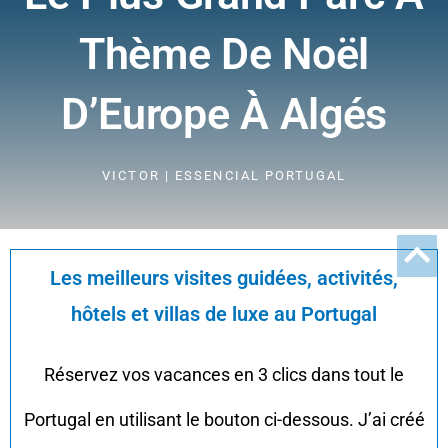
Thème De Noël
D’Europe À Algés
VICTOR | ESSENCIAL PORTUGAL
Les meilleurs visites guidées, activités,
hôtels et villas de luxe au Portugal
Réservez vos vacances en 3 clics dans tout le
Portugal en utilisant le bouton ci-dessous. J’ai créé