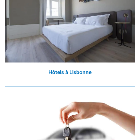
Hôtels à Lisbonne