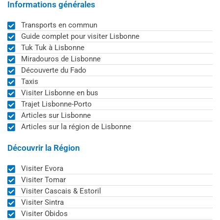
Informations générales
Transports en commun
Guide complet pour visiter Lisbonne
Tuk Tuk à Lisbonne
Miradouros de Lisbonne
Découverte du Fado
Taxis
Visiter Lisbonne en bus
Trajet Lisbonne-Porto
Articles sur Lisbonne
Articles sur la région de Lisbonne
Découvrir la Région
Visiter Evora
Visiter Tomar
Visiter Cascais & Estoril
Visiter Sintra
Visiter Obidos