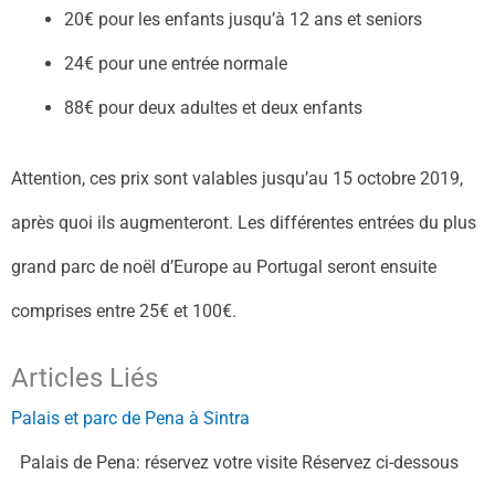
20€ pour les enfants jusqu’à 12 ans et seniors
24€ pour une entrée normale
88€ pour deux adultes et deux enfants
Attention, ces prix sont valables jusqu’au 15 octobre 2019,
après quoi ils augmenteront. Les différentes entrées du plus
grand parc de noël d’Europe au Portugal seront ensuite
comprises entre 25€ et 100€.
Articles Liés
Palais et parc de Pena à Sintra
Palais de Pena: réservez votre visite Réservez ci-dessous