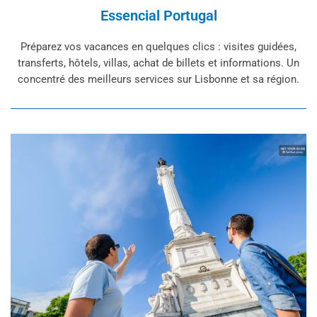
Essencial Portugal
Préparez vos vacances en quelques clics : visites guidées,
transferts, hôtels, villas, achat de billets et informations. Un
concentré des meilleurs services sur Lisbonne et sa région.