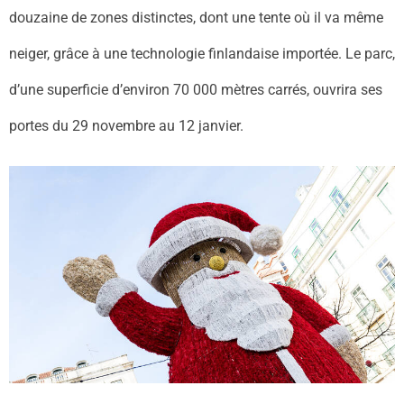
douzaine de zones distinctes, dont une tente où il va même
neiger, grâce à une technologie finlandaise importée. Le parc,
d’une superficie d’environ 70 000 mètres carrés, ouvrira ses
portes du 29 novembre au 12 janvier.