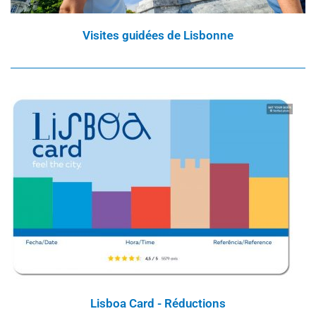
Visites guidées de Lisbonne
Lisboa Card - Réductions