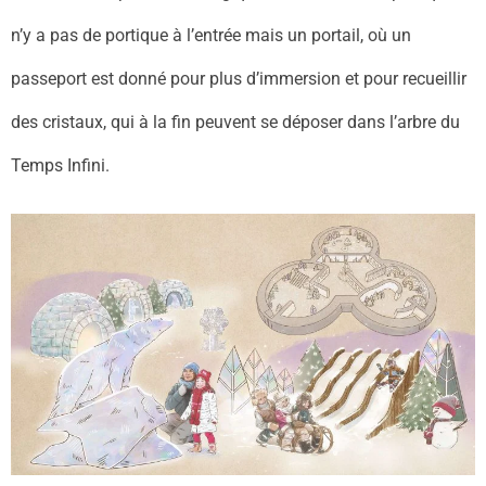
n’y a pas de portique à l’entrée mais un portail, où un
passeport est donné pour plus d’immersion et pour recueillir
des cristaux, qui à la fin peuvent se déposer dans l’arbre du
Temps Infini.