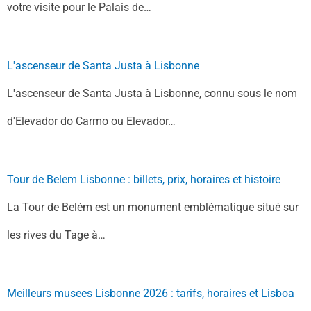
votre visite pour le Palais de…
L'ascenseur de Santa Justa à Lisbonne
L'ascenseur de Santa Justa à Lisbonne, connu sous le nom
d'Elevador do Carmo ou Elevador…
Tour de Belem Lisbonne : billets, prix, horaires et histoire
La Tour de Belém est un monument emblématique situé sur
les rives du Tage à…
Meilleurs musees Lisbonne 2026 : tarifs, horaires et Lisboa