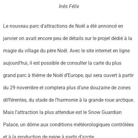
Inês Félix
Le nouveau parc d’attractions de Noël a été annoncé en
janvier on avait encore peu de détails sur le projet dédié à la
magie du village du père Noël. Avec le site internet en ligne
aujourd’hui, il est
possible de consulter la carte du plus
grand parc à thème de Noël d’Europe, qui sera ouvert à partir
du 29 novembre et comptera plus d’une douzaine de zones
différentes, du stade de l’harmonie à la grande roue arctique.
Mais l’attraction la plus attendue est le Snow Guardian
Palace, un dôme aux conditions météorologiques contrôlées
et à la production de neige à partir d’azote.