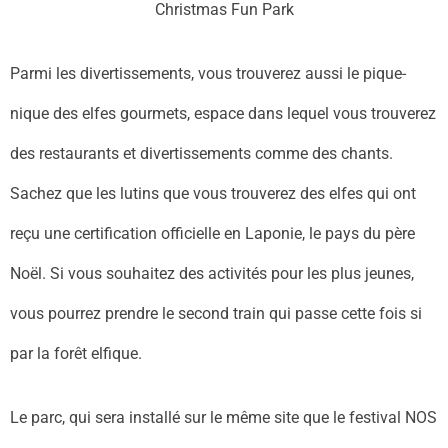
Christmas Fun Park
Parmi les divertissements, vous trouverez aussi le pique-
nique des elfes gourmets, espace dans lequel vous trouverez
des restaurants et divertissements comme des chants.
Sachez que les lutins que vous trouverez des elfes qui ont
reçu une certification officielle en Laponie, le pays du père
Noël. Si vous souhaitez des activités pour les plus jeunes,
vous pourrez prendre le second train qui passe cette fois si
par la forêt elfique.
Le parc, qui sera installé sur le même site que le festival NOS