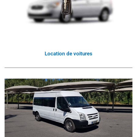
Location de voitures