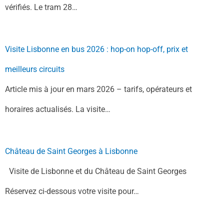
vérifiés. Le tram 28…
Visite Lisbonne en bus 2026 : hop-on hop-off, prix et
meilleurs circuits
Article mis à jour en mars 2026 – tarifs, opérateurs et
horaires actualisés. La visite…
Château de Saint Georges à Lisbonne
Visite de Lisbonne et du Château de Saint Georges
Réservez ci-dessous votre visite pour…