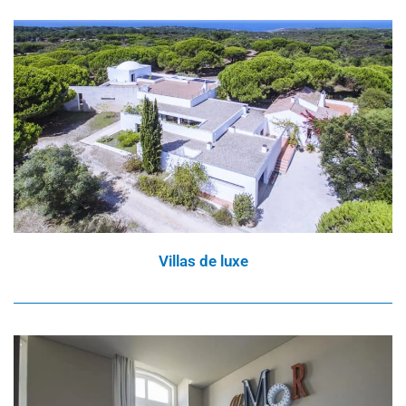
Villas de luxe