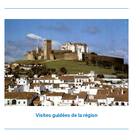
Visites guidées de la région