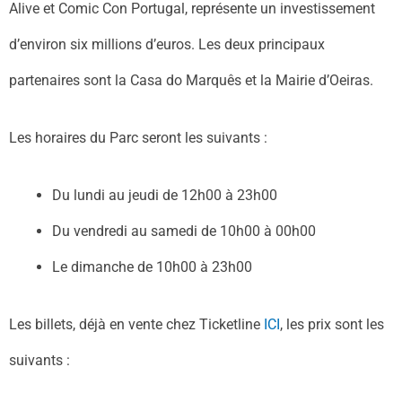
Alive et Comic Con Portugal, représente un investissement
d’environ six millions d’euros. Les deux principaux
partenaires sont la Casa do Marquês et la Mairie d’Oeiras.
Les horaires du Parc seront les suivants :
Du lundi au jeudi de 12h00 à 23h00
Du vendredi au samedi de 10h00 à 00h00
Le dimanche de 10h00 à 23h00
Les billets, déjà en vente chez Ticketline
ICI
, les prix sont les
suivants :