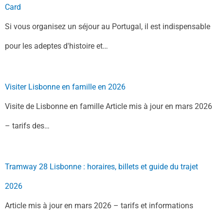
Card
Si vous organisez un séjour au Portugal, il est indispensable
pour les adeptes d'histoire et…
Visiter Lisbonne en famille en 2026
Visite de Lisbonne en famille Article mis à jour en mars 2026
– tarifs des…
Tramway 28 Lisbonne : horaires, billets et guide du trajet
2026
Article mis à jour en mars 2026 – tarifs et informations