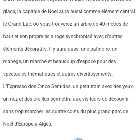
glace, la capitale de Noël aura aussi comme élément central
le Grand Lac, où vous trouverez un arbre de 40 mètres de
haut et son propre éclairage synchronisé avec d’autres
éléments décoratifs. Il y aura aussi une patinoire, un
manège, un marché et beaucoup d’espace pour des
spectacles thématiques et autres divertissements.
L’Expresso dos Cinco Sentidos, un petit train avec des yeux,
un nez et des oreilles permettra aux visiteurs de découvrir
sans trop marcher les quatre coins du plus grand parc de
Noël d’Europe à Algès.