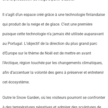
Il s’agît d’un espace créé grâce à une technologie finlandaise
qui produit de la neige et de glace. C’est une première
puisque cette technologie n’a jamais été utilisée auparavant
au Portugal. L’objectif de la direction du plus grand parc
d’Europe sur le thème de Noël est de mettre en avant
l’Arctique, région touchée par les changements climatiques,
afin d’accentuer la volonté des gens à préserver et entretenir
cet écosystème.
Outre le Snow Garden, où les visiteurs pourront se confronter
à des températures négatives et admirer des sculptures de